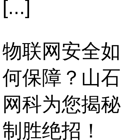
[...]
物联网安全如
何保障？山石
网科为您揭秘
制胜绝招！