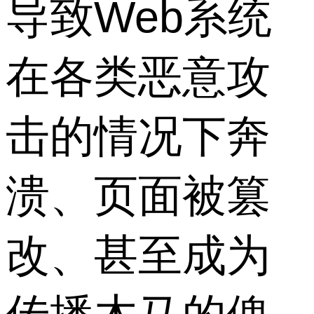
导致Web系统
在各类恶意攻
击的情况下奔
溃、页面被篡
改、甚至成为