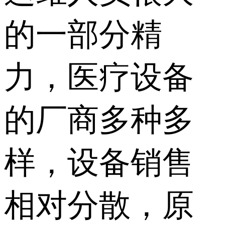
的一部分精
力，医疗设备
的厂商多种多
样，设备销售
相对分散，原