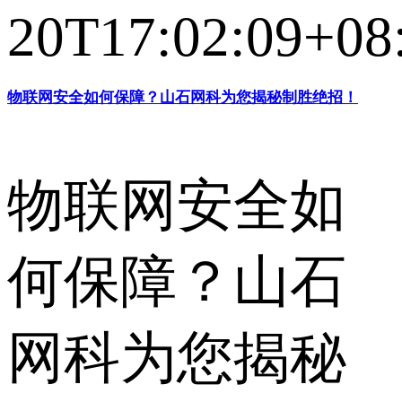
20T17:02:09+08
物联网安全如何保障？山石网科为您揭秘制胜绝招！
物联网安全如
何保障？山石
网科为您揭秘