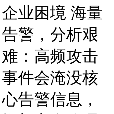
企业困境 海量
告警，分析艰
难：高频攻击
事件会淹没核
心告警信息，