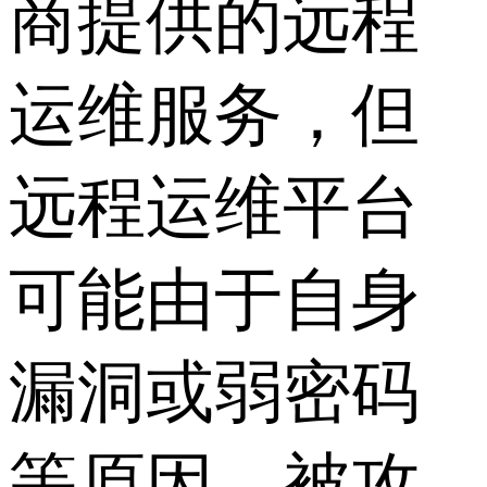
商提供的远程
运维服务，但
远程运维平台
可能由于自身
漏洞或弱密码
等原因，被攻