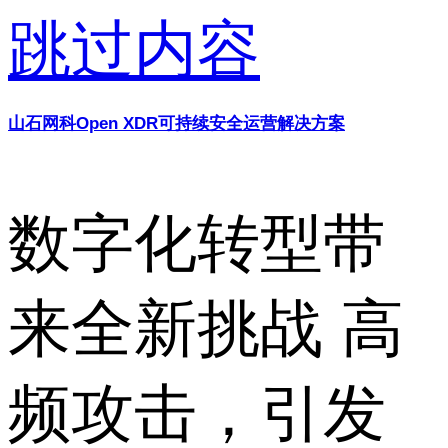
跳过内容
山石网科Open XDR可持续安全运营解决方案
数字化转型带
来全新挑战 高
频攻击，引发