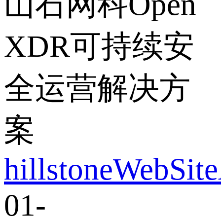
山石网科Open
XDR可持续安
全运营解决方
案
hillstoneWebSit
01-