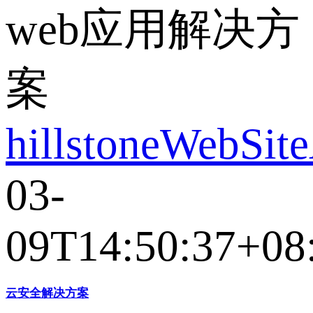
web应用解决方
案
hillstoneWebSit
03-
09T14:50:37+08
云安全解决方案