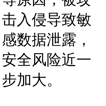
击入侵导致敏
感数据泄露，
安全风险近一
步加大。