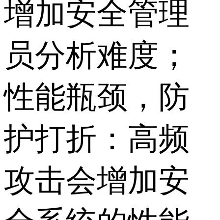
增加安全管理
员分析难度；
性能瓶颈，防
护打折：高频
攻击会增加安