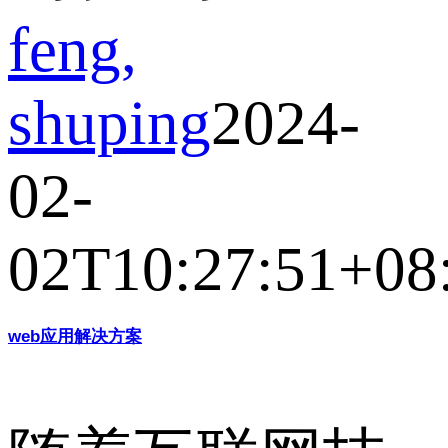
feng,
shuping
2024-
02-
02T10:27:51+08
web应用解决方案