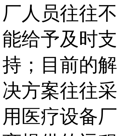
厂人员往往不
能给予及时支
持；目前的解
决方案往往采
用医疗设备厂