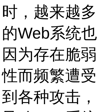
时，越来越多
的Web系统也
因为存在脆弱
性而频繁遭受
到各种攻击，