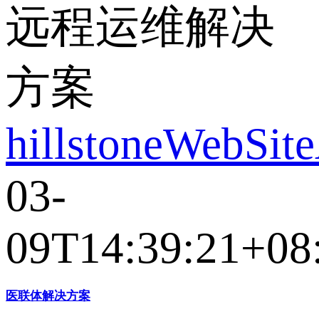
远程运维解决
方案
hillstoneWebSit
03-
09T14:39:21+08
医联体解决方案