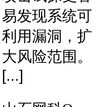
易发现系统可
利用漏洞，扩
大风险范围。
[...]