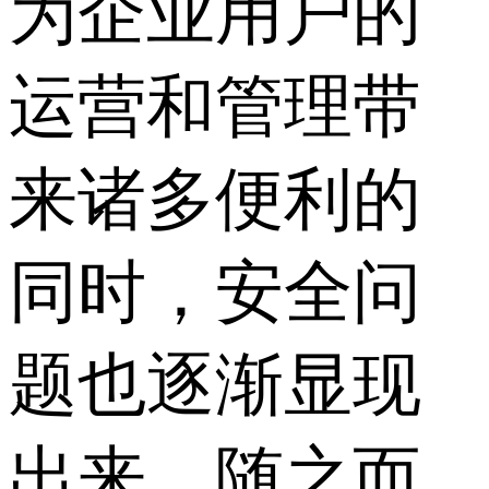
为企业用户的
运营和管理带
来诸多便利的
同时，安全问
题也逐渐显现
出来，随之而