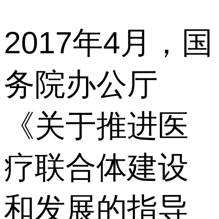
2017年4月，国
务院办公厅
《关于推进医
疗联合体建设
和发展的指导