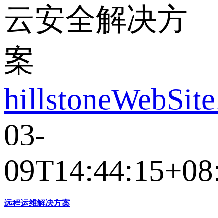
云安全解决方
案
hillstoneWebSit
03-
09T14:44:15+08
远程运维解决方案