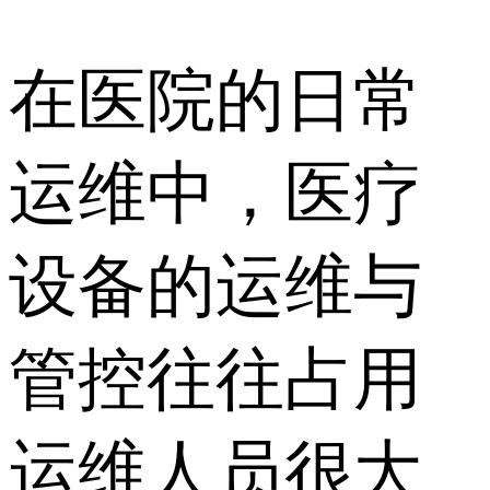
在医院的日常
运维中，医疗
设备的运维与
管控往往占用
运维人员很大