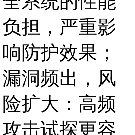
全系统的性能
负担，严重影
响防护效果；
漏洞频出，风
险扩大：高频
攻击试探更容