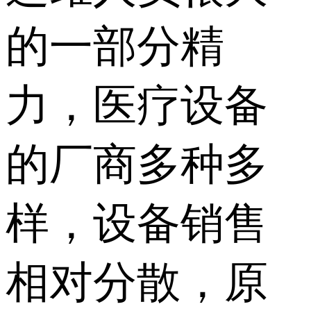
的一部分精
力，医疗设备
的厂商多种多
样，设备销售
相对分散，原