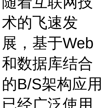
随着互联网技
术的飞速发
展，基于Web
和数据库结合
的B/S架构应用
已经广泛使用