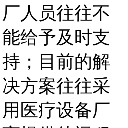
厂人员往往不
能给予及时支
持；目前的解
决方案往往采
用医疗设备厂