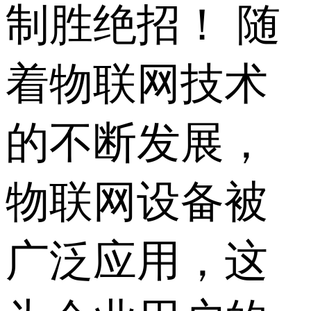
制胜绝招！ 随
着物联网技术
的不断发展，
物联网设备被
广泛应用，这