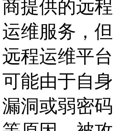
商提供的远程
运维服务，但
远程运维平台
可能由于自身
漏洞或弱密码
等原因，被攻