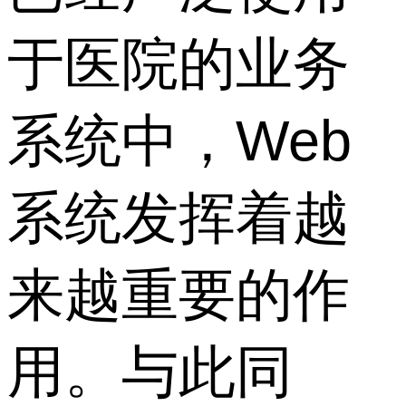
于医院的业务
系统中，Web
系统发挥着越
来越重要的作
用。与此同