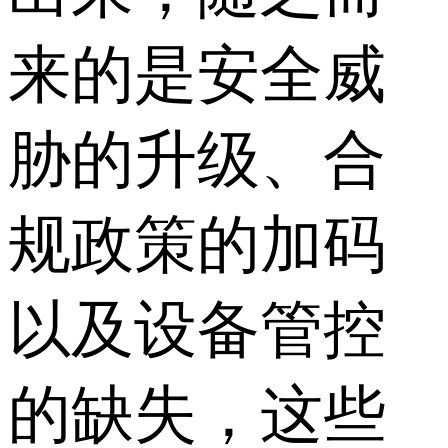
来的是安全威
胁的升级、合
规政策的加码
以及设备管控
的缺失，这些