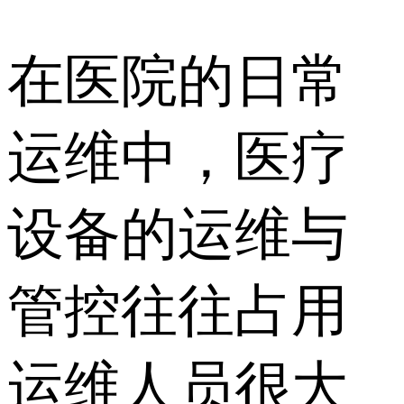
在医院的日常
运维中，医疗
设备的运维与
管控往往占用
运维人员很大