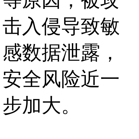
击入侵导致敏
感数据泄露，
安全风险近一
步加大。