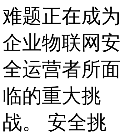
难题正在成为
企业物联网安
全运营者所面
临的重大挑
战。 安全挑