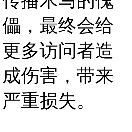
传播木马的傀
儡，最终会给
更多访问者造
成伤害，带来
严重损失。