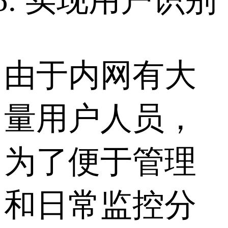
实现用户识别
由于内网有大
量用户人员，
为了便于管理
和日常监控分