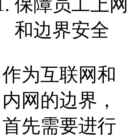
保障员工上网
和边界安全
作为互联网和
内网的边界，
首先需要进行