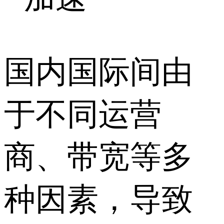
国内国际间由
于不同运营
商、带宽等多
种因素，导致