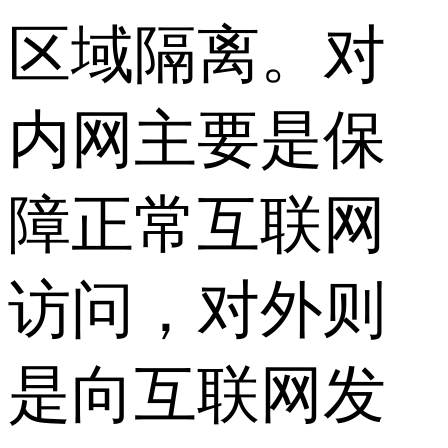
区域隔离。对
内网主要是保
障正常互联网
访问，对外则
是向互联网发