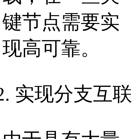
键节点需要实
现高可靠。
实现分支互联