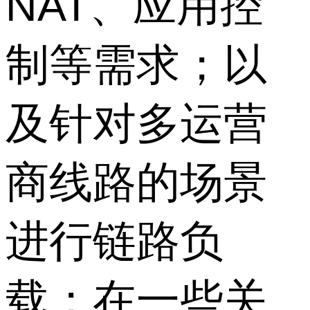
NAT、应用控
制等需求；以
及针对多运营
商线路的场景
进行链路负
载；在一些关