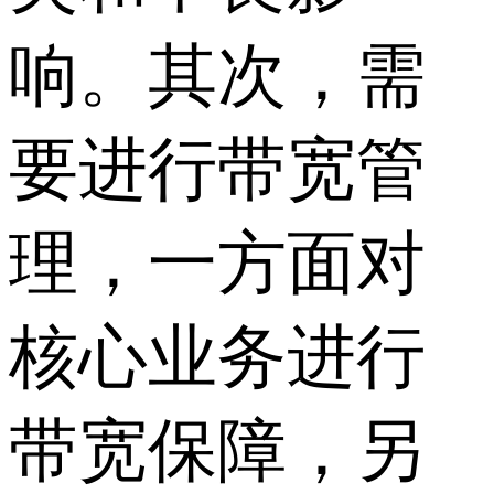
响。其次，需
要进行带宽管
理，一方面对
核心业务进行
带宽保障，另