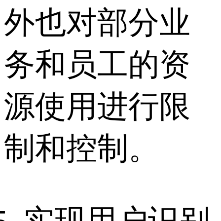
外也对部分业
务和员工的资
源使用进行限
制和控制。