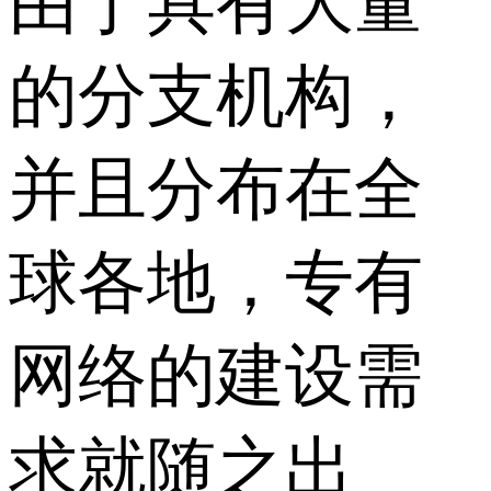
由于具有大量
的分支机构，
并且分布在全
球各地，专有
网络的建设需
求就随之出