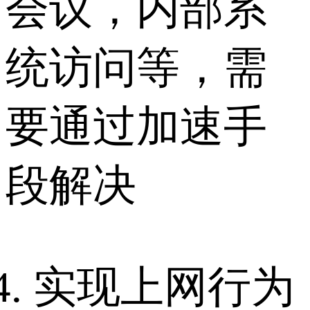
会议，内部系
统访问等，需
要通过加速手
段解决
实现上网行为