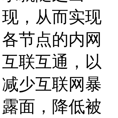
现，从而实现
各节点的内网
互联互通，以
减少互联网暴
露面，降低被