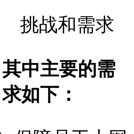
挑战和需求
其中主要的需
求如下：