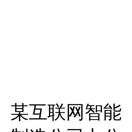
某互联网智能