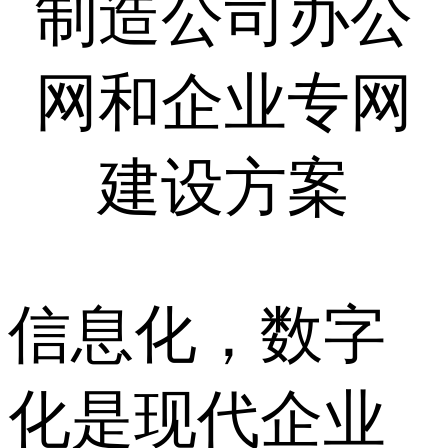
制造公司办公
网和企业专网
建设方案
信息化，数字
化是现代企业