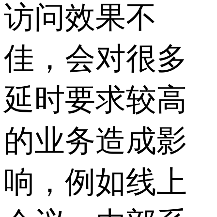
访问效果不
佳，会对很多
延时要求较高
的业务造成影
响，例如线上