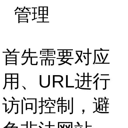
管理
首先需要对应
用、URL进行
访问控制，避