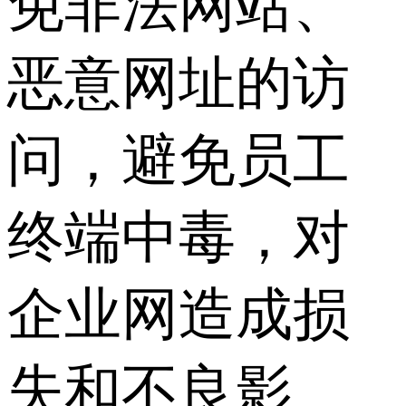
免非法网站、
恶意网址的访
问，避免员工
终端中毒，对
企业网造成损
失和不良影