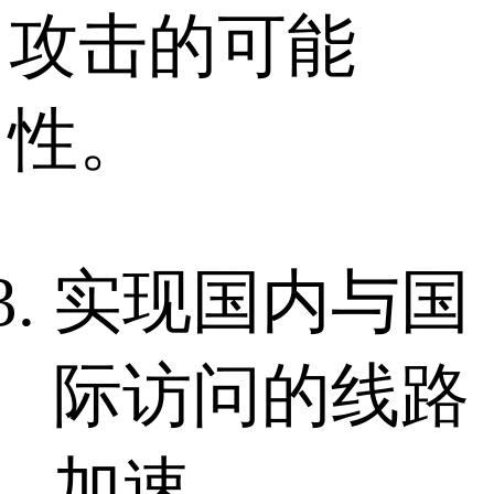
攻击的可能
性。
实现国内与国
际访问的线路
加速