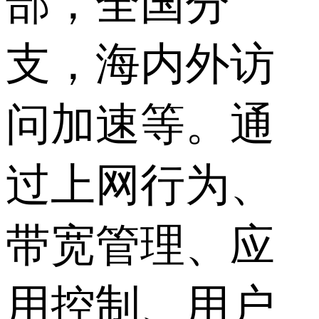
部，全国分
支，海内外访
问加速等。通
过上网行为、
带宽管理、应
用控制、用户