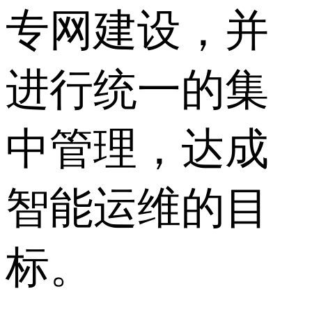
专网建设，并
进行统一的集
中管理，达成
智能运维的目
标。