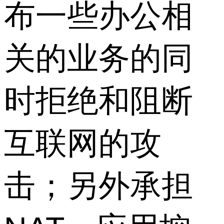
布一些办公相
关的业务的同
时拒绝和阻断
互联网的攻
击；另外承担