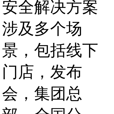
安全解决方案
涉及多个场
景，包括线下
门店，发布
会，集团总