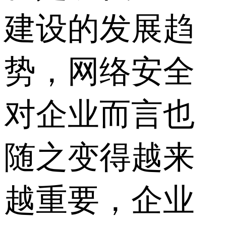
建设的发展趋
势，网络安全
对企业而言也
随之变得越来
越重要，企业