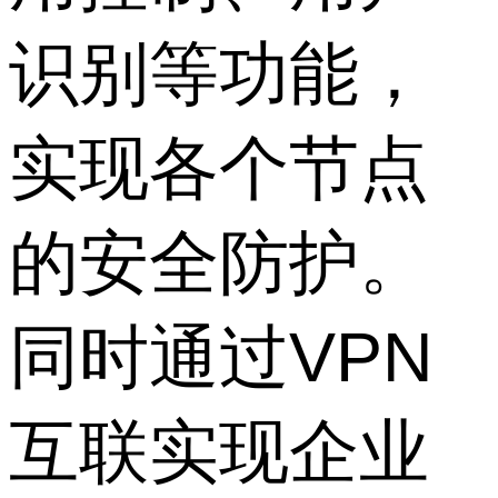
识别等功能，
实现各个节点
的安全防护。
同时通过VPN
互联实现企业