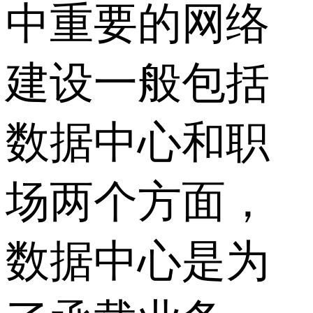
中重要的网络
建设一般包括
数据中心和职
场两个方面，
数据中心是为