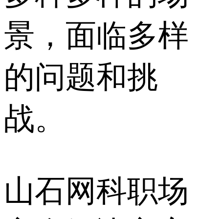
景，面临多样
的问题和挑
战。
山石网科职场