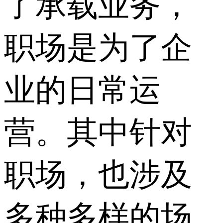
了承载业务，
职场是为了企
业的日常运
营。其中针对
职场，也涉及
多种多样的场