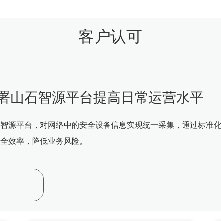
客户认可
署山石智源平台提高日常运营水平
署智源平台，对网络中的安全设备信息实现统一采集，通过标准
安全效率，降低业务风险。
多