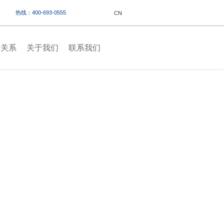
热线：400-693-0555
CN
者关系
关于我们
联系我们