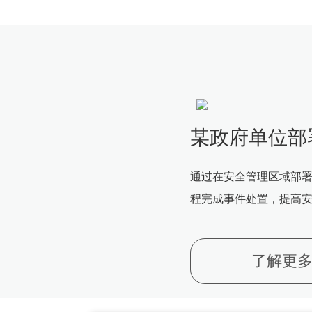
某政府单位部
通过在安全管理区域部
程完成事件处置，提高
了解更