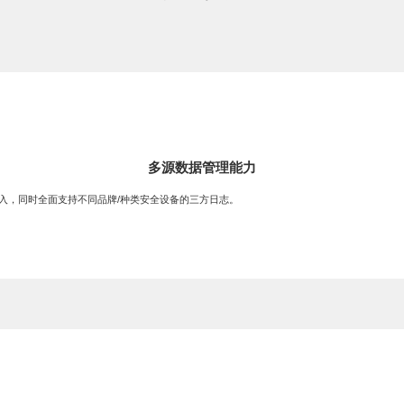
多源数据管理能力
入，同时全面支持不同品牌/种类安全设备的三方日志。