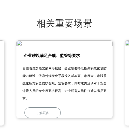
相关重要场景
企业难以满足合规、监管等要求
面临着更加频繁的网络威胁，企业需要持续提高实战化攻防
能力建设，依靠传统安全手段投入成本高、难度大，难以系
统化应对安全防护合规、监管要求，同时此类活动对于安全
运营人员的专业度要求很高，企业现有人员往往难以满足要
求。
了解更多