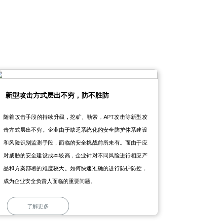
新型攻击方式层出不穷，防不胜防
随着攻击手段的持续升级，挖矿、勒索，APT攻击等新型攻
击方式层出不穷。企业由于缺乏系统化的安全防护体系建设
和风险识别监测手段，面临的安全挑战前所未有。而由于应
对威胁的安全建设成本较高，企业针对不同风险进行相应产
品和方案部署的难度较大。如何快速准确的进行防护防控，
成为企业安全负责人面临的重要问题。
了解更多