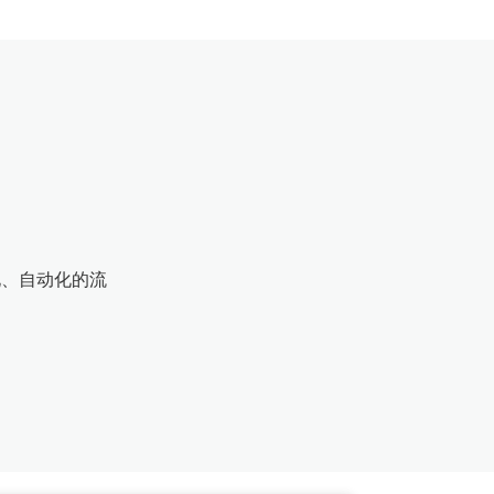
化、自动化的流