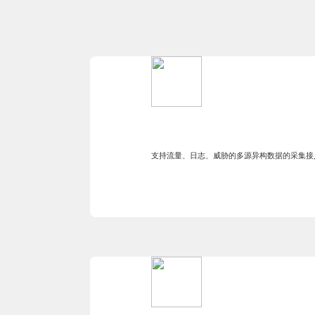
支持流量、日志、威胁的多源异构数据的采集接