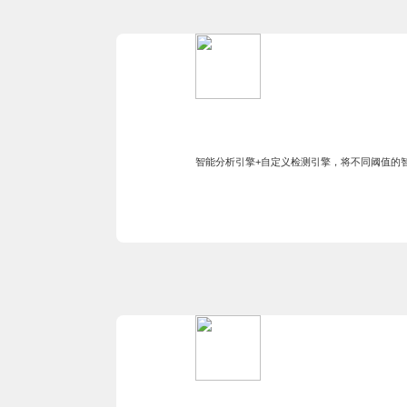
智能分析引擎+自定义检测引擎，将不同阈值的