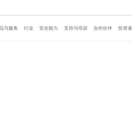
品与服务
行业
安全能力
支持与培训
合作伙伴
投资