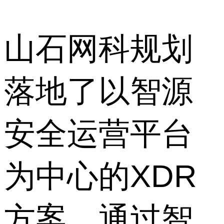
山石网科规划
落地了以智源
安全运营平台
为中心的XDR
方案。通过智