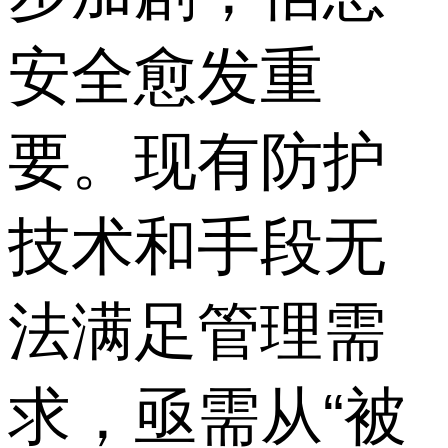
安全愈发重
要。现有防护
技术和手段无
法满足管理需
求，亟需从“被