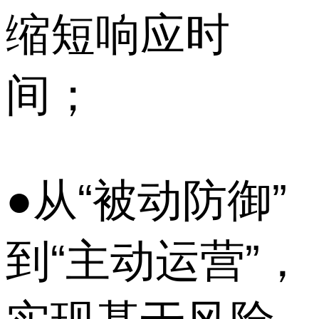
缩短响应时
间；
●从“被动防御”
到“主动运营”，