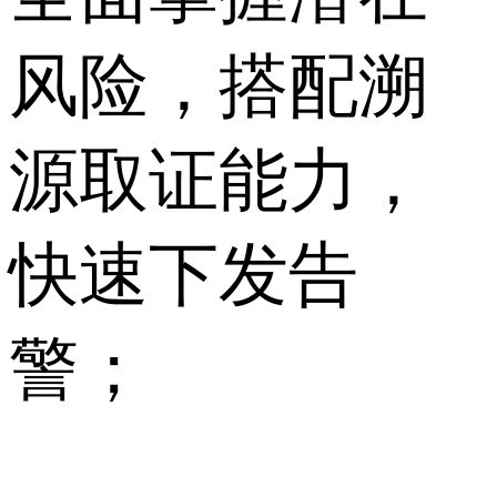
风险，搭配溯
源取证能力，
快速下发告
警；