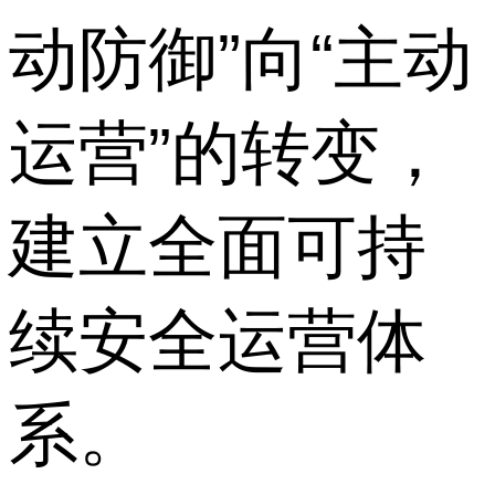
动防御”向“主动
运营”的转变，
建立全面可持
续安全运营体
系。