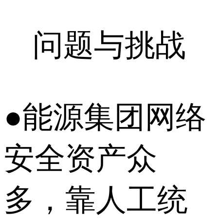
问题与挑战
●能源集团网络
安全资产众
多，靠人工统