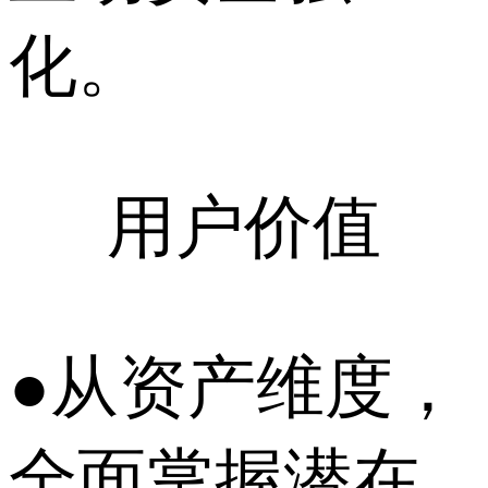
化。
用户价值
●从资产维度，
全面掌握潜在