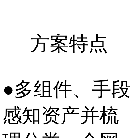
方案特点
●多组件、手段
感知资产并梳