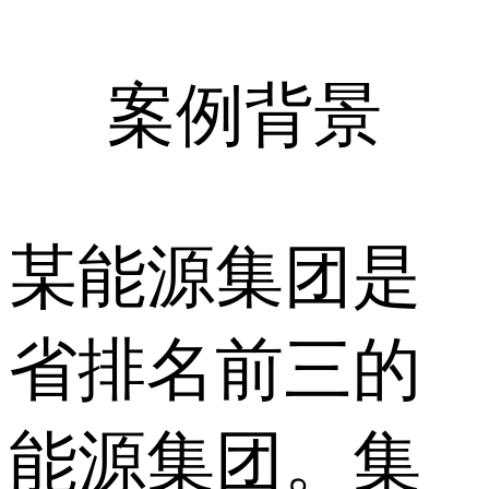
案例背景
某能源集团是
省排名前三的
能源集团。集