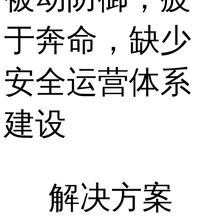
于奔命，缺少
安全运营体系
建设
解决方案