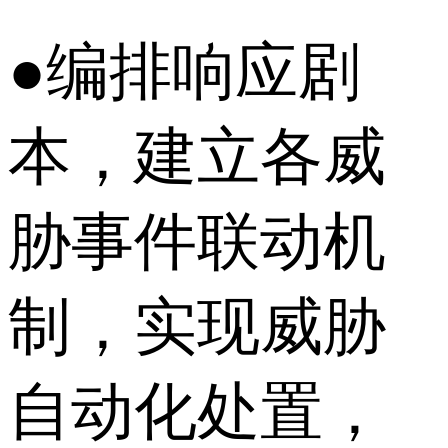
●编排响应剧
本，建立各威
胁事件联动机
制，实现威胁
自动化处置，