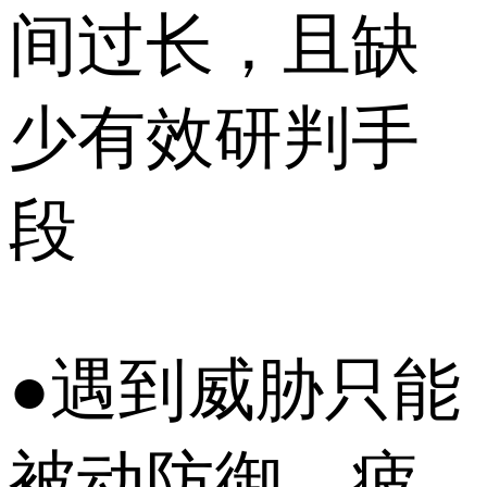
间过长，且缺
少有效研判手
段
●遇到威胁只能
被动防御，疲