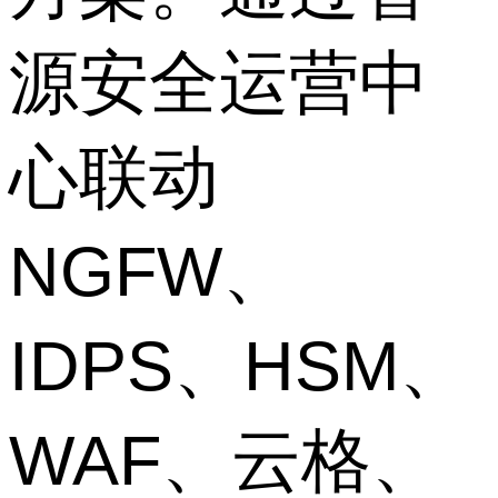
源安全运营中
心联动
NGFW、
IDPS、HSM、
WAF、云格、