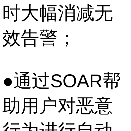
时大幅消减无
效告警；
●通过SOAR帮
助用户对恶意
行为进行自动