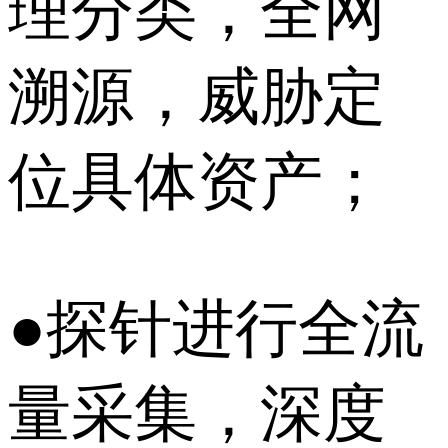
理分类，全网
溯源，威胁定
位具体资产；
●探针进行全流
量采集，深度