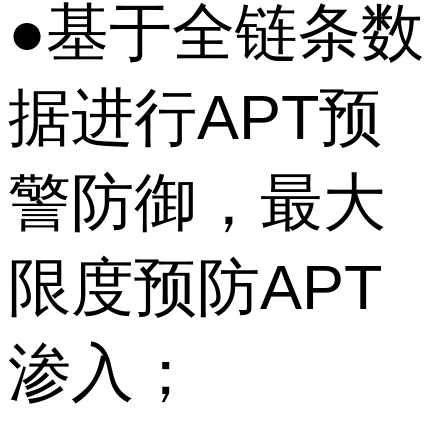
●基于全链条数
据进行APT预
警防御，最大
限度预防APT
渗入；