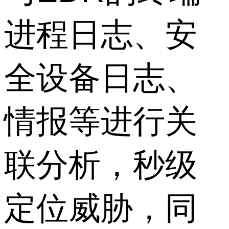
进程日志、安
全设备日志、
情报等进行关
联分析，秒级
定位威胁，同