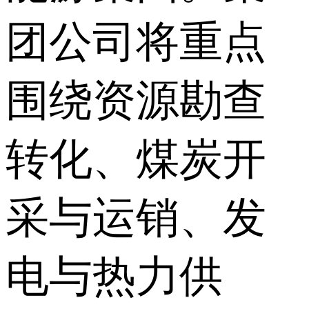
团公司将重点
围绕资源勘查
转化、煤炭开
采与运销、发
电与热力供