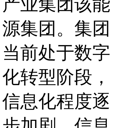
产业集团该能
源集团。集团
当前处于数字
化转型阶段，
信息化程度逐
步加剧，信息