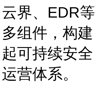
云界、EDR等
多组件，构建
起可持续安全
运营体系。