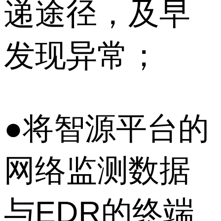
递途径，及早
发现异常；
●将智源平台的
网络监测数据
与EDR的终端