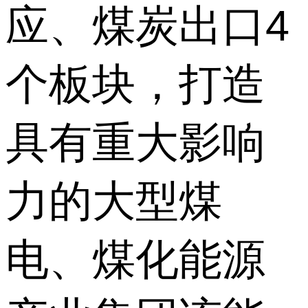
应、煤炭出口4
个板块，打造
具有重大影响
力的大型煤
电、煤化能源