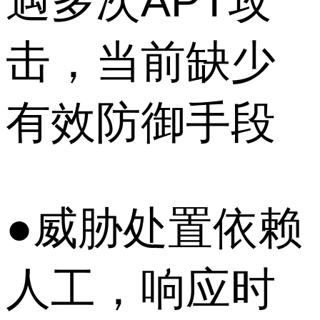
遇多次APT攻
击，当前缺少
有效防御手段
●威胁处置依赖
人工，响应时