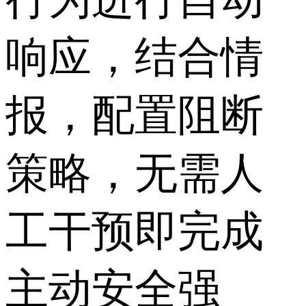
响应，结合情
报，配置阻断
策略，无需人
工干预即完成
主动安全强