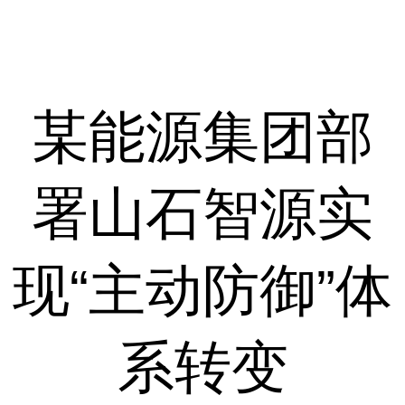
某能源集团部
署山石智源实
现“主动防御”体
系转变