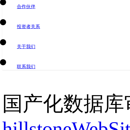
合作伙伴
投资者关系
关于我们
联系我们
国产化数据库
hillstoneWebS