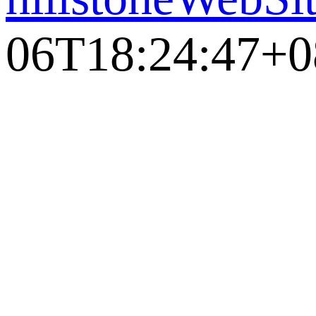
06T18:24:47+0