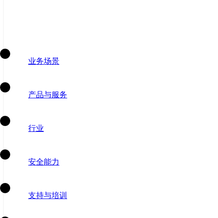
业务场景
产品与服务
行业
安全能力
支持与培训