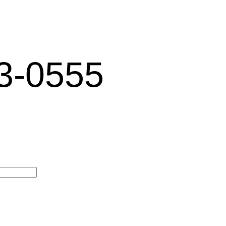
-0555