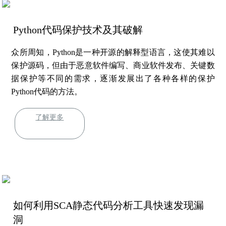
Python代码保护技术及其破解
众所周知，Python是一种开源的解释型语言，这使其难以
保护源码，但由于恶意软件编写、商业软件发布、关键数
据保护等不同的需求，逐渐发展出了各种各样的保护
Python代码的方法。
了解更多
如何利用SCA静态代码分析工具快速发现漏
洞