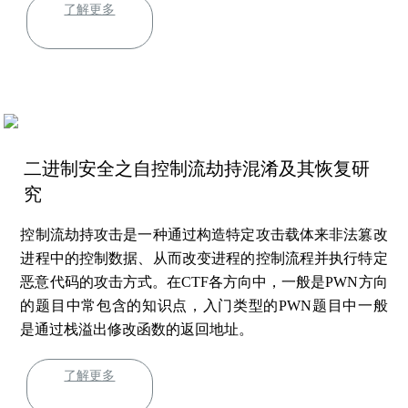
了解更多
二进制安全之自控制流劫持混淆及其恢复研
究
控制流劫持攻击是一种通过构造特定攻击载体来非法篡改
进程中的控制数据、从而改变进程的控制流程并执行特定
恶意代码的攻击方式。在CTF各方向中，一般是PWN方向
的题目中常包含的知识点，入门类型的PWN题目中一般
是通过栈溢出修改函数的返回地址。
了解更多