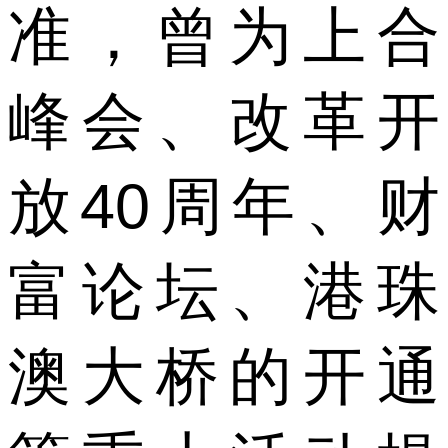
准，曾为上合
峰会、改革开
放40周年、财
富论坛、港珠
澳大桥的开通