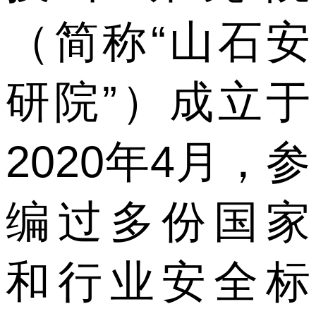
（简称“山石安
研院”）成立于
2020年4月，参
编过多份国家
和行业安全标