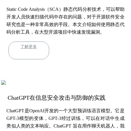
Static Code Analysis（SCA）静态代码分析技术，可以帮助
开发人员快速扫描代码中存在的问题，对于开源软件安全
研究也是一种非常高效的手段。本文介绍如何使用静态代
码分析工具，在大型开源项目中快速发现漏洞。
了解更多
ChatGPT在信息安全攻击与防御的实践
ChatGPT是OpenAI开发的一个大型预训练语言模型。它是
GPT-3模型的变体，GPT-3经过训练，可以在对话中生成
类似人类的文本响应。ChatGPT 旨在用作聊天机器人，我