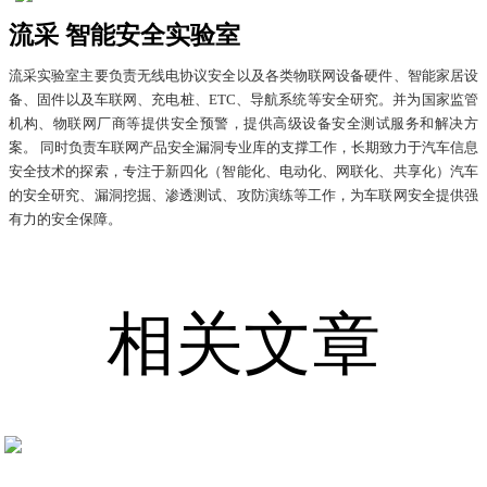
流采 智能安全实验室
流采实验室主要负责无线电协议安全以及各类物联网设备硬件、智能家居设
备、固件以及车联网、充电桩、ETC、导航系统等安全研究。并为国家监管
机构、物联网厂商等提供安全预警，提供高级设备安全测试服务和解决方
案。 同时负责车联网产品安全漏洞专业库的支撑工作，长期致力于汽车信息
安全技术的探索，专注于新四化（智能化、电动化、网联化、共享化）汽车
的安全研究、漏洞挖掘、渗透测试、攻防演练等工作，为车联网安全提供强
有力的安全保障。
相关文章