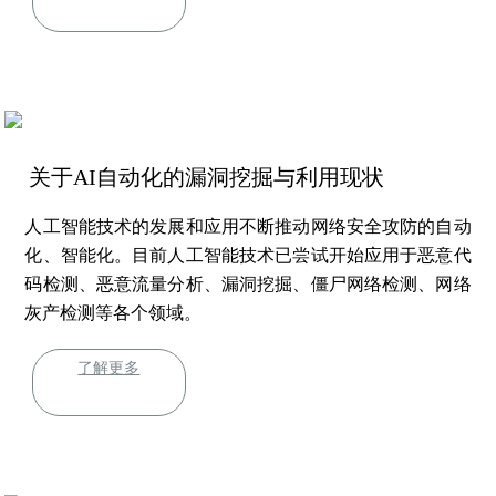
关于AI自动化的漏洞挖掘与利用现状
人工智能技术的发展和应用不断推动网络安全攻防的自动
化、智能化。目前人工智能技术已尝试开始应用于恶意代
码检测、恶意流量分析、漏洞挖掘、僵尸网络检测、网络
灰产检测等各个领域。
了解更多