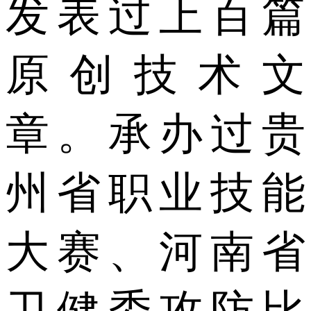
发表过上百篇
原创技术文
章。承办过贵
州省职业技能
大赛、河南省
卫健委攻防比