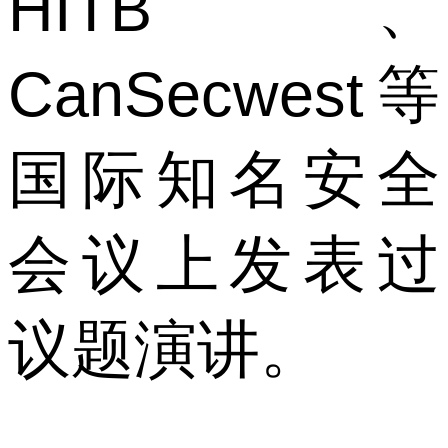
HITB、
CanSecwest等
国际知名安全
会议上发表过
议题演讲。