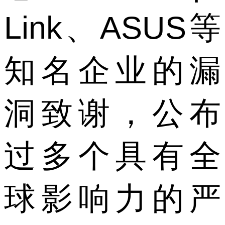
Link、ASUS等
知名企业的漏
洞致谢，公布
过多个具有全
球影响力的严