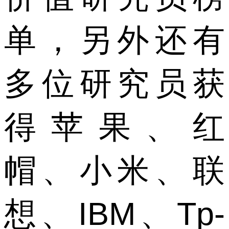
单，另外还有
多位研究员获
得苹果、红
帽、小米、联
想、IBM、Tp-