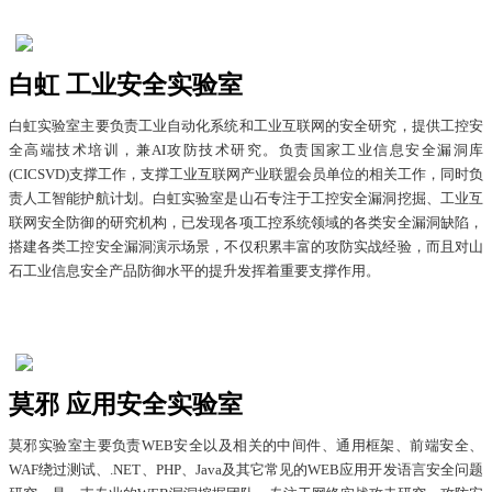
白虹 工业安全实验室
白虹实验室主要负责工业自动化系统和工业互联网的安全研究，提供工控安
全高端技术培训，兼AI攻防技术研究。负责国家工业信息安全漏洞库
(CICSVD)支撑工作，支撑工业互联网产业联盟会员单位的相关工作，同时负
责人工智能护航计划。白虹实验室是山石专注于工控安全漏洞挖掘、工业互
联网安全防御的研究机构，已发现各项工控系统领域的各类安全漏洞缺陷，
搭建各类工控安全漏洞演示场景，不仅积累丰富的攻防实战经验，而且对山
石工业信息安全产品防御水平的提升发挥着重要支撑作用。
莫邪 应用安全实验室
莫邪实验室主要负责WEB安全以及相关的中间件、通用框架、前端安全、
WAF绕过测试、.NET、PHP、Java及其它常见的WEB应用开发语言安全问题