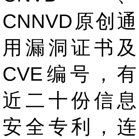
CNNVD原创通
用漏洞证书及
CVE编号，有
近二十份信息
安全专利，连