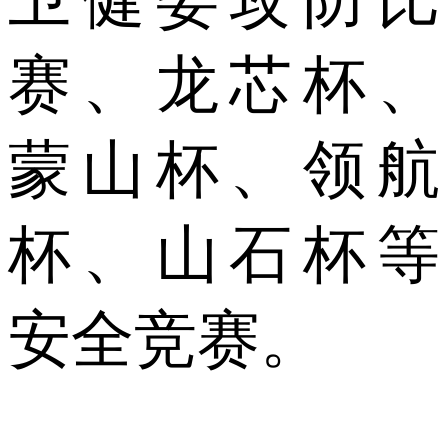
赛、龙芯杯、
蒙山杯、领航
杯、山石杯等
安全竞赛。