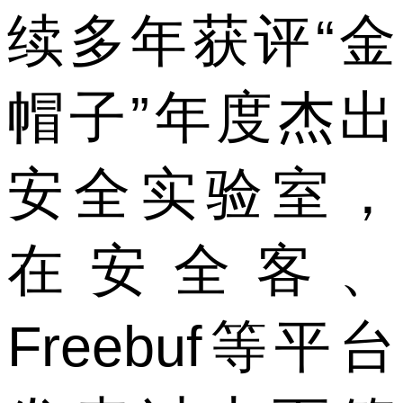
续多年获评“金
帽子”年度杰出
安全实验室，
在安全客、
Freebuf等平台