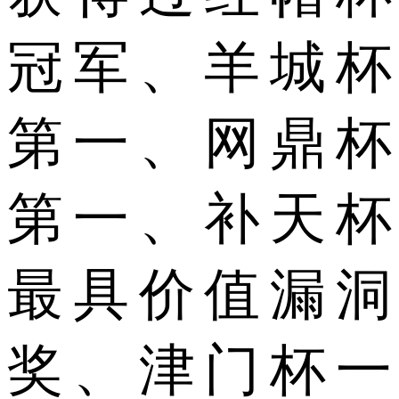
冠军、羊城杯
第一、网鼎杯
第一、补天杯
最具价值漏洞
奖、津门杯一