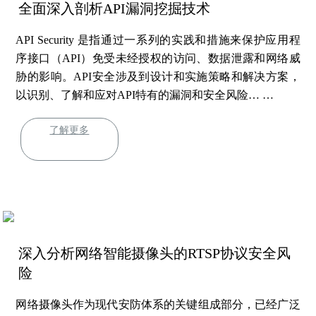
全面深入剖析API漏洞挖掘技术
API Security 是指通过一系列的实践和措施来保护应用程
序接口（API）免受未经授权的访问、数据泄露和网络威
胁的影响。API安全涉及到设计和实施策略和解决方案，
以识别、了解和应对API特有的漏洞和安全风险… …
了解更多
深入分析网络智能摄像头的RTSP协议安全风
险
网络摄像头作为现代安防体系的关键组成部分，已经广泛