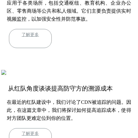
应用于各类场所，包括交通枢纽、教育机构、企业办公
区、零售商场等公共和私人领域。它们主要负责提供实时
视频监控，以加强安全性并防范事故。
了解更多
从红队角度谈谈提高防守方的溯源成本
在最近的红队建设中，我们讨论了CDN被追踪的问题。因
此，在这篇文章中，我们将探讨如何提高追踪成本，使得
对方团队更难定位到你的位置。
了解更多