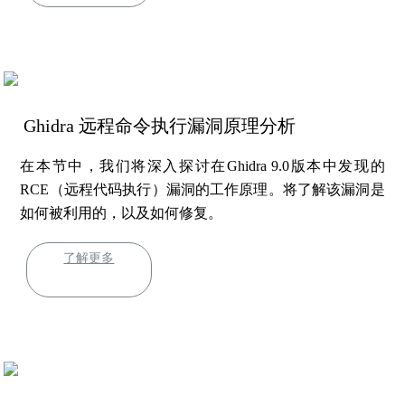
Ghidra 远程命令执行漏洞原理分析
在本节中，我们将深入探讨在Ghidra 9.0版本中发现的
RCE（远程代码执行）漏洞的工作原理。将了解该漏洞是
如何被利用的，以及如何修复。
了解更多