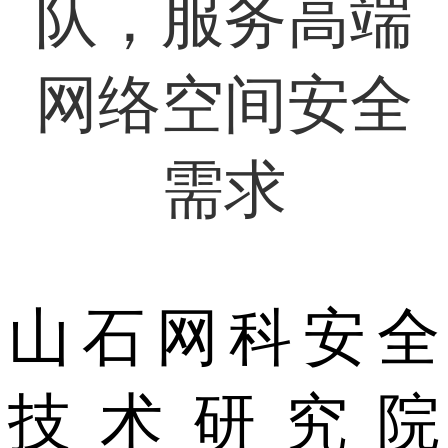
队，服务高端
网络空间安全
需求
山石网科安全
技术研究院