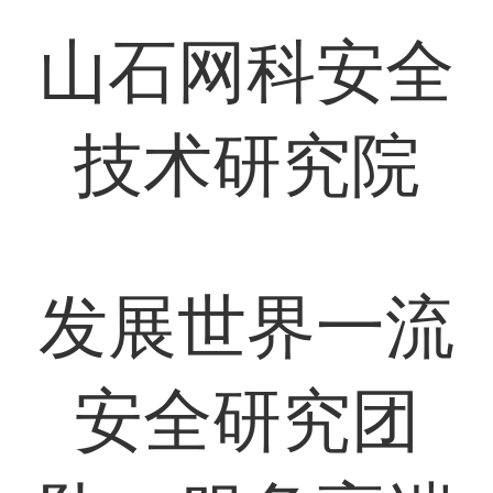
山石网科安全
技术研究院
发展世界一流
安全研究团