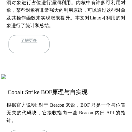
洞对象进行占位进行漏洞利用。内核中有许多可利用对
象，某些对象有非常强大的利用原语，可以通过这些对象
及其操作函数来实现权限提升。本文对Linux可利用的对
象进行了统计和总结。
了解更多
Cobalt Strike BOF原理与自实现
根据官方说明: 对于 Beacon 来说，BOF 只是一个与位置
无关的代码块，它接收指向一些 Beacon 内部 API 的指
针。