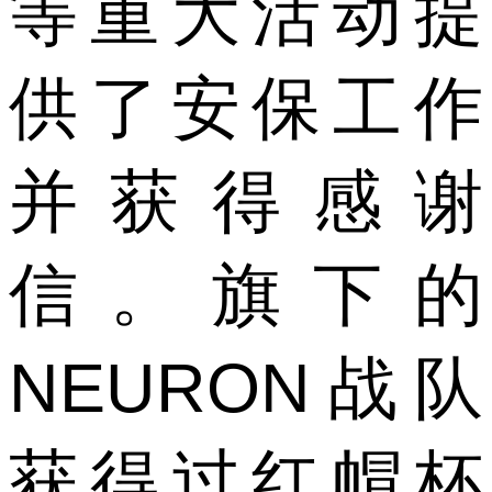
等重大活动提
供了安保工作
并获得感谢
信。旗下的
NEURON战队
获得过红帽杯