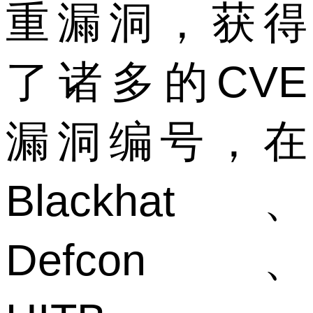
重漏洞，获得
了诸多的CVE
漏洞编号，在
Blackhat、
Defcon、