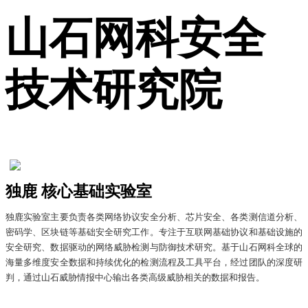
山石网科安全
技术研究院
独鹿 核心基础实验室
独鹿实验室主要负责各类网络协议安全分析、芯片安全、各类测信道分析、
密码学、区块链等基础安全研究工作。专注于互联网基础协议和基础设施的
安全研究、数据驱动的网络威胁检测与防御技术研究。基于山石网科全球的
海量多维度安全数据和持续优化的检测流程及工具平台，经过团队的深度研
判，通过山石威胁情报中心输出各类高级威胁相关的数据和报告。