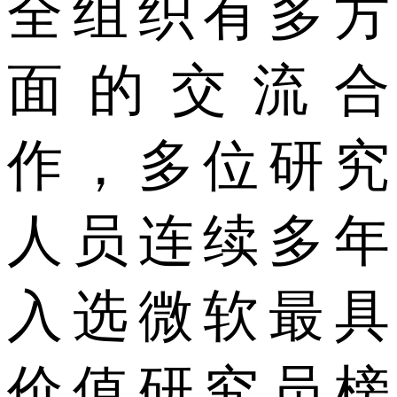
全组织有多方
面的交流合
作，多位研究
人员连续多年
入选微软最具
价值研究员榜