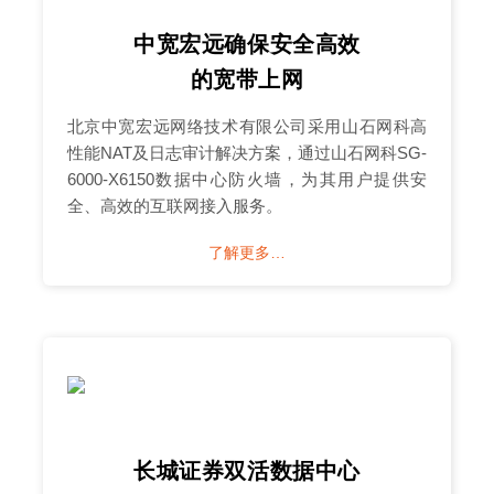
中宽宏远确保安全高效
的宽带上网
北京中宽宏远网络技术有限公司采用山石网科高
性能NAT及日志审计解决方案，通过山石网科SG-
6000-X6150数据中心防火墙，为其用户提供安
全、高效的互联网接入服务。
了解更多…
长城证券双活数据中心