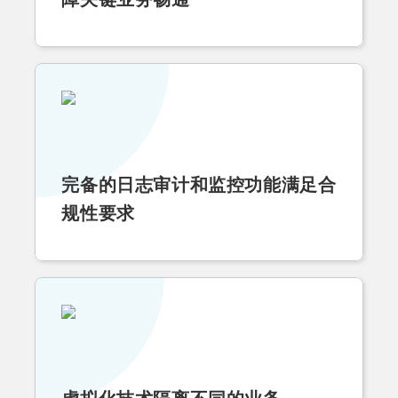
完备的日志审计和监控功能满足合
规性要求