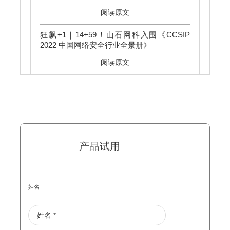
阅读原文
狂飙+1｜14+59！山石网科入围《CCSIP
2022 中国网络安全行业全景册》
阅读原文
产品试用
姓名