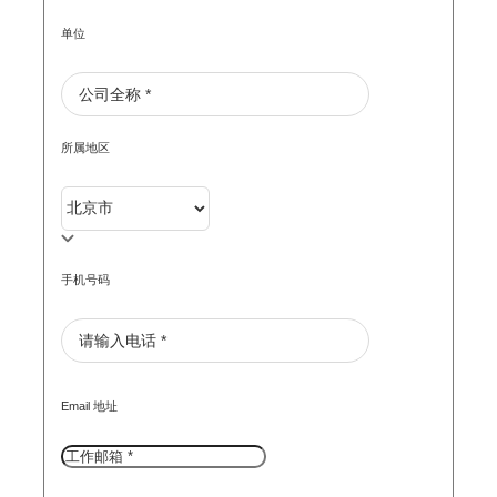
单位
所属地区
手机号码
Email 地址