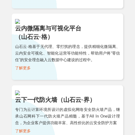
云内微隔离与可视化平台
（山石云·格）
山石云·格基于无代理、零打扰的理念，提供精细化微隔离、
云内安全可视化、智能化运营等功能特性，帮助用户将“零信
任”的安全理念融入云数据中心建设的过程中。
了解更多
云下一代防火墙（山石云·界）
专门为云计算环境所设计的虚拟化网络安全防火墙产品，继
承山石网科下一代防火墙产品精髓，基于All In One设计理
念，为企业客户提供功能丰富、高性价比的云安全防护方案
了解更多