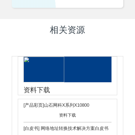
相关资源
资料下载
[产品彩页]山石网科X系列X10800
资料下载
[白皮书] 网络地址转换技术解决方案白皮书