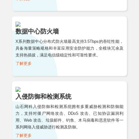
数据中心防火墙
X系列数据中心分布式防火墙最高支持3.5Tbps的吞吐性能，
具备海量策略规格和丰富应用安全防护能力，全模块冗余及
支持热插拔，满足电信级稳定性和可靠性要求。
了解更多
入侵防御和检测系统
山石网科入侵防御和检测系统拥有多重威胁检测和防御能
力，支持对僵尸网络攻击、DDoS 攻击、已知协议漏洞利
用、Web 攻击、垃圾邮件、钓鱼、木马病毒和恶意软件等一
系列网络入侵威胁进行检测及防御。
了解更多