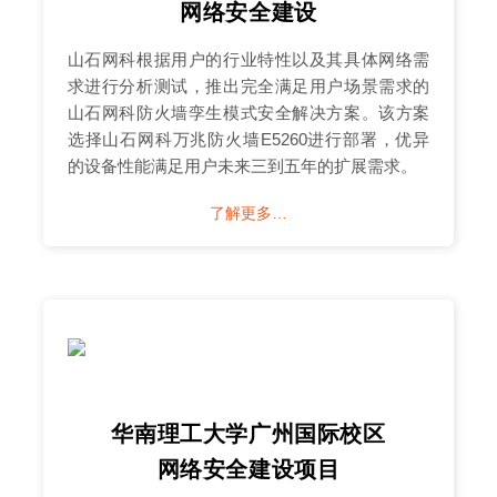
网络安全建设
山石网科根据用户的行业特性以及其具体网络需
求进行分析测试，推出完全满足用户场景需求的
山石网科防火墙孪生模式安全解决方案。该方案
选择山石网科万兆防火墙E5260进行部署，优异
的设备性能满足用户未来三到五年的扩展需求。
了解更多…
华南理工大学广州国际校区
网络安全建设项目