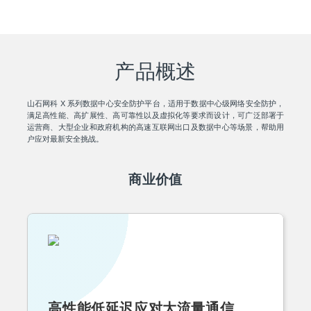
产品概述
山石网科 X 系列数据中心安全防护平台，适用于数据中心级网络安全防护，
满足高性能、高扩展性、高可靠性以及虚拟化等要求而设计，可广泛部署于
运营商、大型企业和政府机构的高速互联网出口及数据中心等场景，帮助用
户应对最新安全挑战。
商业价值
高性能低延迟应对大流量通信