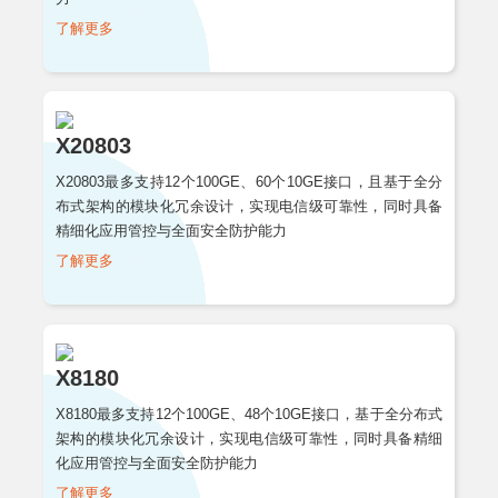
了解更多
X20803
X20803最多支持12个100GE、60个10GE接口，且基于全分
布式架构的模块化冗余设计，实现电信级可靠性，同时具备
精细化应用管控与全面安全防护能力
了解更多
X8180
X8180最多支持12个100GE、48个10GE接口，基于全分布式
架构的模块化冗余设计，实现电信级可靠性，同时具备精细
化应用管控与全面安全防护能力
了解更多