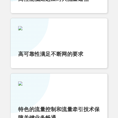
高可靠性满足不断网的要求
特色的流量控制和流量牵引技术保
障关键业务畅通