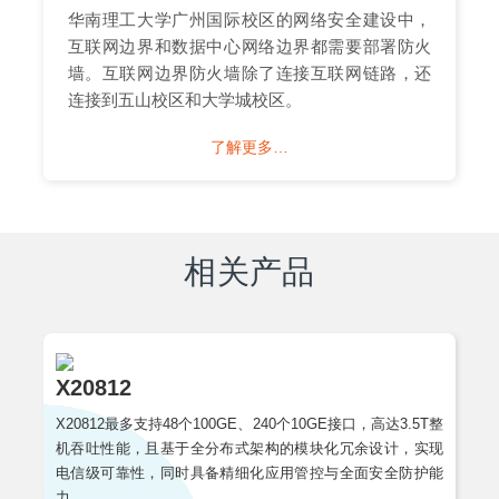
华南理工大学广州国际校区的网络安全建设中，
互联网边界和数据中心网络边界都需要部署防火
墙。互联网边界防火墙除了连接互联网链路，还
连接到五山校区和大学城校区。
了解更多…
相关产品
X20812
X20812最多支持48个100GE、240个10GE接口，高达3.5T整
机吞吐性能，且基于全分布式架构的模块化冗余设计，实现
电信级可靠性，同时具备精细化应用管控与全面安全防护能
力