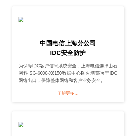
中国电信上海分公司
IDC安全防护
为保障IDC客户信息系统安全，上海电信选择山石
网科 SG-6000-X6150数据中心防火墙部署于IDC
网络出口，保障整体网络和客户业务安全。
了解更多…