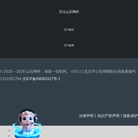
关注山石网科
官方微信
官方微博
© 2010 – 2026 山石网科，保留一切权利。 v3.0.1 | 北京市公安局朝阳分局备案编号
1101051794
京ICP备09083327号-1
法律声明
丨
知识产权声明
丨
隐私保护