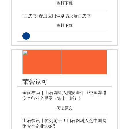
资料下载
[白皮书] 深度应用识别防火墙白皮书
资料下载
荣誉认可
全面布局｜山石网科入围安全牛《中国网络
安全行业全景图（第十二版）》
阅读原文
山石快讯丨位列前十！山石网科入选中国网
络安全企业100强