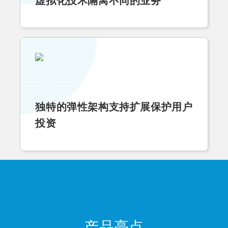
虚拟化技术隔离不同的业务
独特的弹性架构支持扩展保护用户
投资
产品亮点