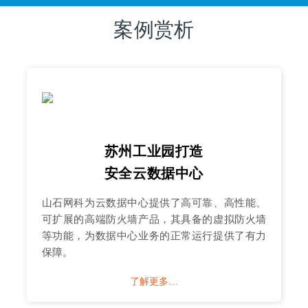
案例赏析
苏州工业园打造
安全云数据中心
山石网科为云数据中心提供了高可靠、高性能、
可扩展的高端防火墙产品，其具备的虚拟防火墙
等功能，为数据中心业务的正常运行提供了有力
保障。
了解更多…