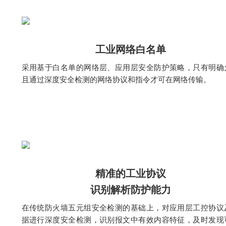
工业网络白名单
采用基于白名单的网络层、应用层安全防护策略，只有明确
且通过深度安全检测的网络协议和指令才可在网络传输。
精准的工业协议
识别解析防护能力
在传统防火墙五元组安全检测的基础上，对应用层工控协议
据进行深度安全检测，识别报文中有效内容特征，及时发现