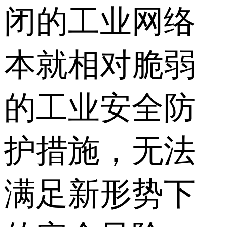
闭的工业网络
本就相对脆弱
的工业安全防
护措施，无法
满足新形势下