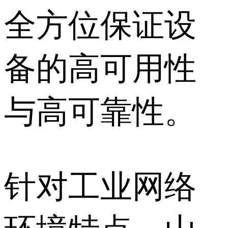
全方位保证设
备的高可用性
与高可靠性。
针对工业网络