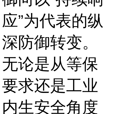
应”为代表的纵
深防御转变。
无论是从等保
要求还是工业
内生安全角度