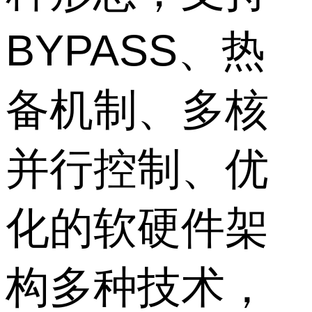
BYPASS、热
备机制、多核
并行控制、优
化的软硬件架
构多种技术，