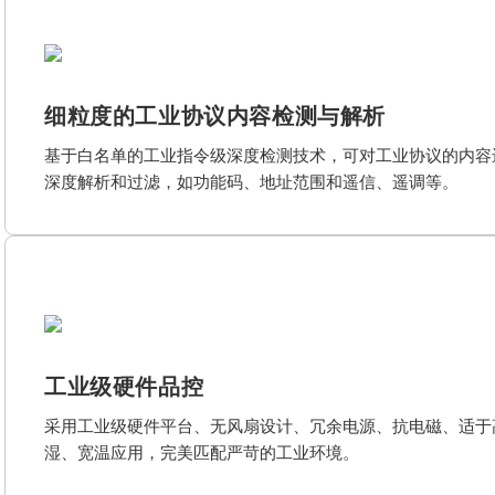
细粒度的工业协议内容检测与解析
基于白名单的工业指令级深度检测技术，可对工业协议的内容
深度解析和过滤，如功能码、地址范围和遥信、遥调等。
工业级硬件品控
采用工业级硬件平台、无风扇设计、冗余电源、抗电磁、适于
湿、宽温应用，完美匹配严苛的工业环境。