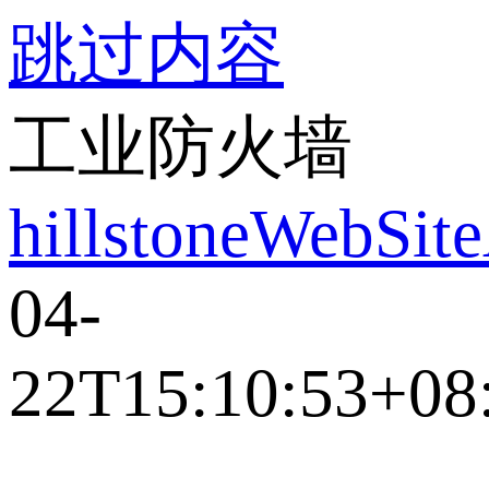
跳过内容
工业防火墙
hillstoneWebSit
04-
22T15:10:53+08