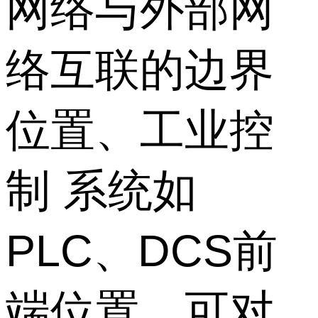
网络与外部网
络互联的边界
位置、工业控
制 系统如
PLC、DCS前
端位置，可对