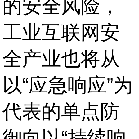
的安全风险，
工业互联网安
全产业也将从
以“应急响应”为
代表的单点防
御向以“持续响