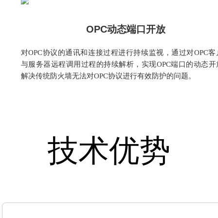
OPC动态端口开放
对OPC协议的通讯和连接过程进行持续监视，通过对OPC客
与服务器远程调用过程的持续解析，实现OPC端口的动态开
解决传统防火墙无法对OPC协议进行有效防护的问题。
技术优势