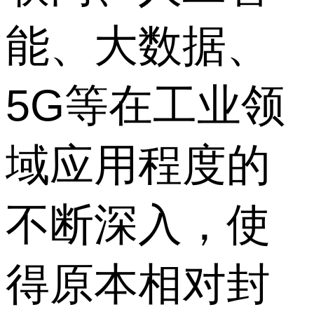
能、大数据、
5G等在工业领
域应用程度的
不断深入，使
得原本相对封