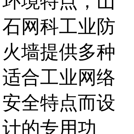
环境特点，山
石网科工业防
火墙提供多种
适合工业网络
安全特点而设
计的专用功