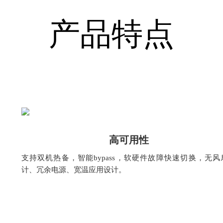
产品特点
高可用性
支持双机热备，智能bypass，软硬件故障快速切换，无风
计、冗余电源、宽温应用设计。