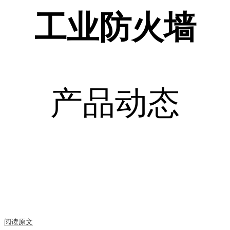
工业防火墙
产品动态
阅读原文