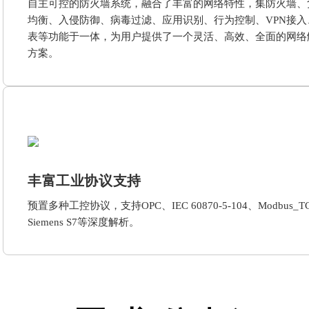
自主可控的防火墙系统，融合了丰富的网络特性，集防火墙、
均衡、入侵防御、病毒过滤、应用识别、行为控制、VPN接入
表等功能于一体，为用户提供了一个灵活、高效、全面的网络
方案。
丰富工业协议支持
预置多种工控协议，支持OPC、IEC 60870-5-104、Modbus_T
Siemens S7等深度解析。