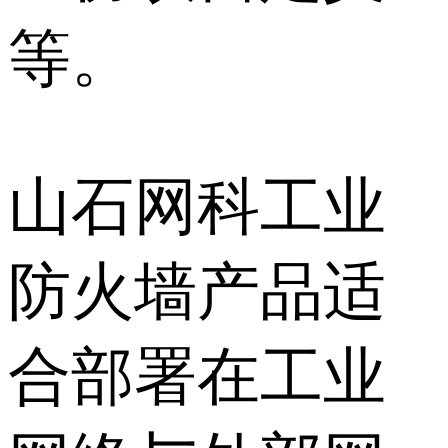
等。
山石网科工业
防火墙产品适
合部署在工业