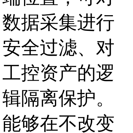
数据采集进行
安全过滤、对
工控资产的逻
辑隔离保护。
能够在不改变