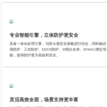
专业智能引擎，立体防护更安全
具备一体化处理引擎，与防火墙安全策略进行结合，同时融合
用防护、工控防护、DDOS防护、IP黑白名单、IP/MAC绑定等
能，使得防护更为高效和安全。
灵活高效全面，场景支持更丰富