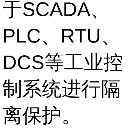
于SCADA、
PLC、RTU、
DCS等工业控
制系统进行隔
离保护。