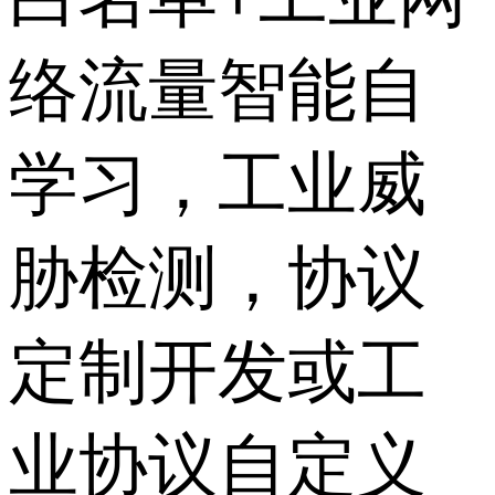
络流量智能自
学习，工业威
胁检测，协议
定制开发或工
业协议自定义