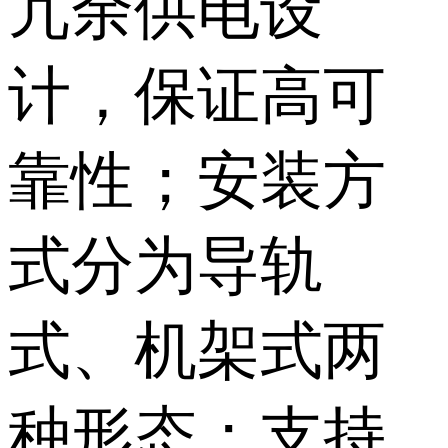
冗余供电设
计，保证高可
靠性；安装方
式分为导轨
式、机架式两
种形态；支持