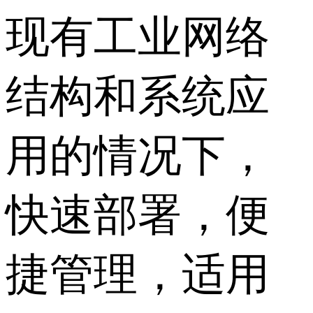
现有工业网络
结构和系统应
用的情况下，
快速部署，便
捷管理，适用