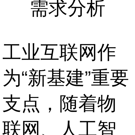
需求分析
工业互联网作
为“新基建”重要
支点，随着物
联网、人工智