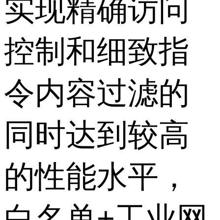
实现精确访问
控制和细致指
令内容过滤的
同时达到较高
的性能水平，
白名单+工业网