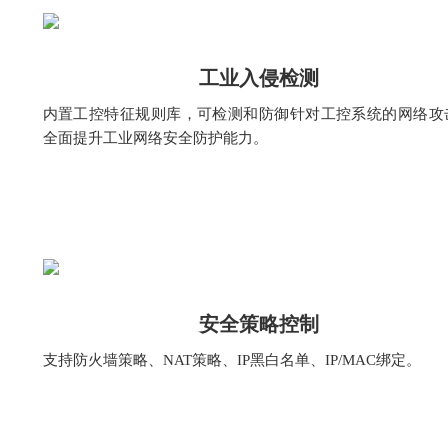
工业入侵检测
内置工控特征规则库，可检测和防御针对工控系统的网络攻
全面提升工业网络安全防护能力。
安全策略控制
支持防火墙策略、NAT策略、IP黑白名单、IP/MAC绑定。