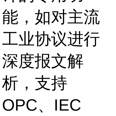
能，如对主流
工业协议进行
深度报文解
析，支持
OPC、IEC