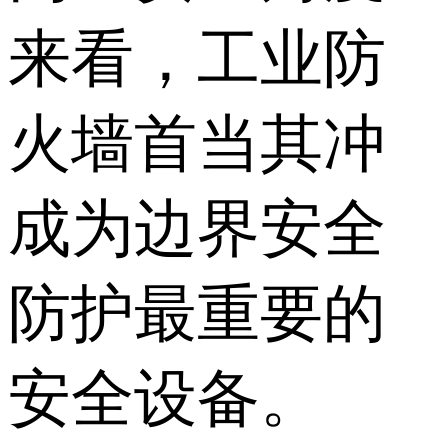
来看，工业防
火墙首当其冲
成为边界安全
防护最重要的
安全设备。