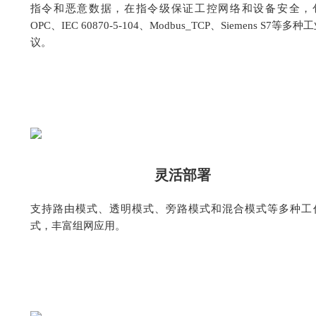
指令和恶意数据，在指令级保证工控网络和设备安全，
OPC、IEC 60870-5-104、Modbus_TCP、Siemens S7等多种
议。
灵活部署
支持路由模式、透明模式、旁路模式和混合模式等多种工
式，丰富组网应用。