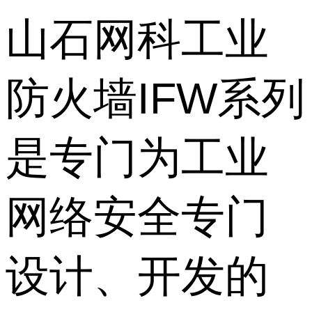
山石网科工业
防火墙IFW系列
是专门为工业
网络安全专门
设计、开发的