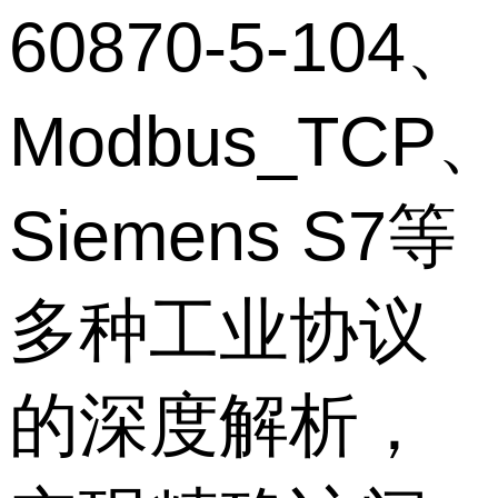
60870-5-104、
Modbus_TCP
Siemens S7等
多种工业协议
的深度解析，