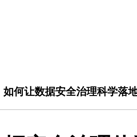
形势下，如何让数据安全治理科学落