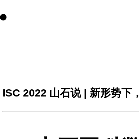
ISC 2022 山石说 | 新