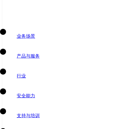
业务场景
产品与服务
行业
安全能力
支持与培训