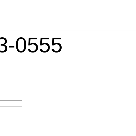
-0555