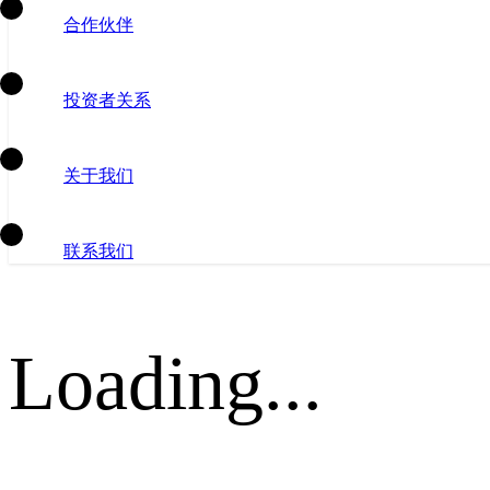
合作伙伴
投资者关系
关于我们
联系我们
Loading...