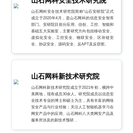
山石网科安全技术研究院
山石网科安全技术研究院简称“山石安研院”正式
成立于2020年4月，是山石网科的信息安全智库
部门。安研院目前分应用、信创、工控、智能和
基础五大实验室，主要研究方向包括移动安全、
虚拟化安全、工控安全、物联安全、区块链安
全、协议安全、源码安全、反APT及反窃密。
山石网科新技术研究院
山石网科新技术研究院成立于2021年初，横跨中
美两地，现有成员30余人。研究院成员以信息安
全技术专业的博士和硕士为主，具有丰富的网络
安全产品与行业经验；关注人工智能机器学习在
网安产品中的应用、山石网科八大类网安产品及
服务所涉及的新技术预研…