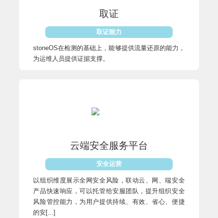
取证
取证能力
stoneOS在检测的基础上，能够提供流量还原的能力，
为运维人员提供证据支撑。
云端安全服务平台
安全运营
以组织维度展示全网安全风险，联动云、网、端安全
产品快速响应，可以托管给安服团队，提升组织安全
风险管控能力，为用户提供持续、有效、省心、便捷
的安[...]