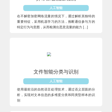
人工智能
在不解密加密网络流量的情况下，通过解析其独特的
重要特征，采用机器学习的方法，推断通信参与方的
特定行为与意图，从而检测出恶意流量的能力 [...]
文件智能分类与识别
人工智能
使用最前沿的自然语言处理技术，通过语义层面的分
析，实现对文本信息的多维度分类和同类型样本的识
别