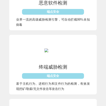
恶意软件检测
端点安全
业界一流的高级威胁检测引擎，可自动拦截99%未知
病毒
终端威胁检测
端点安全
基于主机行为、进程行为和文件行为的检测，有效发
现挖矿/勒索/无文件攻击等攻击行为