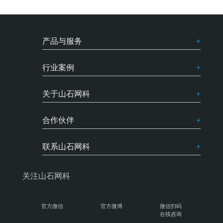
产品与服务
行业案例
关于山石网科
合作伙伴
联系山石网科
关注山石网科
官方微信
官方微博
微信扫码
在线咨询