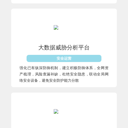
大数据威胁分析平台
安全运营
强化已有纵深防御机制，建立积极防御体系，全网资
产梳理，风险查漏补缺，杜绝安全隐患，联动全局网
络安全设备，避免安全防护能力分散