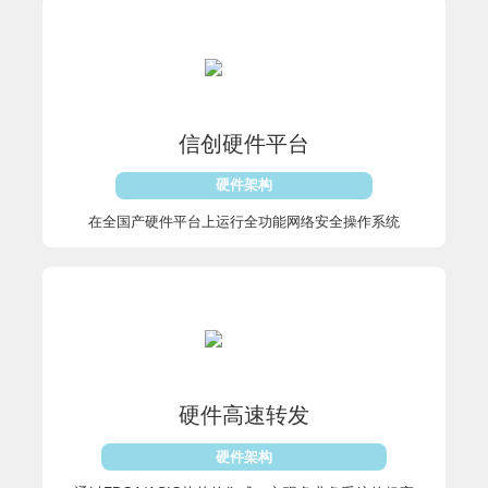
信创硬件平台
硬件架构
在全国产硬件平台上运行全功能网络安全操作系统
硬件高速转发
硬件架构