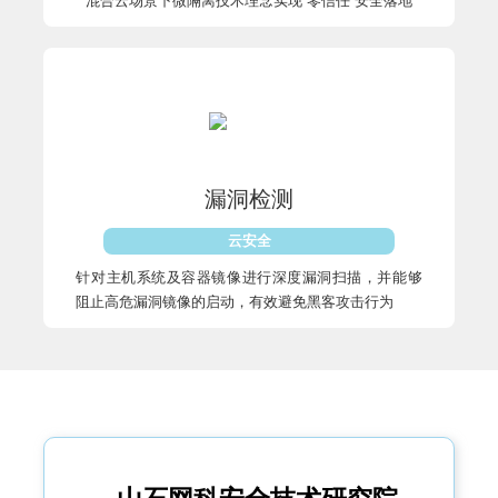
混合云场景下微隔离技术理念实现“零信任”安全落地
漏洞检测
云安全
针对主机系统及容器镜像进行深度漏洞扫描，并能够
阻止高危漏洞镜像的启动，有效避免黑客攻击行为