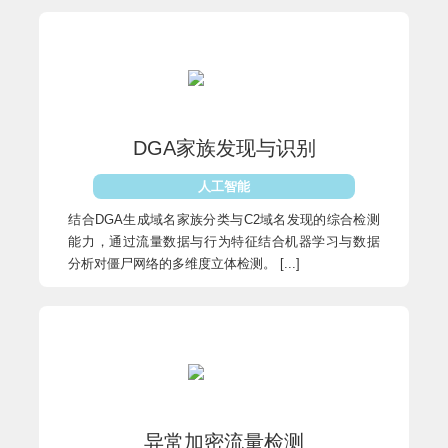
DGA家族发现与识别
人工智能
结合DGA生成域名家族分类与C2域名发现的综合检测
能力，通过流量数据与行为特征结合机器学习与数据
分析对僵尸网络的多维度立体检测。 [...]
异常加密流量检测