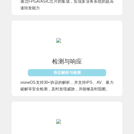
通过FPGA/ASIC芯片的集成，实现多业务系统的超高
速转发能力
检测与响应
协议解析与检测
stoneOS支持30+协议的解析，并支持IPS、AV、暴力
破解等安全检测，及时发现威胁，并能够及时阻断。