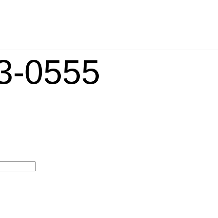
-0555