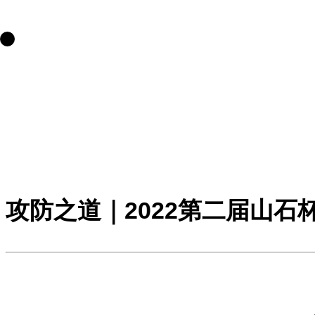
攻防之道｜2022第二届山