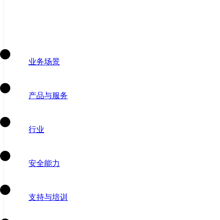
业务场景
产品与服务
行业
安全能力
支持与培训