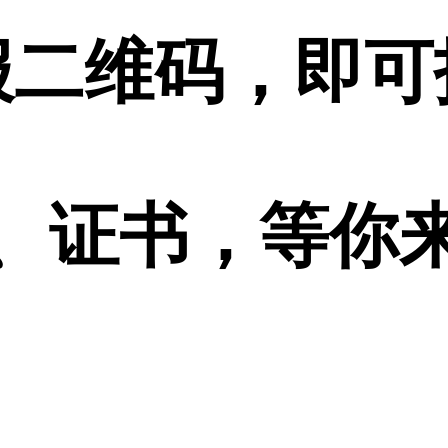
报二维码，即可
、证书，等你