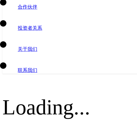
合作伙伴
投资者关系
关于我们
联系我们
Loading...