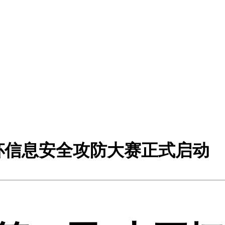
石杯信息安全攻防大赛正式启动