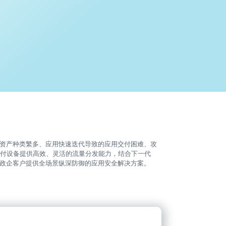
资产种类繁多、应用快速迭代导致的应用交付困难、攻
交付设备提供高效、灵活的流量分发能力，结合下一代
为政企客户提供全场景纵深防御的应用安全解决方案。