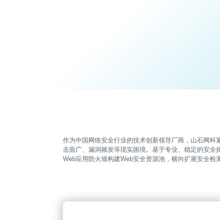
作为中国网络安全行业的技术创新领导厂商，山石网科
击面广、漏洞频发等现实困境。基于专业、稳定的安全操
Web应用防火墙构建Web安全资源池，横向扩展安全