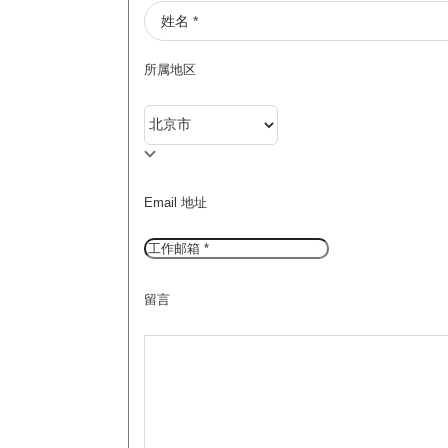
所属地区
Email 地址
留言