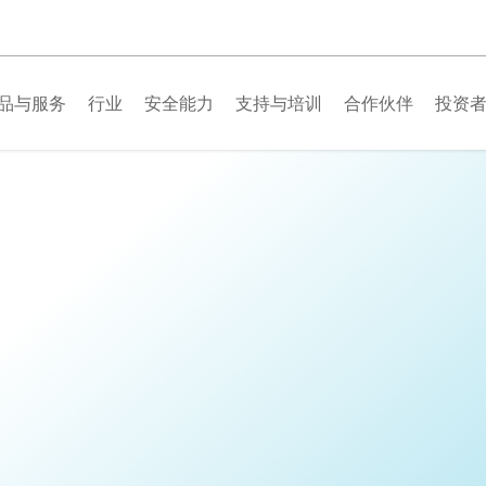
品与服务
行业
安全能力
支持与培训
合作伙伴
投资