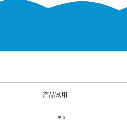
产品试用
单位