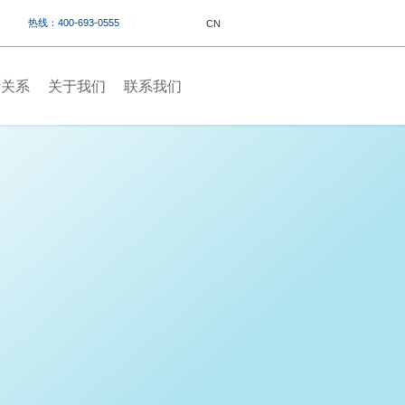
热线：400-693-0555
CN
者关系
关于我们
联系我们