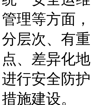
管理等方面，
分层次、有重
点、差异化地
进行安全防护
措施建设。