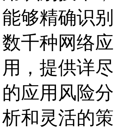
能够精确识别
数千种网络应
用，提供详尽
的应用风险分
析和灵活的策