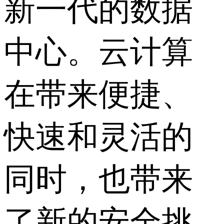
新一代的数据
中心。云计算
在带来便捷、
快速和灵活的
同时，也带来
了新的安全挑