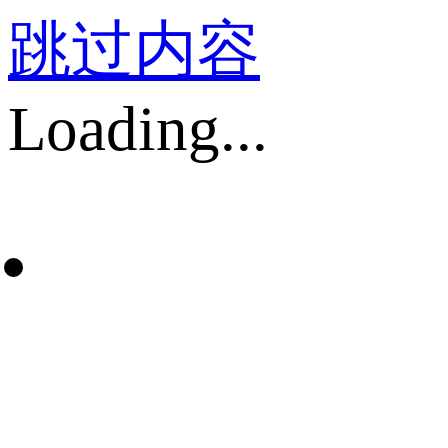
跳过内容
Loading...