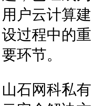
用户云计算建
设过程中的重
要环节。
山石网科私有