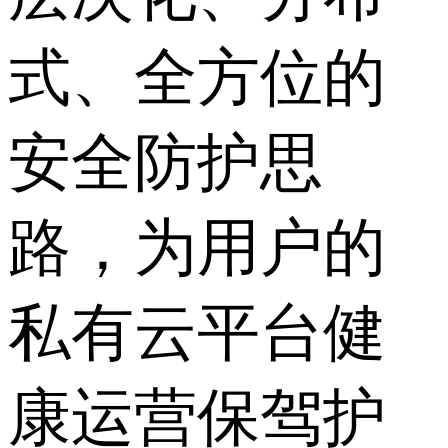
式、全方位的
安全防护思
路，为用户的
私有云平台健
康运营保驾护