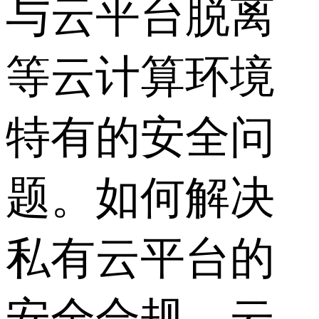
与云平台脱离
等云计算环境
特有的安全问
题。如何解决
私有云平台的
安全合规、云