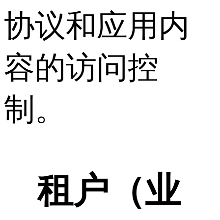
协议和应用内
容的访问控
制。
租户（业