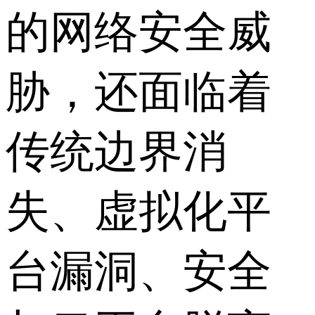
的网络安全威
胁，还面临着
传统边界消
失、虚拟化平
台漏洞、安全