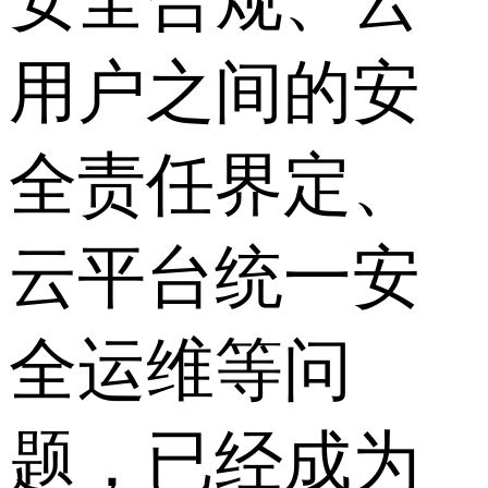
用户之间的安
全责任界定、
云平台统一安
全运维等问
题，已经成为