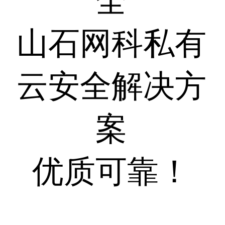
全
山石网科私有
云安全解决方
案
优质可靠！