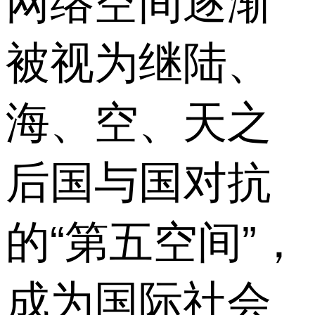
网络空间逐渐
被视为继陆、
海、空、天之
后国与国对抗
的“第五空间”，
成为国际社会