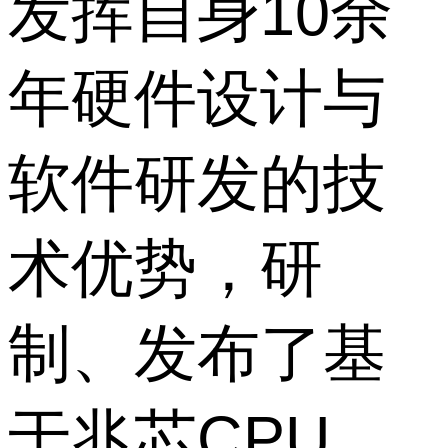
发挥自身10余
年硬件设计与
软件研发的技
术优势，研
制、发布了基
于兆芯CPU、