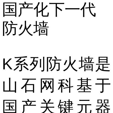
国产化下一代
防火墙
K系列防火墙是
山石网科基于
国产关键元器