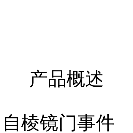
产品概述
自棱镜门事件