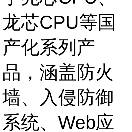
龙芯CPU等国
产化系列产
品，涵盖防火
墙、入侵防御
系统、Web应