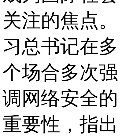
关注的焦点。
习总书记在多
个场合多次强
调网络安全的
重要性，指出