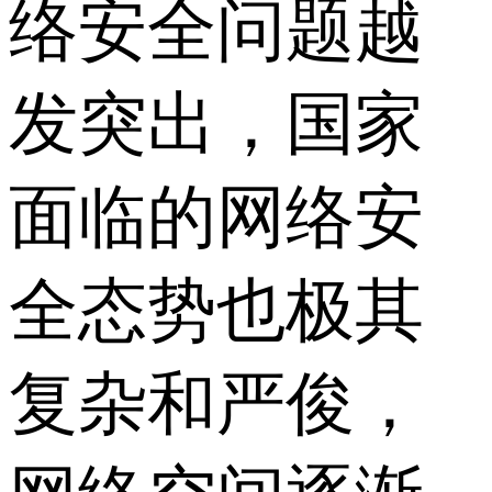
络安全问题越
发突出，国家
面临的网络安
全态势也极其
复杂和严俊，