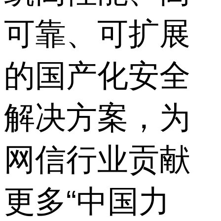
可靠、可扩展
的国产化安全
解决方案，为
网信行业贡献
更多“中国力