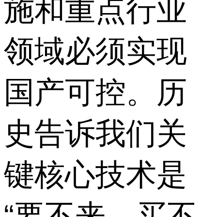
施和重点行业
领域必须实现
国产可控。历
史告诉我们关
键核心技术是
“要不来、买不