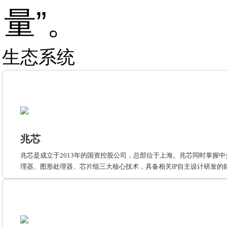
量”。
生态系统
兆芯
兆芯是成立于2013年的国资控股公司，总部位于上海。兆芯同时掌握中
理器、图形处理器、芯片组三大核心技术，具备相关IP自主设计研发的