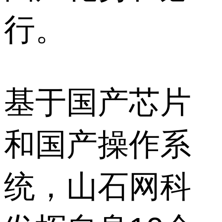
行。
基于国产芯片
和国产操作系
统，山石网科