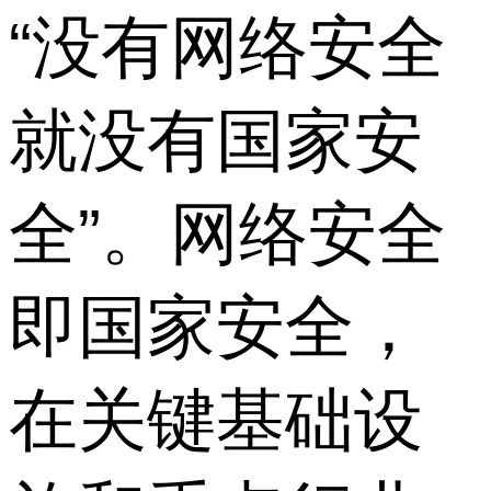
“没有网络安全
就没有国家安
全”。网络安全
即国家安全，
在关键基础设