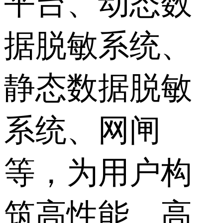
平台、动态数
据脱敏系统、
静态数据脱敏
系统、网闸
等，为用户构
筑高性能、高