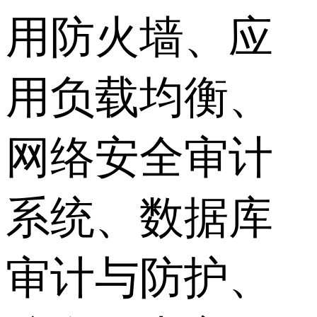
用防火墙、应
用负载均衡、
网络安全审计
系统、数据库
审计与防护、