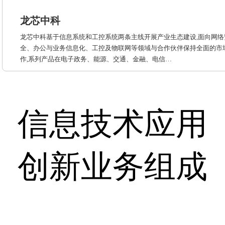
龙芯中科
龙芯中科基于信息系统和工控系统两条主线开展产业生态建设,面向网络
全、办公与业务信息化、工控及物联网等领域与合作伙伴保持全面的市
作,系列产品在电子政务、能源、交通、金融、电信…
信息技术应用
创新业务组成