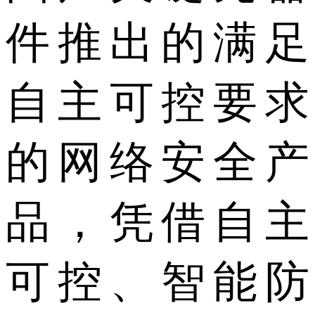
件推出的满足
自主可控要求
的网络安全产
品，凭借自主
可控、智能防