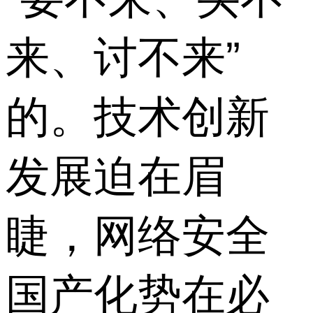
来、讨不来”
的。技术创新
发展迫在眉
睫，网络安全
国产化势在必