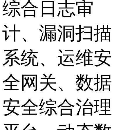
综合日志审
计、漏洞扫描
系统、运维安
全网关、数据
安全综合治理