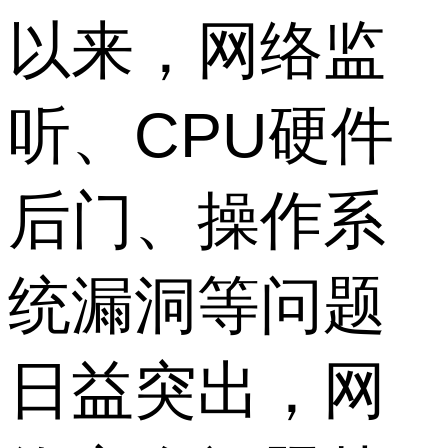
以来，网络监
听、CPU硬件
后门、操作系
统漏洞等问题
日益突出，网