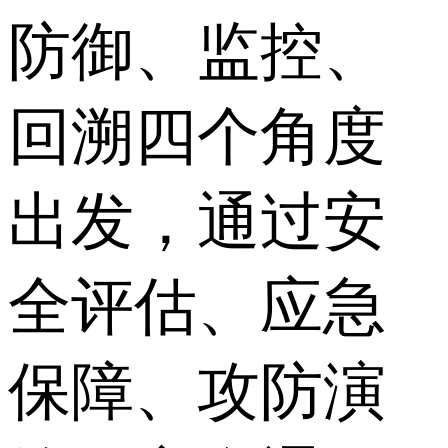
防御、监控、
回溯四个角度
出发，通过安
全评估、应急
保障、攻防演