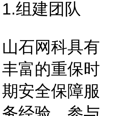
1.组建团队
山石网科具有
丰富的重保时
期安全保障服
务经验，参与