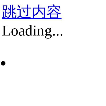
跳过内容
Loading...