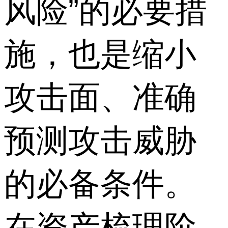
风险”的必要措
施，也是缩小
攻击面、准确
预测攻击威胁
的必备条件。
在资产梳理阶