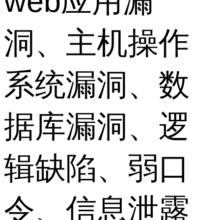
web应用漏
洞、主机操作
系统漏洞、数
据库漏洞、逻
辑缺陷、弱口
令、信息泄露