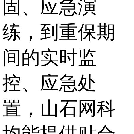
固、应急演
练，到重保期
间的实时监
控、应急处
置，山石网科
均能提供贴合