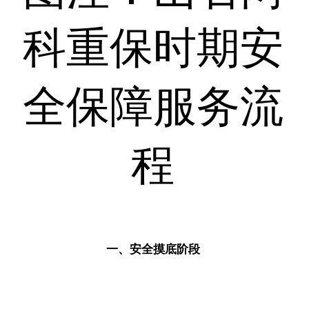
科重保时期安
全保障服务流
程
一、安全摸底阶段