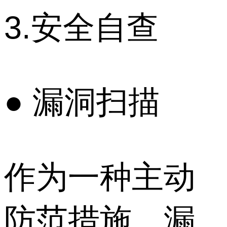
3.安全自查
● 漏洞扫描
作为一种主动
防范措施，漏