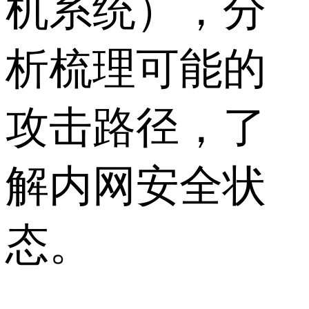
机系统），分
析梳理可能的
攻击路径，了
解内网安全状
态。