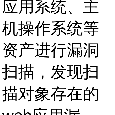
应用系统、主
机操作系统等
资产进行漏洞
扫描，发现扫
描对象存在的