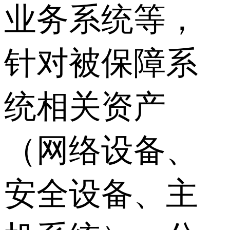
业务系统等，
针对被保障系
统相关资产
（网络设备、
安全设备、主