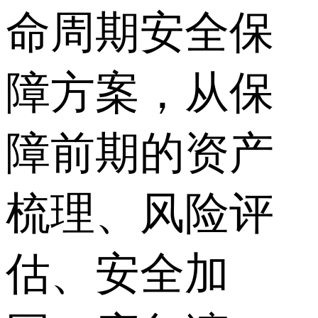
命周期安全保
障方案，从保
障前期的资产
梳理、风险评
估、安全加