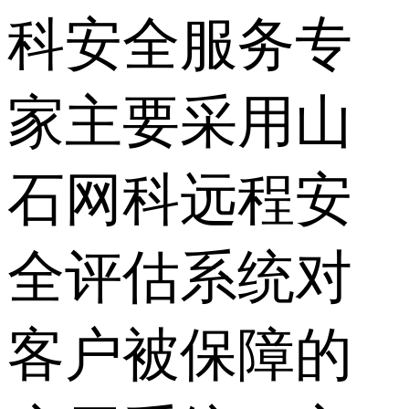
科安全服务专
家主要采用山
石网科远程安
全评估系统对
客户被保障的