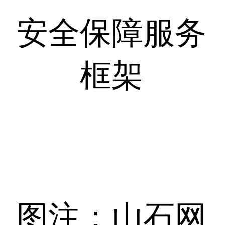
安全保障服务
框架
图注：山石网