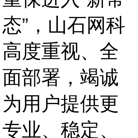
态”，山石网科
高度重视、全
面部署，竭诚
为用户提供更
专业、稳定、