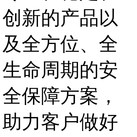
创新的产品以
及全方位、全
生命周期的安
全保障方案，
助力客户做好