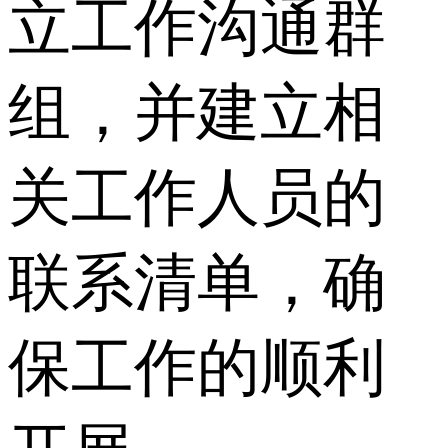
立工作沟通群
组，并建立相
关工作人员的
联系清单，确
保工作的顺利