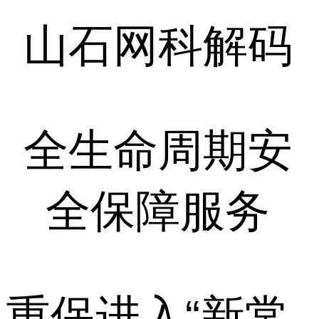
山石网科解码
全生命周期安
全保障服务
重保进入“新常