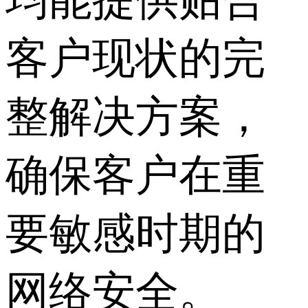
客户现状的完
整解决方案，
确保客户在重
要敏感时期的
网络安全。