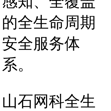
感知、全覆盖”
的全生命周期
安全服务体
系。
山石网科全生