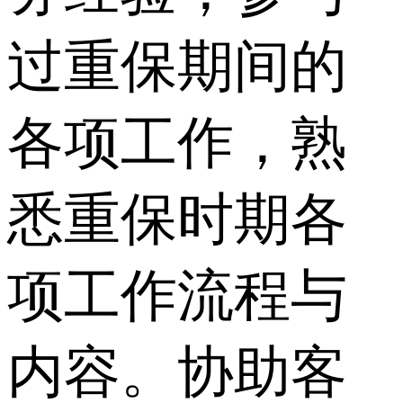
过重保期间的
各项工作，熟
悉重保时期各
项工作流程与
内容。协助客