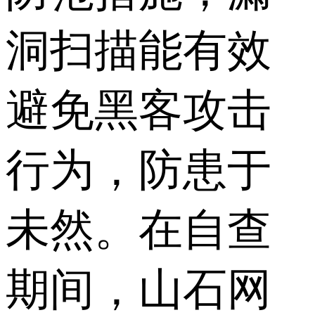
洞扫描能有效
避免黑客攻击
行为，防患于
未然。在自查
期间，山石网