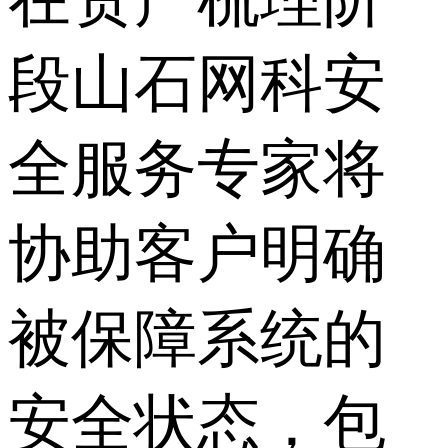
段山石网科安
全服务专家将
协助客户明确
被保障系统的
安全状态，包