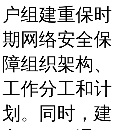
户组建重保时
期网络安全保
障组织架构、
工作分工和计
划。同时，建