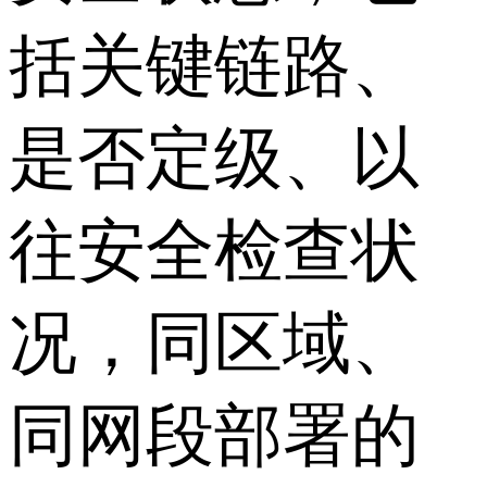
括关键链路、
是否定级、以
往安全检查状
况，同区域、
同网段部署的