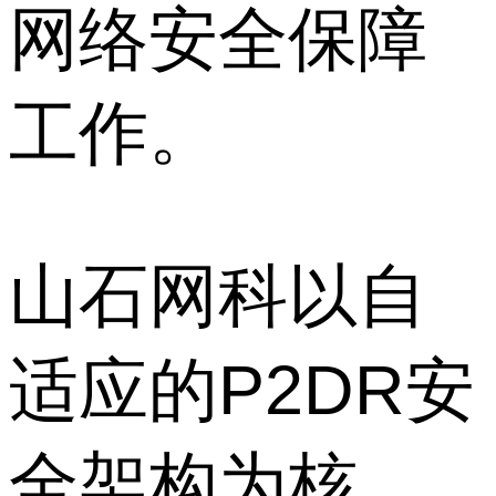
网络安全保障
工作。
山石网科以自
适应的P2DR安
全架构为核