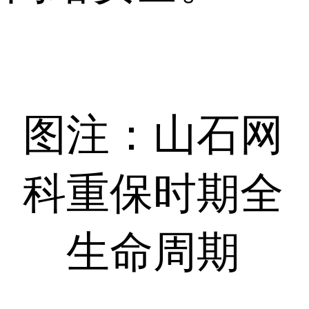
图注：山石网
科重保时期全
生命周期