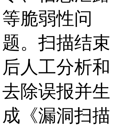
等脆弱性问
题。扫描结束
后人工分析和
去除误报并生
成《漏洞扫描