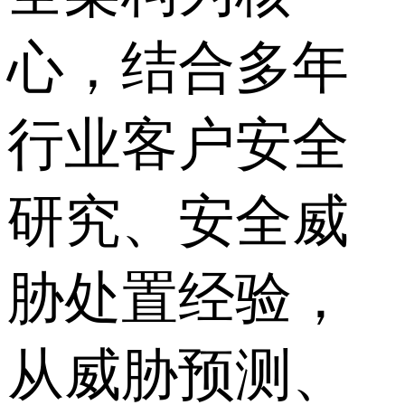
心，结合多年
行业客户安全
研究、安全威
胁处置经验，
从威胁预测、