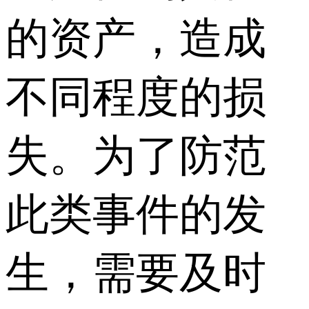
的资产，造成
不同程度的损
失。为了防范
此类事件的发
生，需要及时