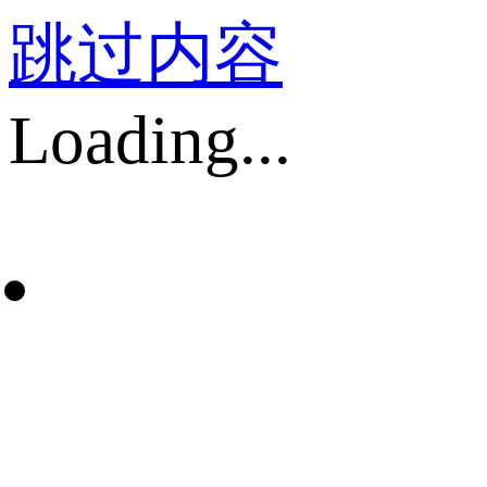
跳过内容
Loading...