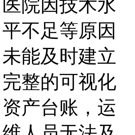
医院因技术水
平不足等原因
未能及时建立
完整的可视化
资产台账，运
维人员无法及