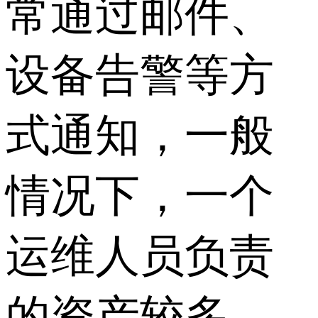
常通过邮件、
设备告警等方
式通知，一般
情况下，一个
运维人员负责
的资产较多，