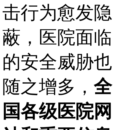
击行为愈发隐
蔽，医院面临
的安全威胁也
随之增多，
全
国各级医院网