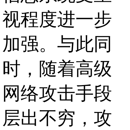
视程度进一步
加强。与此同
时，随着高级
网络攻击手段
层出不穷，攻