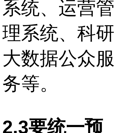
系统、运营管
理系统、科研
大数据公众服
务等。
2.3要统一预