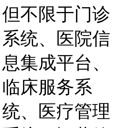
但不限于门诊
系统、医院信
息集成平台、
临床服务系
统、医疗管理