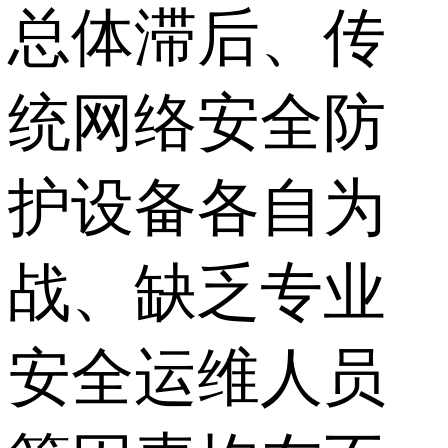
总体滞后、传
统网络安全防
护设备各自为
战、缺乏专业
安全运维人员