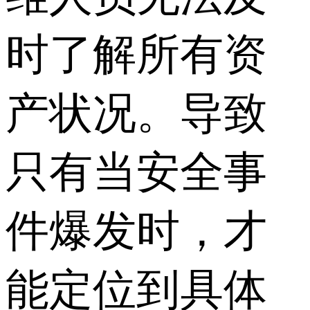
时了解所有资
产状况。导致
只有当安全事
件爆发时，才
能定位到具体