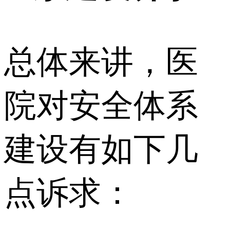
总体来讲，医
院对安全体系
建设有如下几
点诉求：