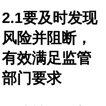
2.1要及时发现
风险并阻断，
有效满足监管
部门要求