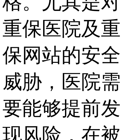
格。尤其是对
重保医院及重
保网站的安全
威胁，医院需
要能够提前发
现风险，在被