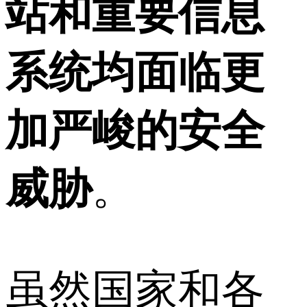
站和重要信息
系统均面临更
加严峻的安全
威胁
。
虽然国家和各