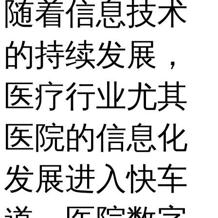
随着信息技术
的持续发展，
医疗行业尤其
医院的信息化
发展进入快车