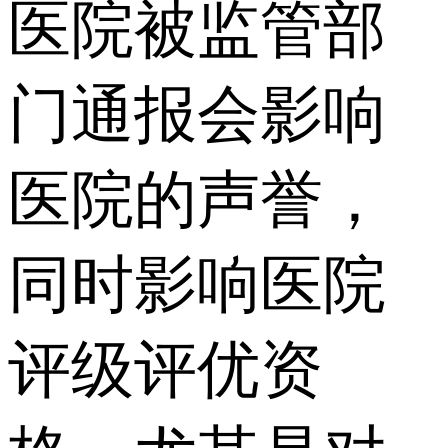
医院被监管部
门通报会影响
医院的声誉，
同时影响医院
评级评优资