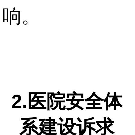
响。
2.医院安全体
系建设诉求