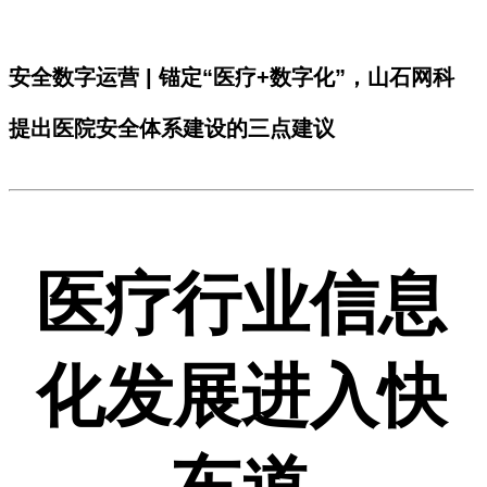
安全数字运营 | 锚定“医疗+数字化”，山石网科
提出医院安全体系建设的三点建议
医疗行业信息
化发展进入快