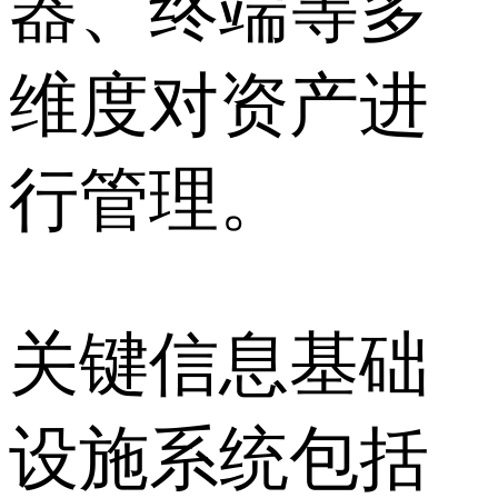
器、终端等多
维度对资产进
行管理。
关键信息基础
设施系统包括