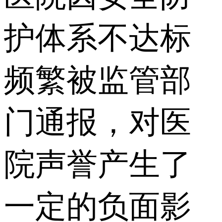
护体系不达标
频繁被监管部
门通报，对医
院声誉产生了
一定的负面影