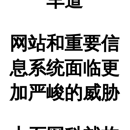
车道
网站和重要信
息系统面临更
加严峻的威胁