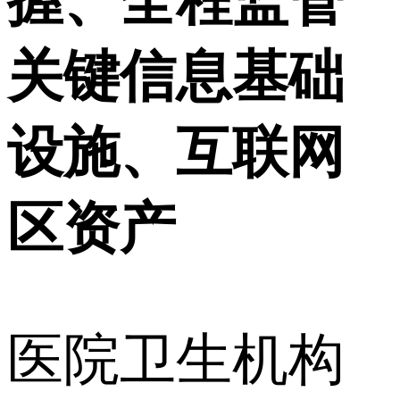
关键信息基础
设施、互联网
区资产
医院卫生机构