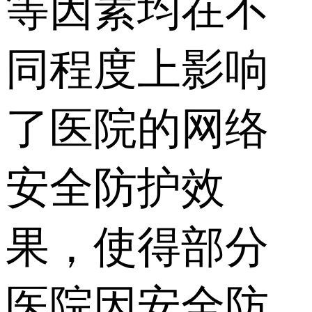
等因素均在不
同程度上影响
了医院的网络
安全防护效
果，使得部分
医院因安全防