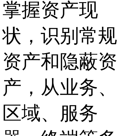
掌握资产现
状，识别常规
资产和隐蔽资
产，从业务、
区域、服务