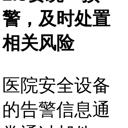
警，及时处置
相关风险
医院安全设备
的告警信息通