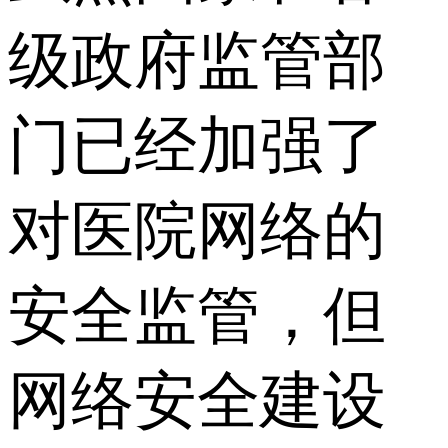
级政府监管部
门已经加强了
对医院网络的
安全监管，但
网络安全建设