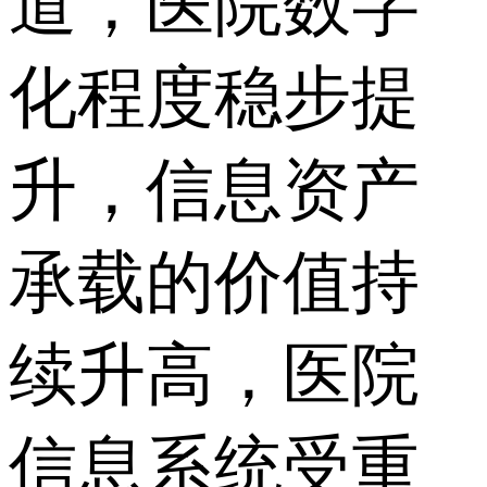
道，医院数字
化程度稳步提
升，信息资产
承载的价值持
续升高，医院
信息系统受重