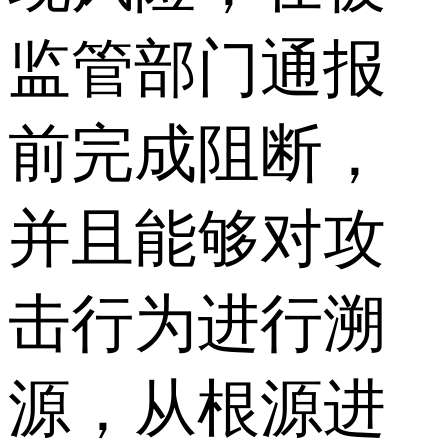
监管部门通报
前完成阻断，
并且能够对攻
击行为进行溯
源，从根源进