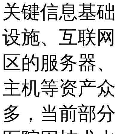
关键信息基础
设施、互联网
区的服务器、
主机等资产众
多，当前部分