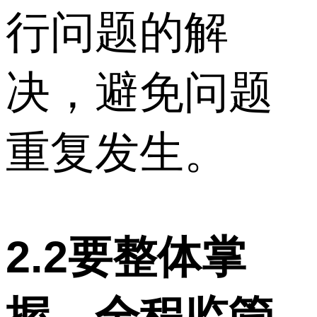
行问题的解
决，避免问题
重复发生。
2.2要整体掌
握、全程监管