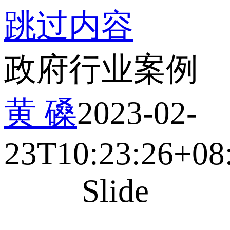
跳过内容
政府行业案例
黄 磉
2023-02-
23T10:23:26+08
Slide