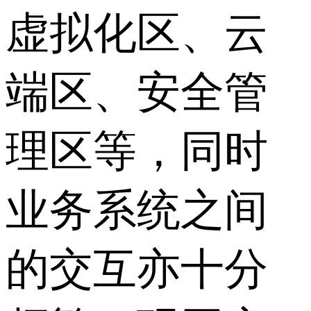
虚拟化区、云
端区、安全管
理区等，同时
业务系统之间
的交互亦十分