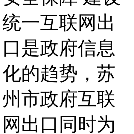
统一互联网出
口是政府信息
化的趋势，苏
州市政府互联
网出口同时为