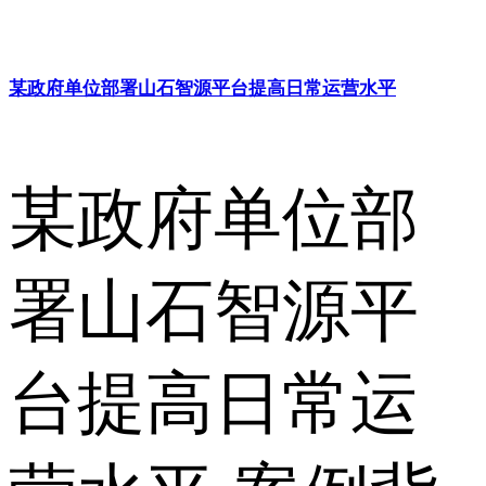
某政府单位部署山石智源平台提高日常运营水平
某政府单位部
署山石智源平
台提高日常运