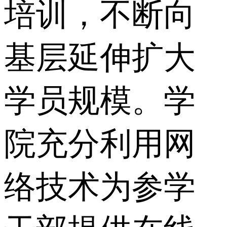
培训，不断向
基层延伸扩大
学员规模。学
院充分利用网
络技术为参学