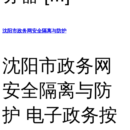
沈阳市政务网安全隔离与防护
沈阳市政务网
安全隔离与防
护 电子政务按