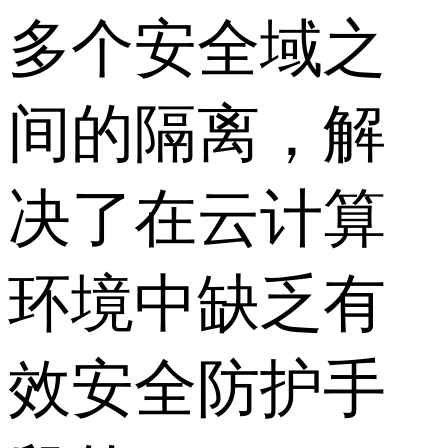
多个安全域之
间的隔离，解
决了在云计算
环境中缺乏有
效安全防护手