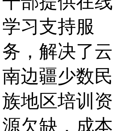
干部提供在线
学习支持服
务，解决了云
南边疆少数民
族地区培训资
源欠缺，成本