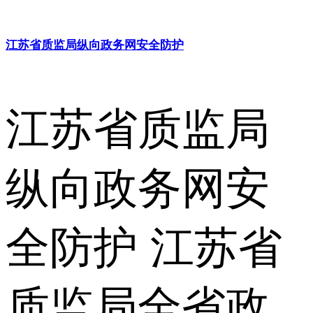
江苏省质监局纵向政务网安全防护
江苏省质监局
纵向政务网安
全防护 江苏省
质监局全省政