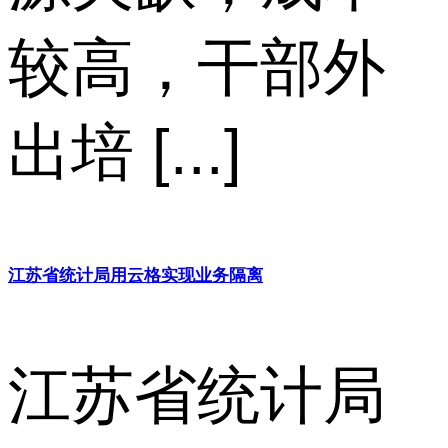
较高，干部外
出培 [...]
江苏省统计局用云格实现业务隔离
江苏省统计局