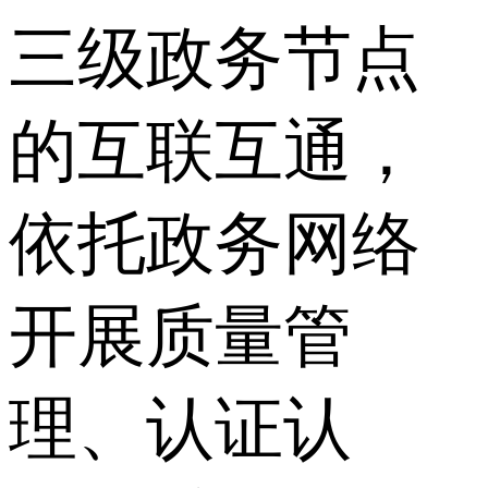
三级政务节点
的互联互通，
依托政务网络
开展质量管
理、认证认