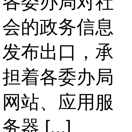
各委办局对社
会的政务信息
发布出口，承
担着各委办局
网站、应用服
务器 [...]