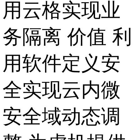
用云格实现业
务隔离 价值 利
用软件定义安
全实现云内微
安全域动态调