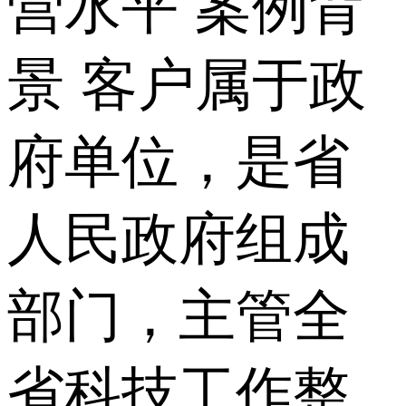
营水平 案例背
景 客户属于政
府单位，是省
人民政府组成
部门，主管全
省科技工作整