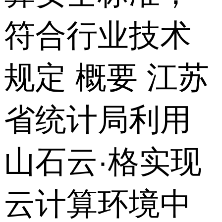
符合行业技术
规定 概要 江苏
省统计局利用
山石云·格实现
云计算环境中