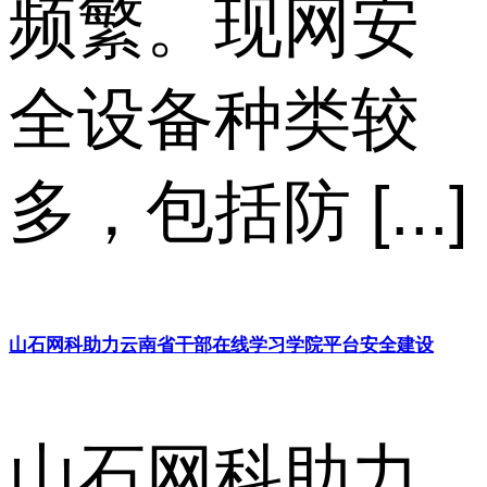
频繁。现网安
全设备种类较
多，包括防 [...]
山石网科助力云南省干部在线学习学院平台安全建设
山石网科助力