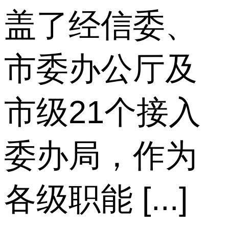
盖了经信委、
市委办公厅及
市级21个接入
委办局，作为
各级职能 [...]