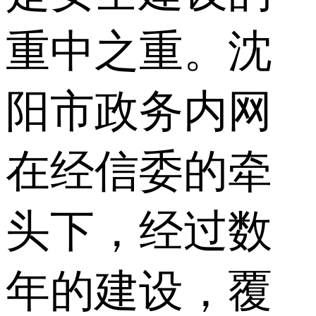
重中之重。沈
阳市政务内网
在经信委的牵
头下，经过数
年的建设，覆