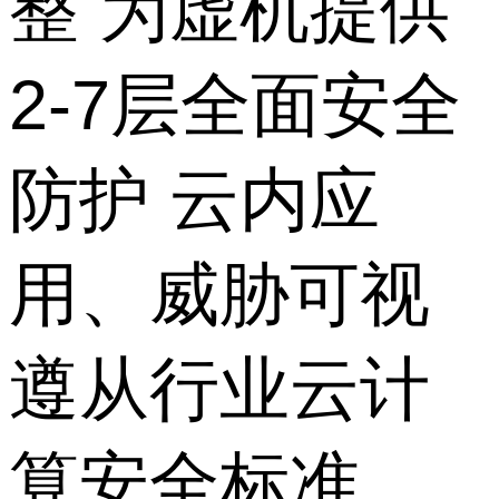
整 为虚机提供
2-7层全面安全
防护 云内应
用、威胁可视
遵从行业云计
算安全标准，