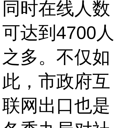
同时在线人数
可达到4700人
之多。不仅如
此，市政府互
联网出口也是