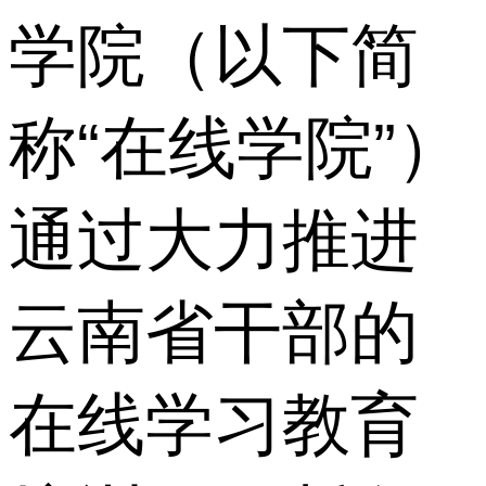
学院（以下简
称“在线学院”）
通过大力推进
云南省干部的
在线学习教育