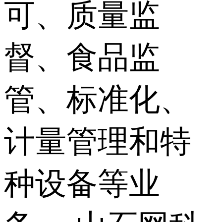
可、质量监
督、食品监
管、标准化、
计量管理和特
种设备等业