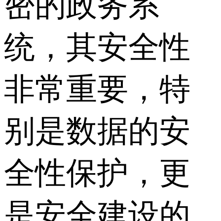
密的政务系
统，其安全性
非常重要，特
别是数据的安
全性保护，更
是安全建设的