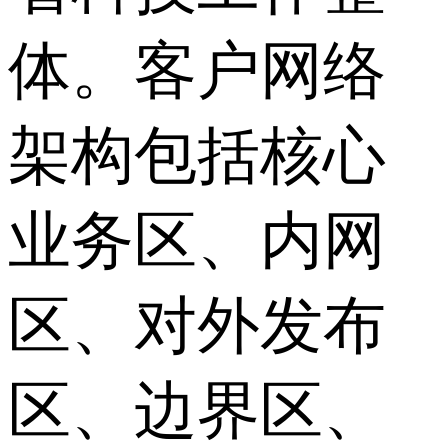
体。客户网络
架构包括核心
业务区、内网
区、对外发布
区、边界区、