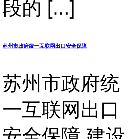
段的 [...]
苏州市政府统一互联网出口安全保障
苏州市政府统
一互联网出口
安全保障 建设