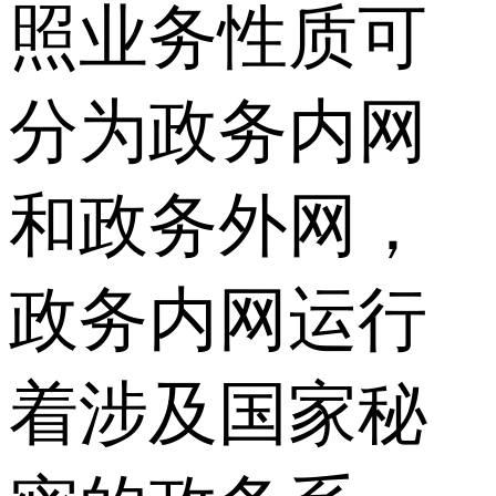
照业务性质可
分为政务内网
和政务外网，
政务内网运行
着涉及国家秘