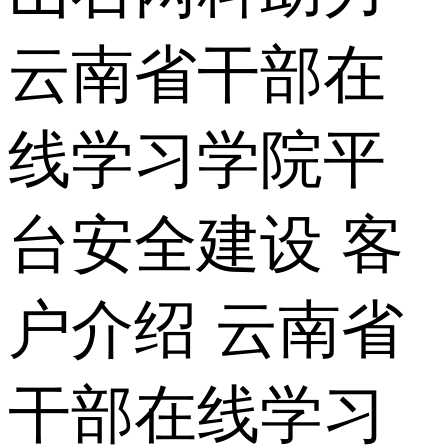
云南省干部在
线学习学院平
台安全建设 客
户介绍 云南省
干部在线学习