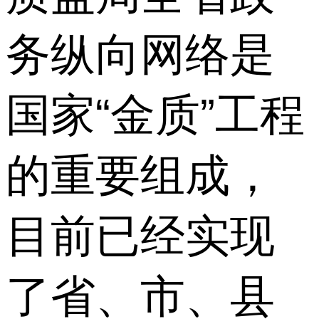
务纵向网络是
国家“金质”工程
的重要组成，
目前已经实现
了省、市、县