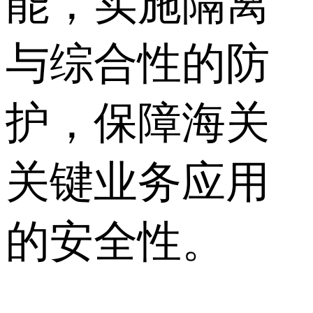
能，实施隔离
与综合性的防
护，保障海关
关键业务应用
的安全性。