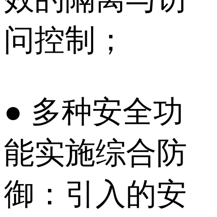
问控制；
● 多种安全功
能实施综合防
御：引入的安