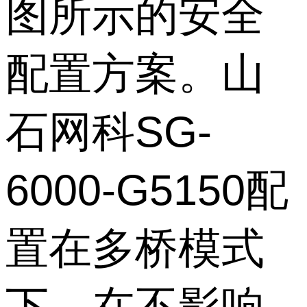
图所示的安全
配置方案。山
石网科SG-
6000-G5150配
置在多桥模式
下，在不影响