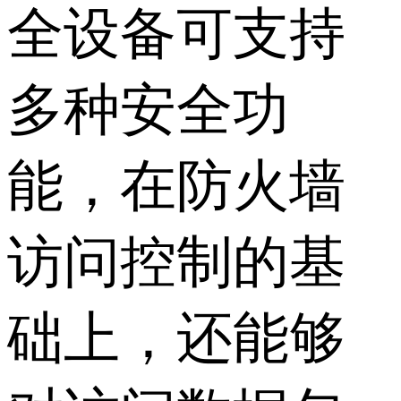
全设备可支持
多种安全功
能，在防火墙
访问控制的基
础上，还能够