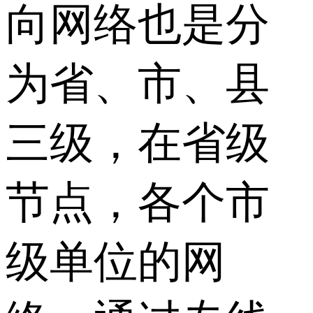
向网络也是分
为省、市、县
三级，在省级
节点，各个市
级单位的网