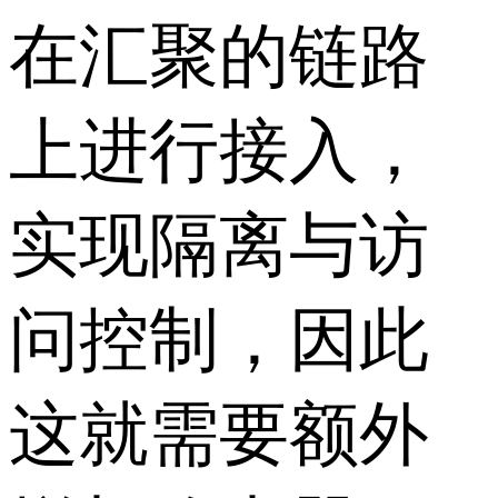
在汇聚的链路
上进行接入，
实现隔离与访
问控制，因此
这就需要额外