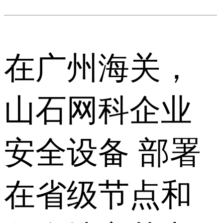
在广州海关，
山石网科企业
安全设备 部署
在省级节点和