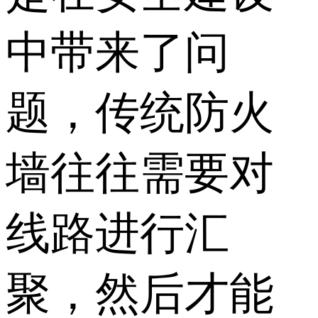
中带来了问
题，传统防火
墙往往需要对
线路进行汇
聚，然后才能