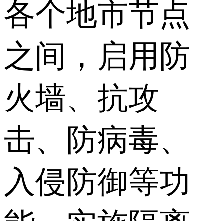
各个地市节点
之间，启用防
火墙、抗攻
击、防病毒、
入侵防御等功