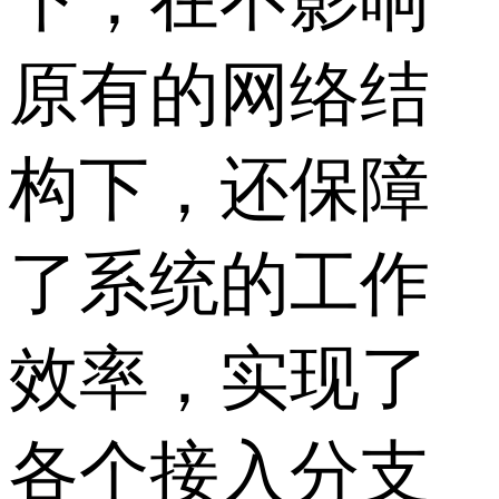
原有的网络结
构下，还保障
了系统的工作
效率，实现了
各个接入分支