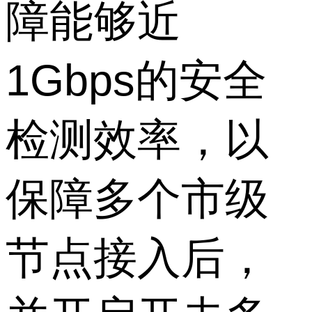
障能够近
1Gbps的安全
检测效率，以
保障多个市级
节点接入后，