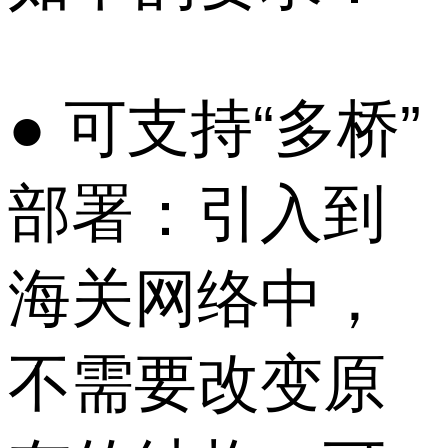
● 可支持“多桥”
部署：引入到
海关网络中，
不需要改变原