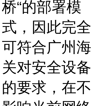
桥“的部署模
式，因此完全
可符合广州海
关对安全设备
的要求，在不