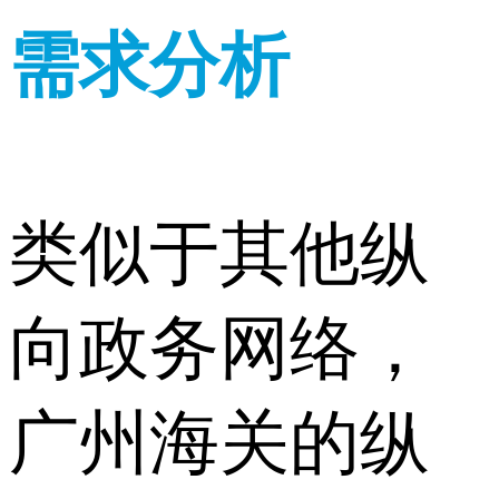
需求分析
类似于其他纵
向政务网络，
广州海关的纵