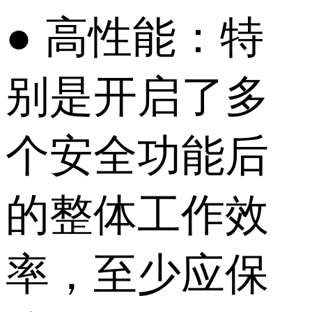
● 高性能：特
别是开启了多
个安全功能后
的整体工作效
率，至少应保