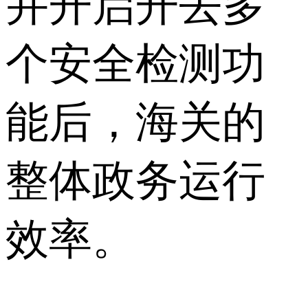
并开启开去多
个安全检测功
能后，海关的
整体政务运行
效率。