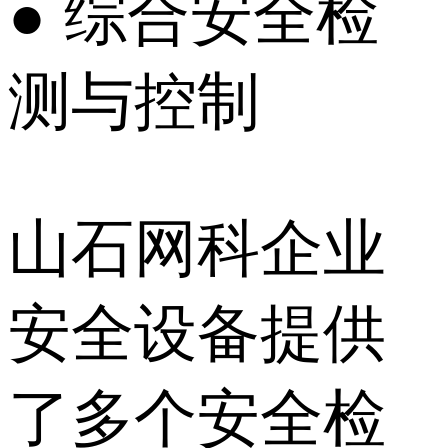
● 综合安全检
测与控制
山石网科企业
安全设备提供
了多个安全检