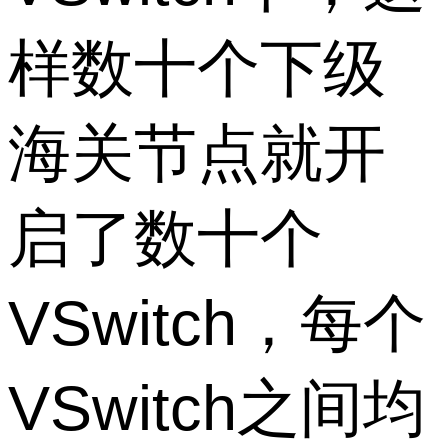
样数十个下级
海关节点就开
启了数十个
VSwitch，每个
VSwitch之间均