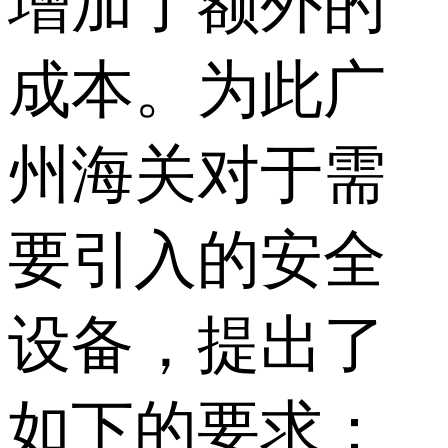
增加了额外的
成本。为此广
州海关对于需
要引入的安全
设备，提出了
如下的要求：