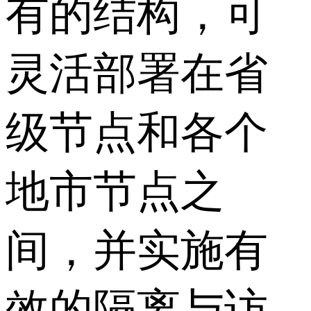
有的结构，可
灵活部署在省
级节点和各个
地市节点之
间，并实施有
效的隔离与访