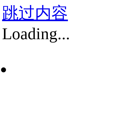
跳过内容
Loading...