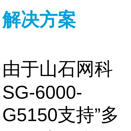
解决方案
由于山石网科
SG-6000-
G5150支持”多