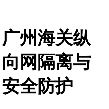
广州海关纵
向网隔离与
安全防护