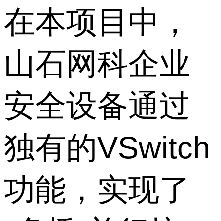
在本项目中，
山石网科企业
安全设备通过
独有的VSwitch
功能，实现了