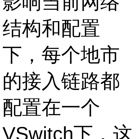
影响当前网络
结构和配置
下，每个地市
的接入链路都
配置在一个
VSwitch下，这