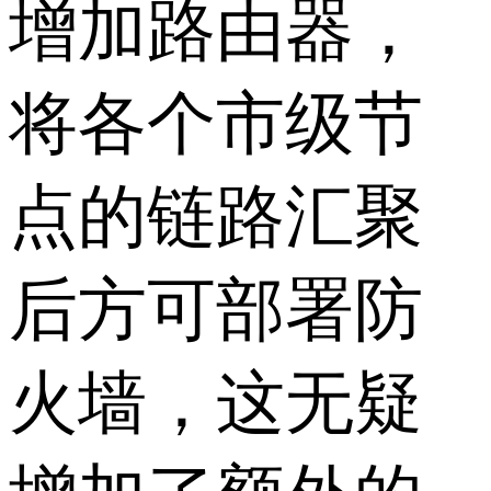
增加路由器，
将各个市级节
点的链路汇聚
后方可部署防
火墙，这无疑