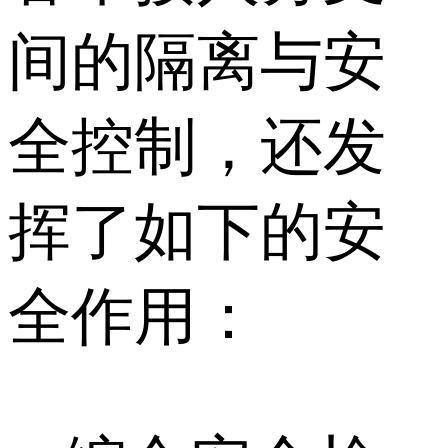
间的隔离与安
全控制，还发
挥了如下的安
全作用：