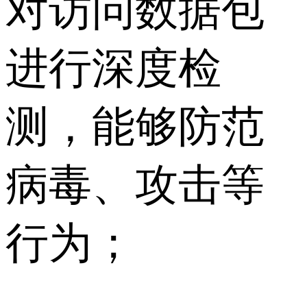
对访问数据包
进行深度检
测，能够防范
病毒、攻击等
行为；