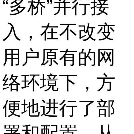
“多桥”并行接
入，在不改变
用户原有的网
络环境下，方
便地进行了部
署和配置，从