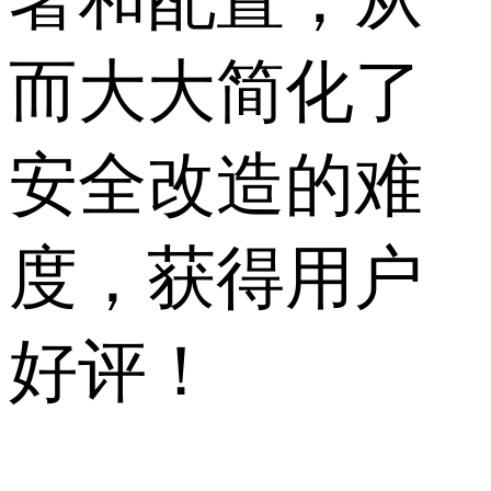
而大大简化了
安全改造的难
度，获得用户
好评！