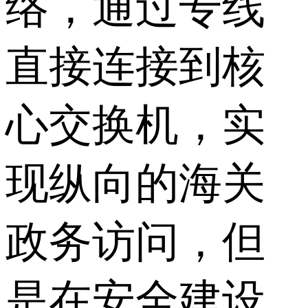
络，通过专线
直接连接到核
心交换机，实
现纵向的海关
政务访问，但
是在安全建设