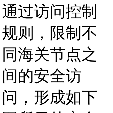
通过访问控制
规则，限制不
同海关节点之
间的安全访
问，形成如下