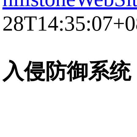
28T14:35:07+0
入侵防御系统