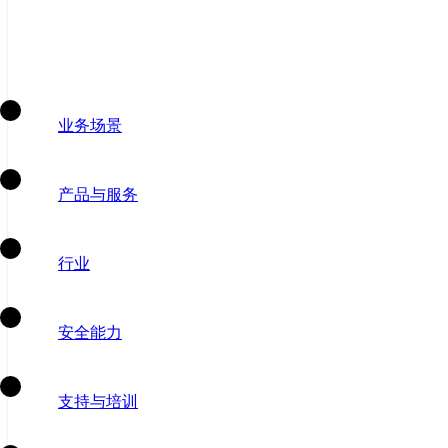
业务场景
产品与服务
行业
安全能力
支持与培训