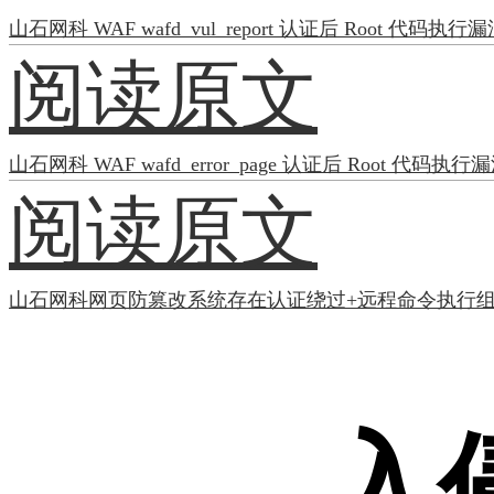
山石网科 WAF wafd_vul_report 认证后 Root 代码执行
阅读原文
山石网科 WAF wafd_error_page 认证后 Root 代码执行
阅读原文
山石网科网页防篡改系统存在认证绕过+远程命令执行
入