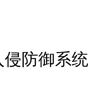
入侵防御系统