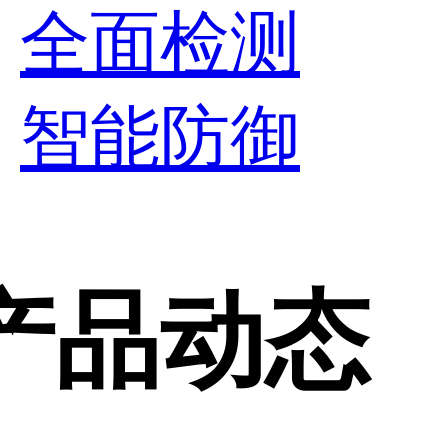
全面检测
智能防御
产品动态