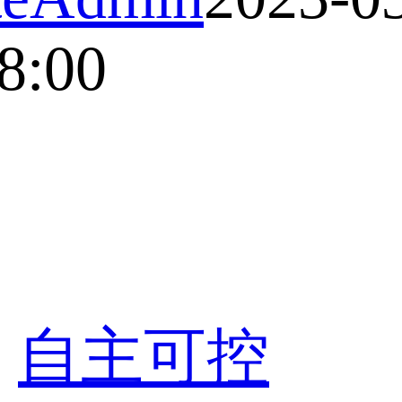
8:00
自主可控