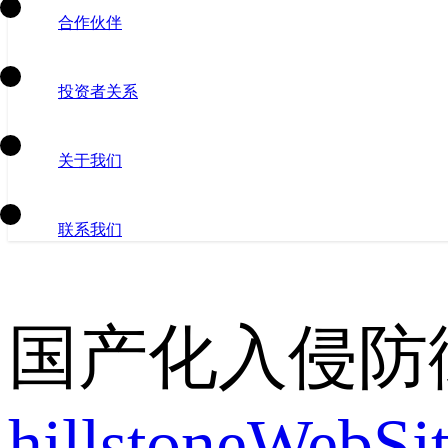
合作伙伴
投资者关系
关于我们
联系我们
国产化入侵防
hillstoneWebS