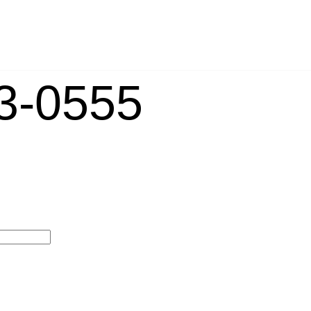
-0555