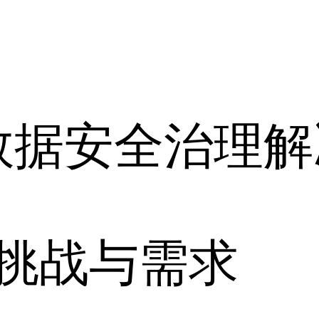
数据安全治理解
挑战与需求