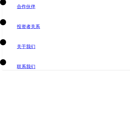
合作伙伴
投资者关系
关于我们
联系我们