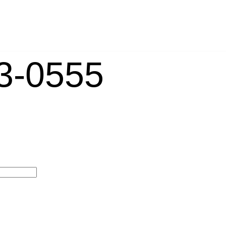
-0555