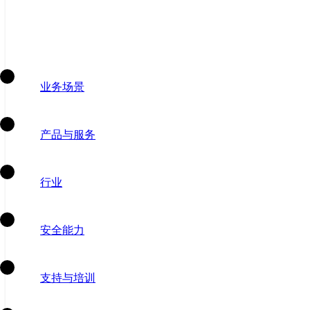
业务场景
产品与服务
行业
安全能力
支持与培训