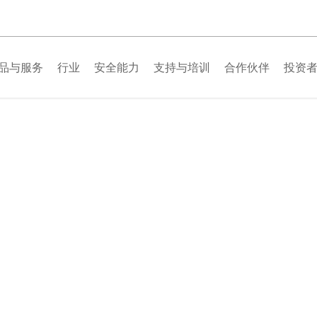
品与服务
行业
安全能力
支持与培训
合作伙伴
投资