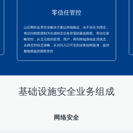
零信任管控
山石网科边界安全解决方案以持续验证、永不信任为理念，
将访问权限限制为完成特定任务所需的最低限度。零信任策
略管控，从五元组到应用、用户，再到终端身份及其状态，
从静态到动态策略，从访问入口可见到业务始终隐身，提供
极致精益的授权管控
基础设施安全业务组成
网络安全