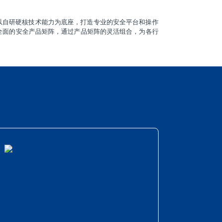
以自研硬核技术能力为底座，打造专业的安全平台和操作
全面的安全产品矩阵，通过产品矩阵的灵活组合，为各行