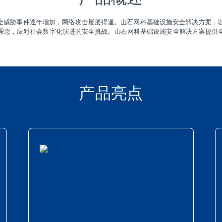
安全威胁事件逐年增加，网络攻击屡屡得逞。山石网科基础设施安全解决方案，
理念，应对社会数字化演进的安全挑战。山石网科基础设施安全解决方案提供
产品亮点