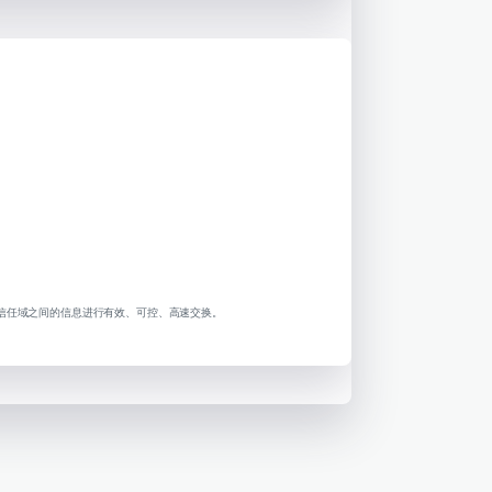
同信任域之间的信息进行有效、可控、高速交换。