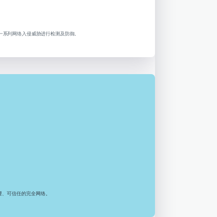
等一系列网络入侵威胁进行检测及防御。
理、可信任的完全网络。