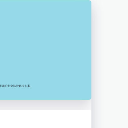
周期的安全防护解决方案。