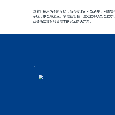
随着IT技术的不断发展，新兴技术的不断涌现，网络
系统，以全域适应、零信任管控、主动防御为安全防护
业各场景交付切合需求的安全解决方案。