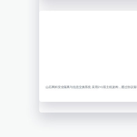
山石网科安全隔离与信息交换系统 采用2+1双主机架构，通过协议