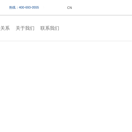
热线：400-693-0555
CN
者关系
关于我们
联系我们