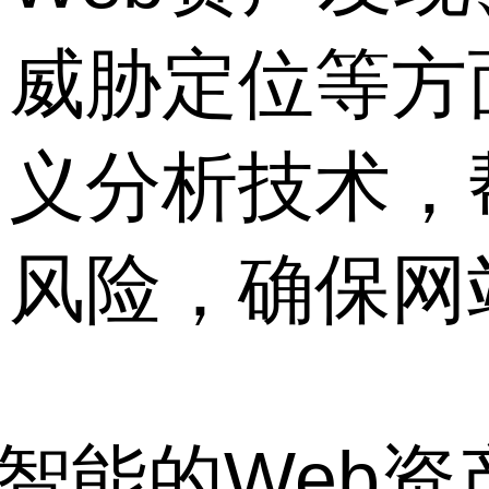
威胁定位等方
义分析技术，
风险，确保网
智能的Web