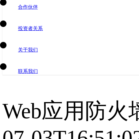
合作伙伴
投资者关系
关于我们
联系我们
Web应用防火
07-03T16:51:0