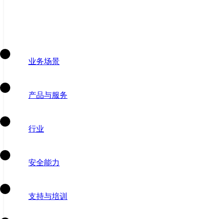
业务场景
产品与服务
行业
安全能力
支持与培训