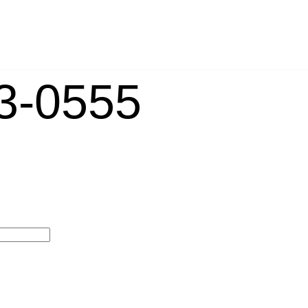
-0555