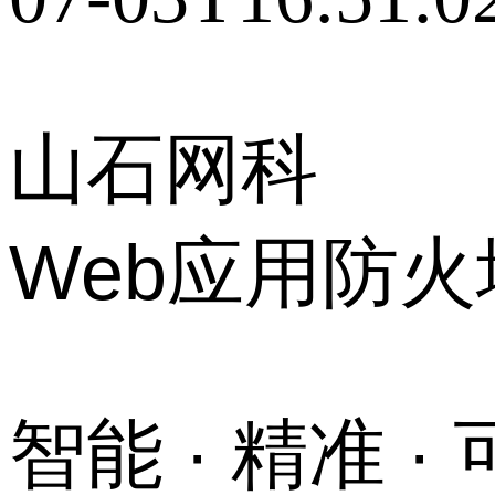
山石网科
Web应用防火
智能 · 精准 ·