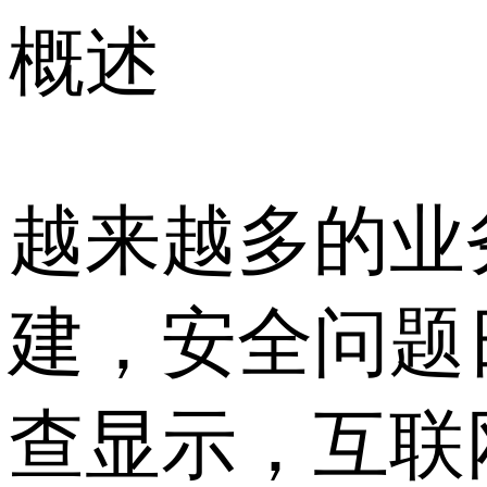
概述
越来越多的业
建，安全问题日
查显示，互联