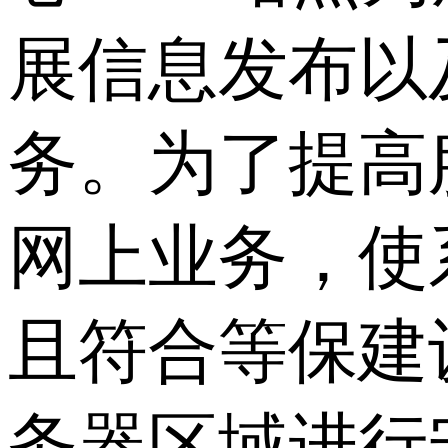
展信息发布以
务。为了提高
网上业务，使
且符合等保建
务器区域进行