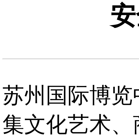
安
苏州国际博览
集文化艺术、