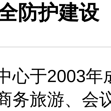
全防护建设
中心于2003年
商务旅游、会