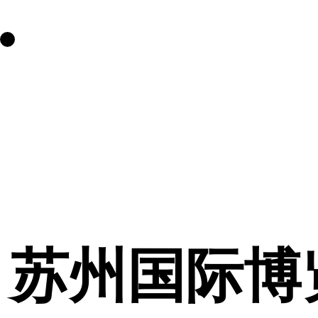
苏州国际博