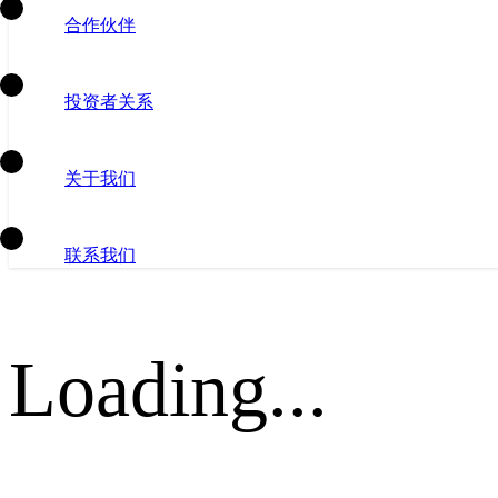
合作伙伴
投资者关系
关于我们
联系我们
Loading...