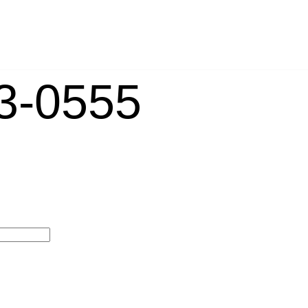
-0555