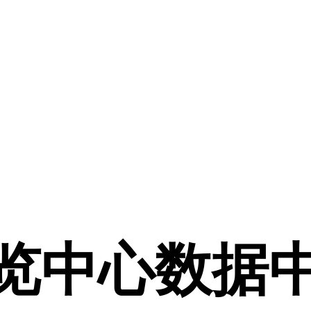
览中心数据中