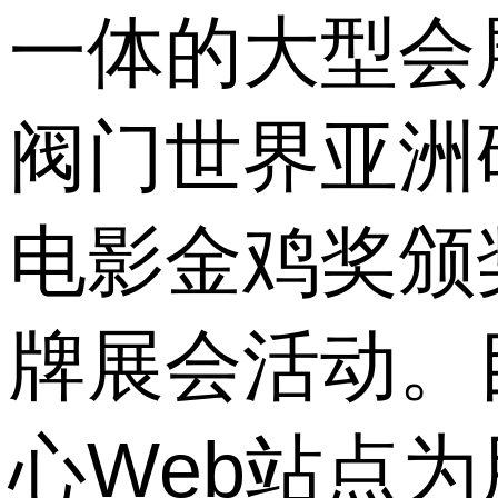
一体的大型会
阀门世界亚洲
电影金鸡奖颁
牌展会活动。
心Web站点