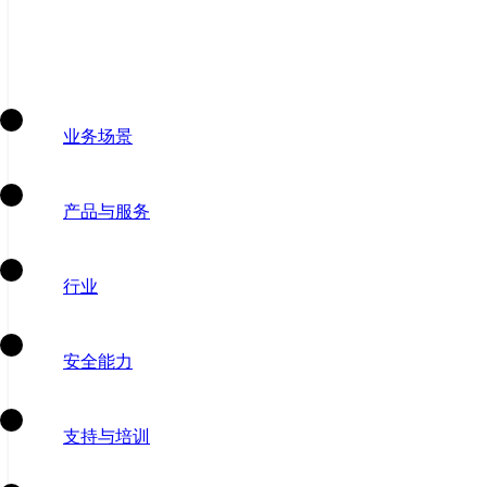
业务场景
产品与服务
行业
安全能力
支持与培训