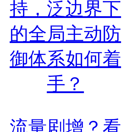
持，泛边界下
的全局主动防
御体系如何着
手？
流量剧增？看