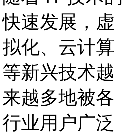
快速发展，虚
拟化、云计算
等新兴技术越
来越多地被各
行业用户广泛