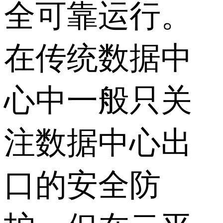
全可靠运行。
在传统数据中
心中一般只关
注数据中心出
口的安全防