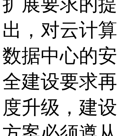
扩展要求的提
出，对云计算
数据中心的安
全建设要求再
度升级，建设
方案必须遵从