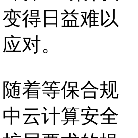
变得日益难以
应对。
随着等保合规
中云计算安全