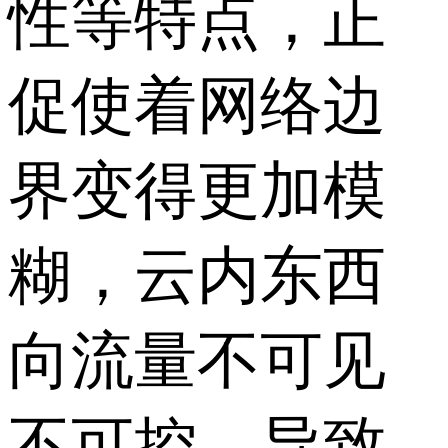
性等特点，正
促使着网络边
界变得更加模
糊，云内东西
向流量不可见
不可控，导致