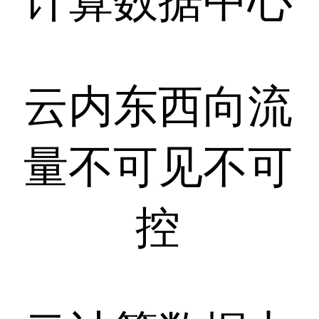
计算数据中心
云内东西向流
量不可见不可
控