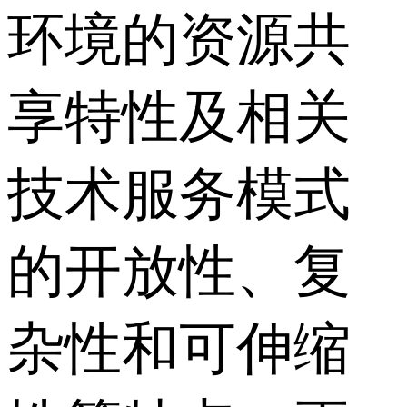
环境的资源共
享特性及相关
技术服务模式
的开放性、复
杂性和可伸缩