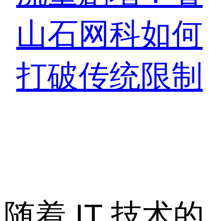
山石网科如何
打破传统限制
随着 IT 技术的