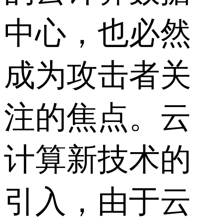
中心，也必然
成为攻击者关
注的焦点。云
计算新技术的
引入，由于云