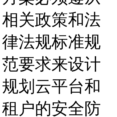
相关政策和法
律法规标准规
范要求来设计
规划云平台和
租户的安全防