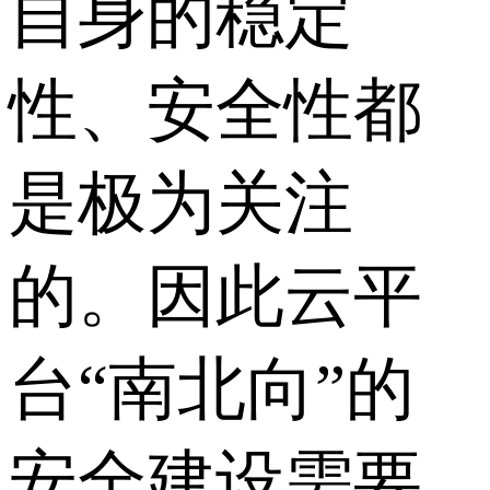
自身的稳定
性、安全性都
是极为关注
的。因此云平
台“南北向”的
安全建设需要