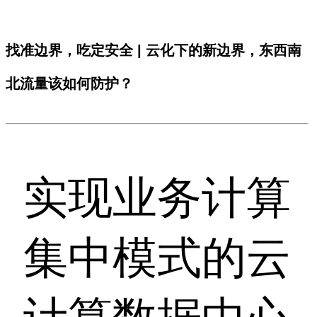
找准边界，吃定安全 | 云化下的新边界，东西南
北流量该如何防护？
实现业务计算
集中模式的云