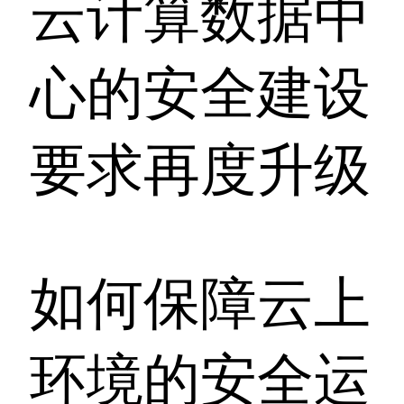
云计算数据中
心的安全建设
要求再度升级
如何保障云上
环境的安全运