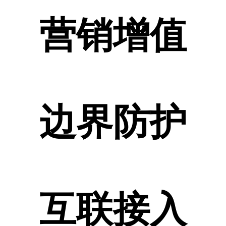
营销增值
边界防护
互联接入