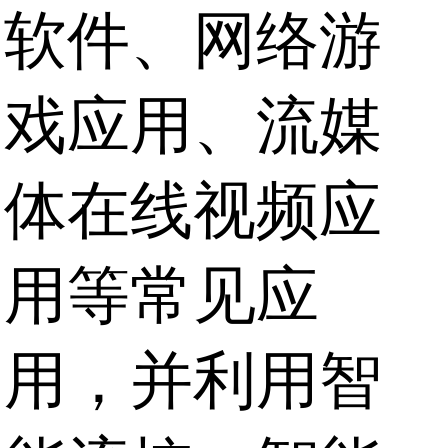
软件、网络游
戏应用、流媒
体在线视频应
用等常见应
用，并利用智