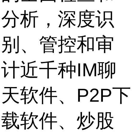
分析，深度识
别、管控和审
计近千种IM聊
天软件、P2P下
载软件、炒股