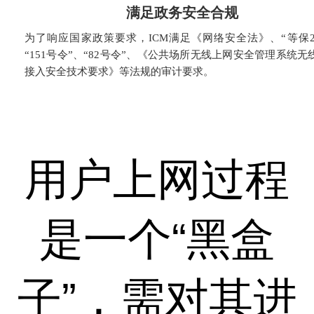
满足政务安全合规
为了响应国家政策要求，ICM满足《网络安全法》、“等保2.
“151号令”、“82号令”、《公共场所无线上网安全管理系统无
接入安全技术要求》等法规的审计要求。
用户上网过程
是一个“黑盒
子”，需对其进