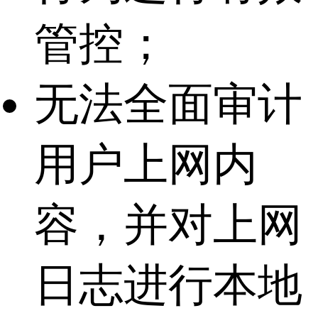
管控；
无法全面审计
用户上网内
容，并对上网
日志进行本地