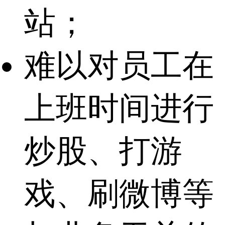
站；
难以对员工在
上班时间进行
炒股、打游
戏、刷微博等