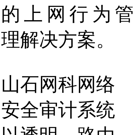
的上网行为管
理解决方案。
山石网科网络
安全审计系统