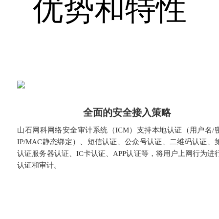
优势和特性
全面的安全接入策略
山石网科网络安全审计系统（ICM）支持本地认证（用户名/
IP/MAC静态绑定）、短信认证、公众号认证、二维码认证、
认证服务器认证、IC卡认证、APP认证等，将用户上网行为进
认证和审计。