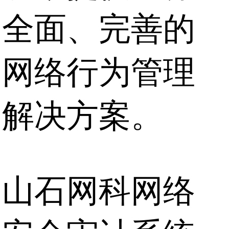
全面、完善的
网络行为管理
解决方案。
山石网科网络