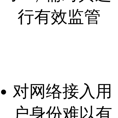
行有效监管
对网络接入用
户身份难以有