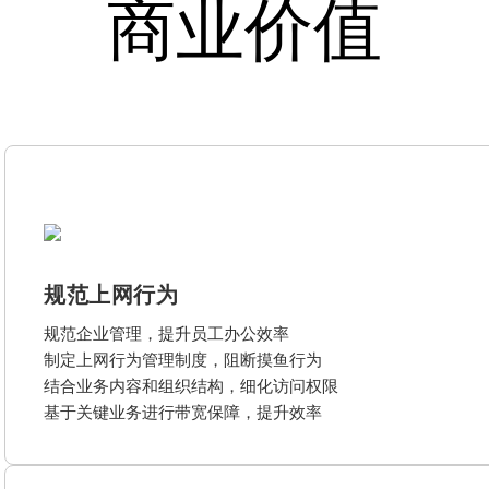
商业价值
规范上网行为
规范企业管理，提升员工办公效率
制定上网行为管理制度，阻断摸鱼行为
结合业务内容和组织结构，细化访问权限
基于关键业务进行带宽保障，提升效率