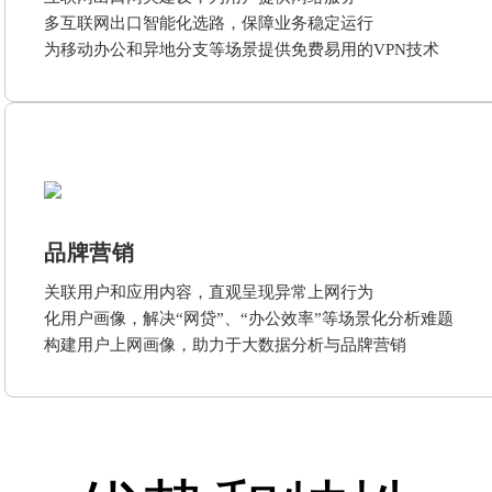
多互联网出口智能化选路，保障业务稳定运行
为移动办公和异地分支等场景提供免费易用的VPN技术
品牌营销
关联用户和应用内容，直观呈现异常上网行为
化用户画像，解决“网贷”、“办公效率”等场景化分析难题
构建用户上网画像，助力于大数据分析与品牌营销