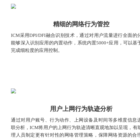
精细的网络行为管控
ICM采用DPI/DFI融合识别技术，通过对用户流量进行全面的
能够深入识别应用的内置动作，系统内置5000+应用，可以基
完成细粒度的应用控制。
用户上网行为轨迹分析
通过对用户账号、行为动作、上网设备及时间等多维度信息
联分析，ICM将用户的上网行为轨迹清晰直观地加以呈现，有
理人员制定更有针对性的网络管理策略，保障网络资源的合