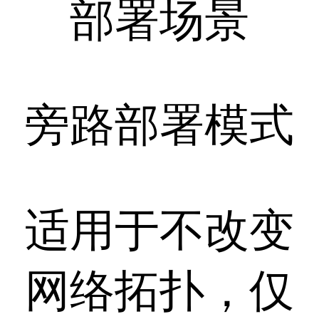
部署场景
旁路部署模式
适用于不改变
网络拓扑，仅