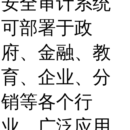
安全审计系统
可部署于政
府、金融、教
育、企业、分
销等各个行
业，广泛应用