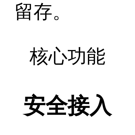
留存。
核心功能
安全接入