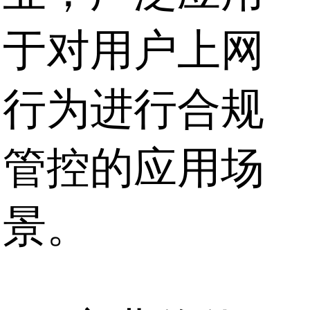
于对用户上网
行为进行合规
管控的应用场
景。