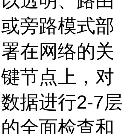
以透明、路由
或旁路模式部
署在网络的关
键节点上，对
数据进行2-7层
的全面检查和