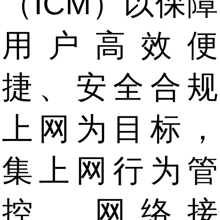
（ICM）以保障
用户高效便
捷、安全合规
上网为目标，
集上网行为管
控、网络接