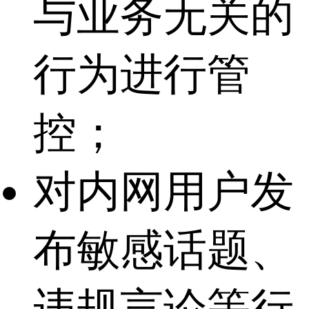
与业务无关的
行为进行管
控；
对内网用户发
布敏感话题、