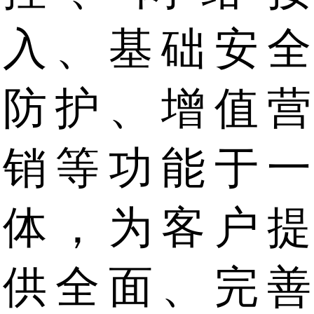
入、基础安全
防护、增值营
销等功能于一
体，为客户提
供全面、完善