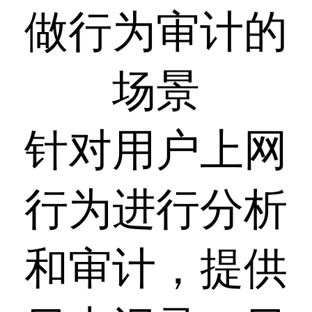
做行为审计的
场景
针对用户上网
行为进行分析
和审计，提供