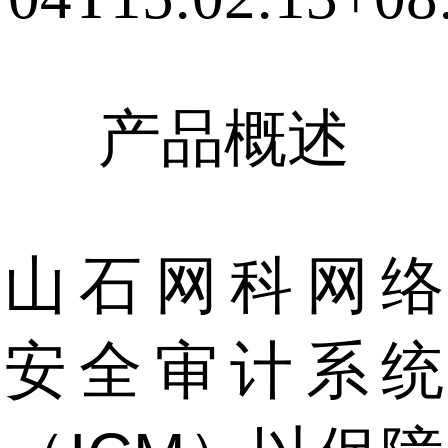
产品概述
山石网科网络
安全审计系统