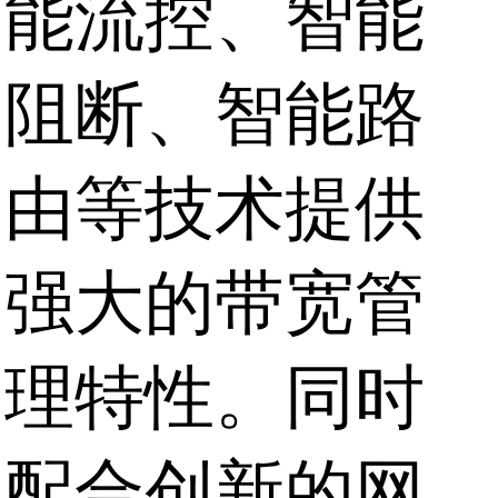
能流控、智能
阻断、智能路
由等技术提供
强大的带宽管
理特性。同时
配合创新的网