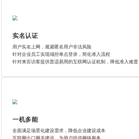
实名认证
用户实名上网，规避匿名用户非法风险
针对企业员工实现域控单点登录，简化准入流程
针对来宾访客提供普适易用的互联网认证机制，降低准入难度
一机多能
全面满足场景化建设需求，降低企业建设成本
互联网出口网关建设，为用户提供网络服务