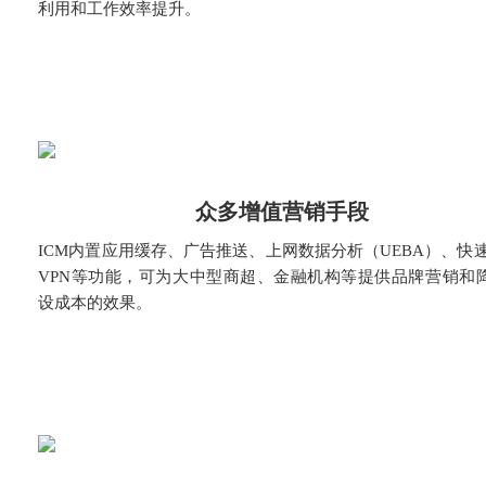
利用和工作效率提升。
众多增值营销手段
ICM内置应用缓存、广告推送、上网数据分析（UEBA）、快速IP
VPN等功能，可为大中型商超、金融机构等提供品牌营销和
设成本的效果。