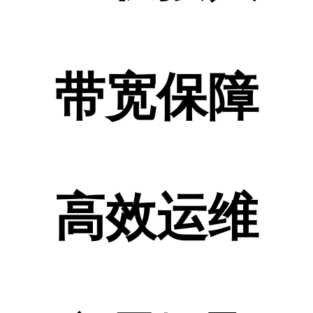
带宽保障
高效运维