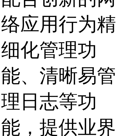
络应用行为精
细化管理功
能、清晰易管
理日志等功
能，提供业界