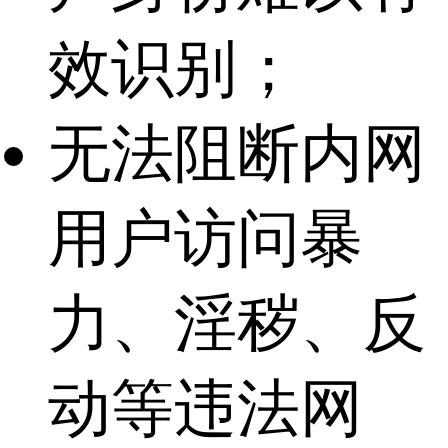
效识别；
无法阻断内网
用户访问暴
力、淫秽、反
动等违法网