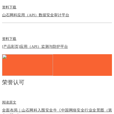
资料下载
山石网科应用（API）数据安全审计平台
资料下载
[产品彩页]应用（API）监测与防护平台
荣誉认可
阅读原文
全面布局｜山石网科入围安全牛《中国网络安全行业全景图（第