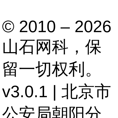
© 2010 – 2026
山石网科，保
留一切权利。
v3.0.1 | 北京市
公安局朝阳分