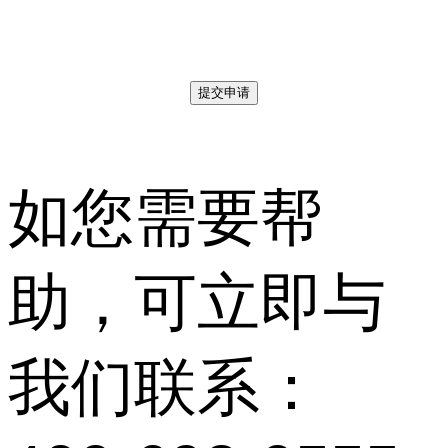
提交申请
如您需要帮
助，可立即与
我们联系：