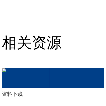
相关资源
资料下载