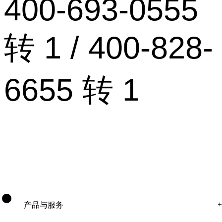
400-693-0555
转 1 / 400-828-
6655 转 1
产品与服务