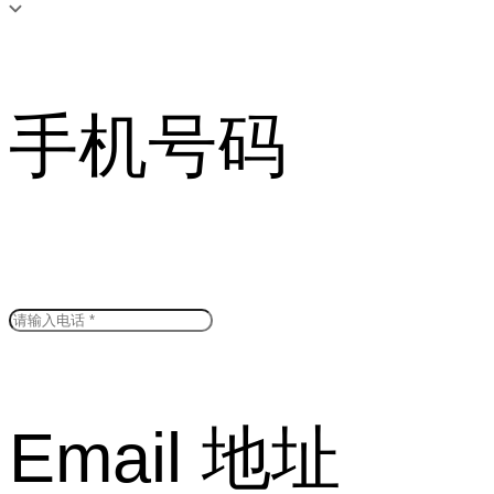
手机号码
Email 地址