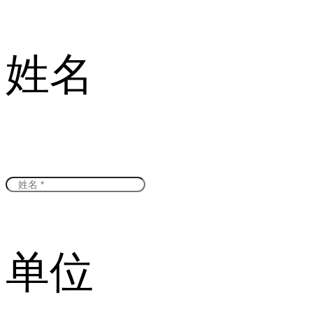
姓名
单位