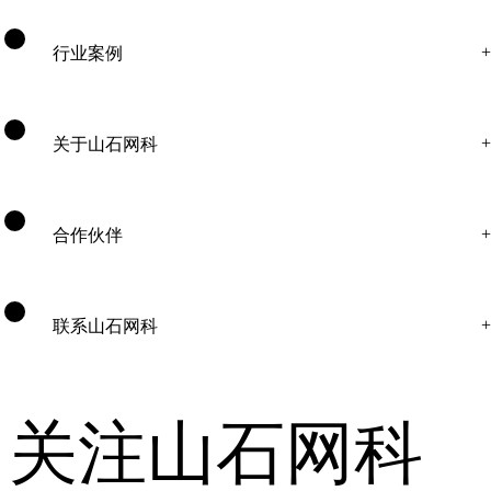
行业案例
关于山石网科
合作伙伴
联系山石网科
关注山石网科