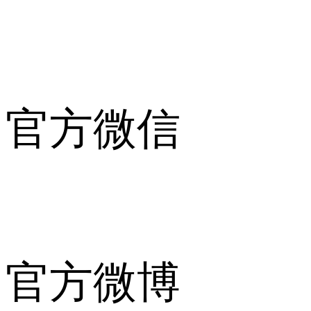
官方微信
官方微博