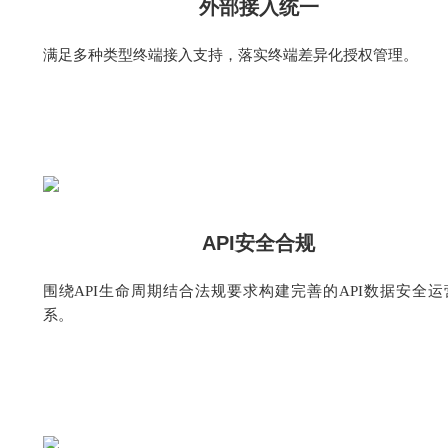
外部接入统一
满足多种类型终端接入支持，落实终端差异化授权管理。
API安全合规
围绕API生命周期结合法规要求构建完善的API数据安全运
系。