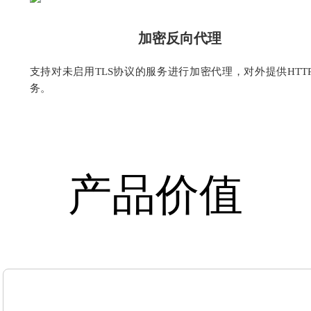
加密反向代理
支持对未启用TLS协议的服务进行加密代理，对外提供HTTP
务。
产品价值