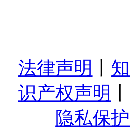
法律声明
丨
知
识产权声明
丨
隐私保护