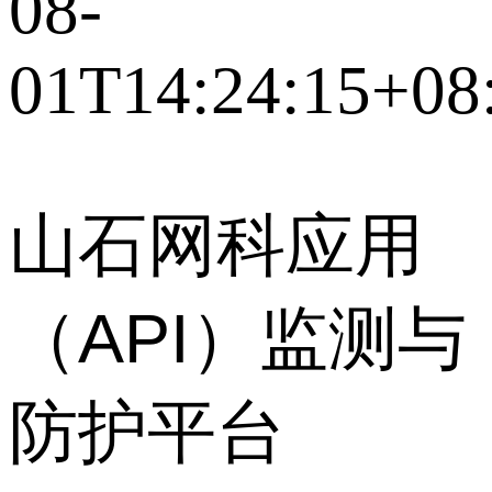
08-
01T14:24:15+08
山石网科应用
（
API
）监测与
防护平台