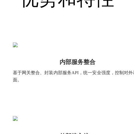
内部服务整合
基于网关整合、封装内部服务API，统一安全强度，控制对外
面。