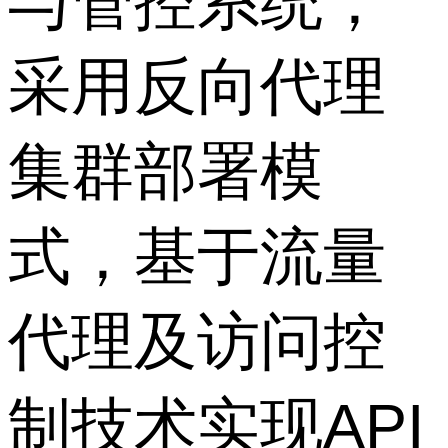
与管控系统，
采用反向代理
集群部署模
式，基于流量
代理及访问控
制技术实现API