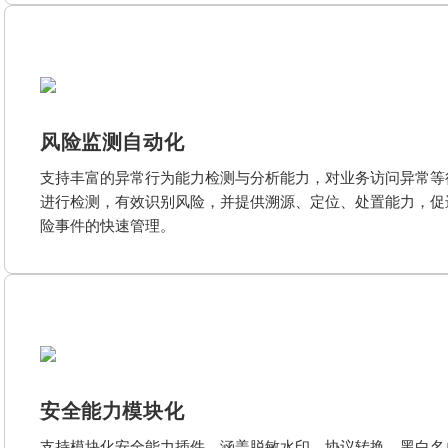
风险监测自动化
支持丰富的异常行为能力检测与分析能力，对业务访问异常等
进行检测，有效识别风险，并提供溯源、定位、处置能力，促
险事件的快速管理。
安全能力模块化
支持模块化安全能力插件，涵盖脱敏水印、协议转换、黑白名