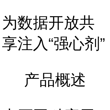
为数据开放共
享注入“强心剂”
产品概述