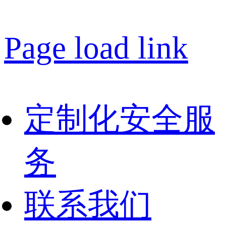
Page load link
定制化安全服
务
联系我们