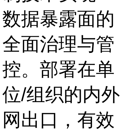
数据暴露面的
全面治理与管
控。部署在单
位/组织的内外
网出口，有效