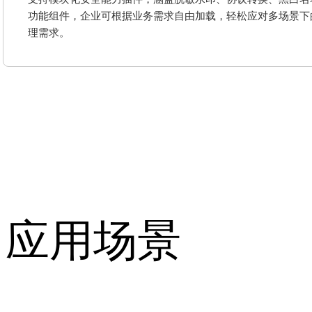
功能组件，企业可根据业务需求自由加载，轻松应对多场景下
理需求。
应用场景