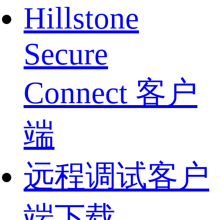
Hillstone
Secure
Connect 客户
端
远程调试客户
端下载