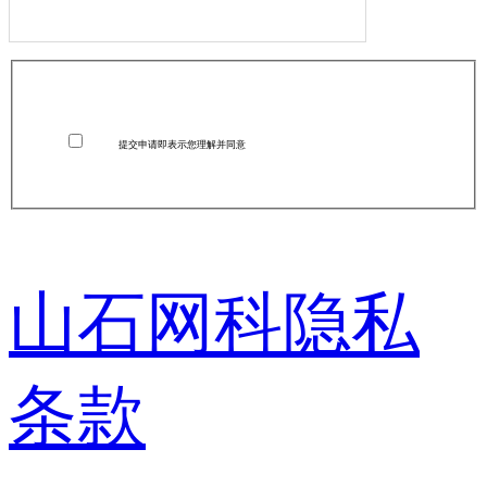
提交申请即表示您理解并同意
山石网科隐私
条款