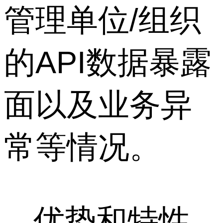
管理单位/组织
的API数据暴露
面以及业务异
常等情况。
优势和特性