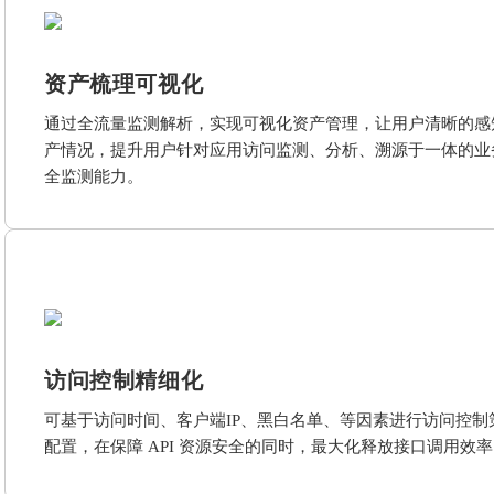
资产梳理可视化
通过全流量监测解析，实现可视化资产管理，让用户清晰的感
产情况，提升用户针对应用访问监测、分析、溯源于一体的业
全监测能力。
访问控制精细化
可基于访问时间、客户端IP、黑白名单、等因素进行访问控制
配置，在保障 API 资源安全的同时，最大化释放接口调用效