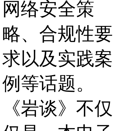
网络安全策
略、合规性要
求以及实践案
例等话题。
《岩谈》不仅