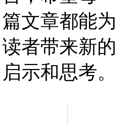
篇文章都能为
读者带来新的
启示和思考。