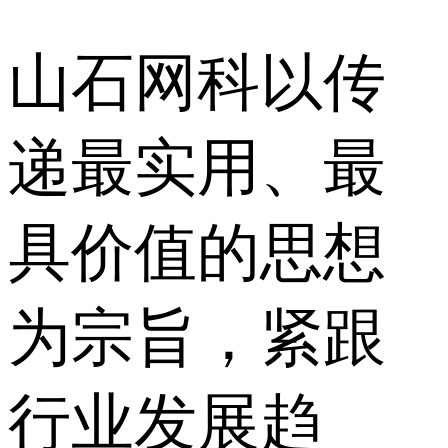
山石网科以传
递最实用、最
具价值的思想
为宗旨，紧跟
行业发展趋