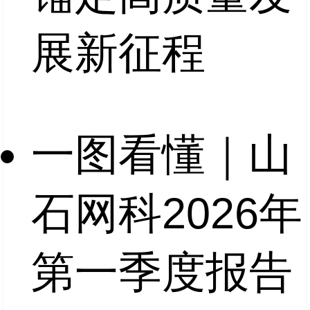
展新征程
一图看懂｜山
石网科2026年
第一季度报告