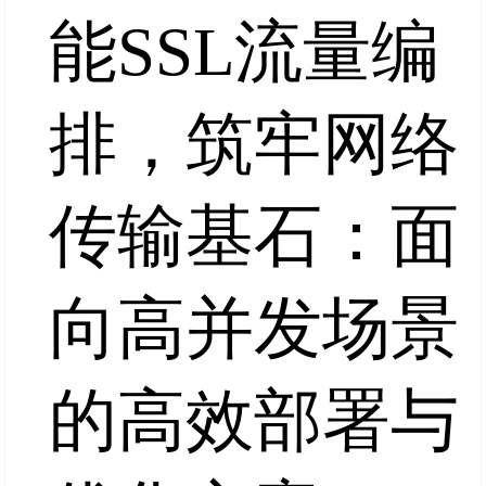
能SSL流量编
排，筑牢网络
传输基石：面
向高并发场景
的高效部署与