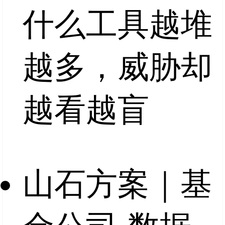
什么工具越堆
越多，威胁却
越看越盲
山石方案｜基