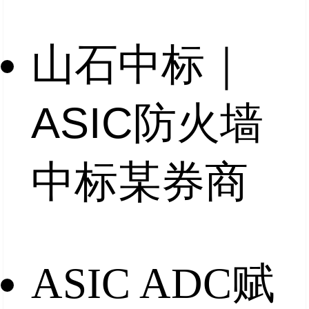
山石中标｜
ASIC防火墙
中标某券商
ASIC ADC赋