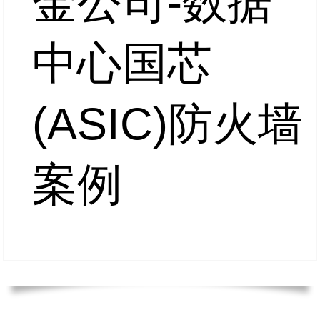
金公司-数据
中心国芯
(ASIC)防火墙
案例