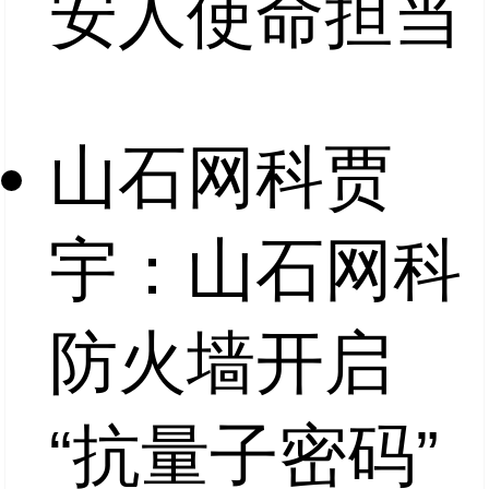
安人使命担当
山石网科贾
宇：山石网科
防火墙开启
“抗量子密码”