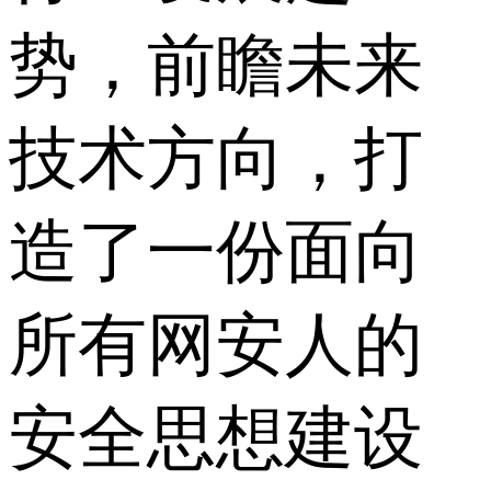
势，前瞻未来
技术方向，打
造了一份面向
所有网安人的
安全思想建设