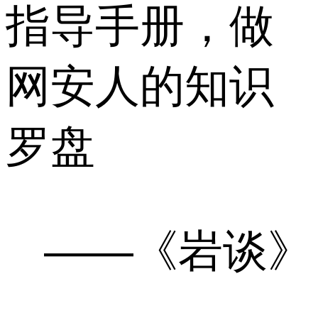
指导手册，做
网安人的知识
罗盘
——《岩谈》