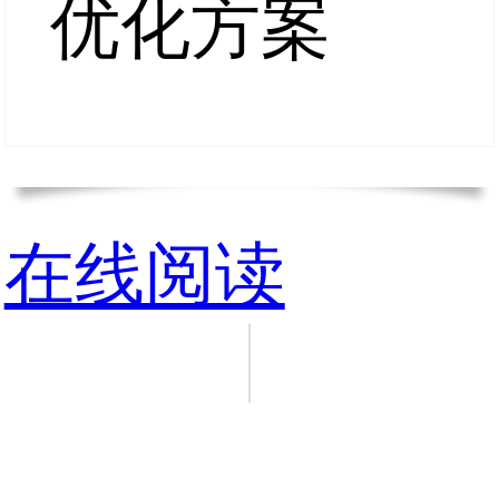
优化方案
在线阅读