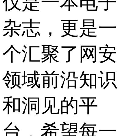
仅是一本电子
杂志，更是一
个汇聚了网安
领域前沿知识
和洞见的平
台，希望每一