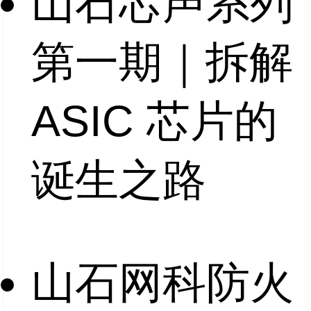
山石芯声系列
第一期｜拆解
ASIC 芯片的
诞生之路
山石网科防火