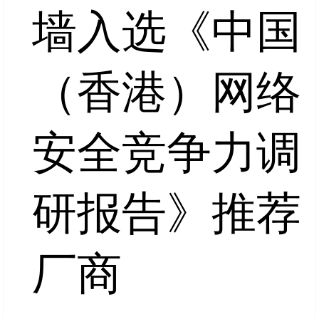
墙入选《中国
（香港）网络
安全竞争力调
研报告》推荐
厂商