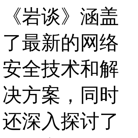
《岩谈》涵盖
了最新的网络
安全技术和解
决方案，同时
还深入探讨了