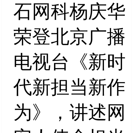
石网科杨庆华
荣登北京广播
电视台《新时
代新担当新作
为》，讲述网