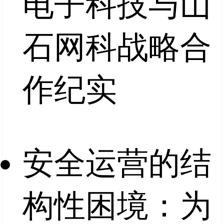
电子科技与山
石网科战略合
作纪实
安全运营的结
构性困境：为