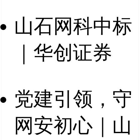
山石网科中标
｜华创证券
党建引领，守
网安初心｜山