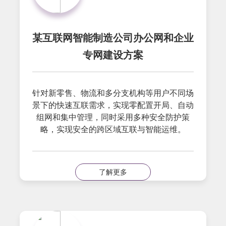
某互联网智能制造公司办公网和企业
专网建设方案
针对新零售、物流和多分支机构等用户不同场
景下的快速互联需求，实现零配置开局、自动
组网和集中管理，同时采用多种安全防护策
略，实现安全的跨区域互联与智能运维。
了解更多