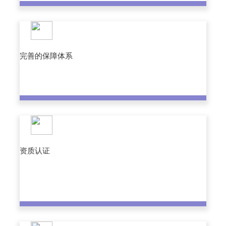
完善的保障体系
资质认证