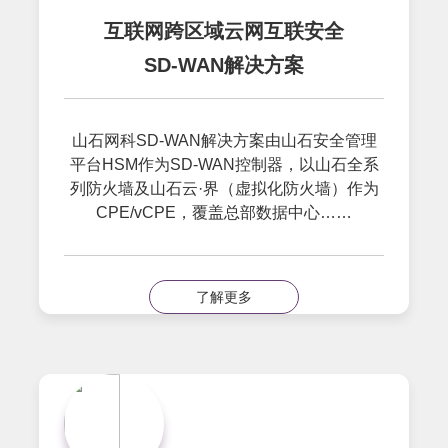
互联网跨区域云网互联安全
SD-WAN解决方案
山石网科SD-WAN解决方案由山石安全管理
平台HSM作为SD-WAN控制器，以山石全系
列防火墙及山石云·界（虚拟化防火墙）作为
CPE/vCPE，覆盖总部数据中心……
了解更多