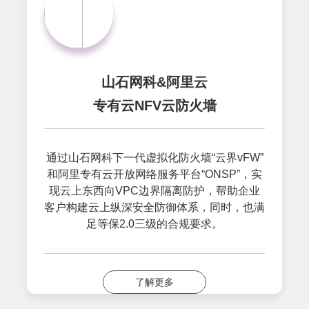
山石网科&阿里云
专有云NFV云防火墙
通过山石网科下一代虚拟化防火墙“云界vFW”
和阿里专有云开放网络服务平台“ONSP”，实
现云上东西向VPC边界隔离防护，帮助企业
客户构建云上纵深安全防御体系，同时，也满
足等保2.0三级的合规要求。
了解更多