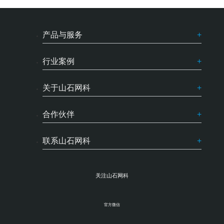
产品与服务
行业案例
关于山石网科
合作伙伴
联系山石网科
关注山石网科
官方微信