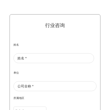
行业咨询
姓名
单位
所属地区