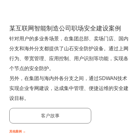
某互联网智能制造公司职场安全建设案例
针对用户的多业务场景，在集团总部、卖场门店、国内
分支和海外分支都提供了山石安全防护设备。通过上网
行为、带宽管理、应用控制、用户识别等功能，实现各
个节点的安全防护。
另外，在集团与海内外各分支之间，通过SDWAN技术
实现企业专网建设，达成集中管理、便捷运维的安全建
设目标。
客户故事
其他案例 →