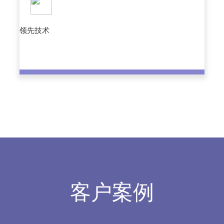
领先技术
客户案例