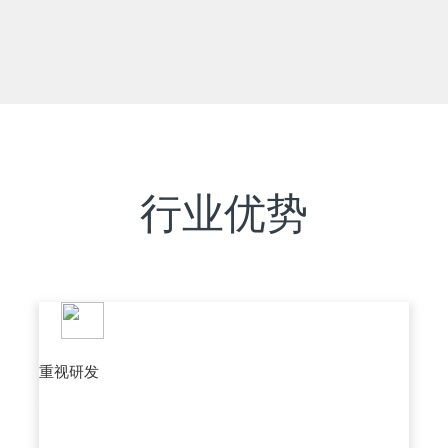
行业优势
重视研发