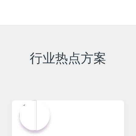
行业热点方案