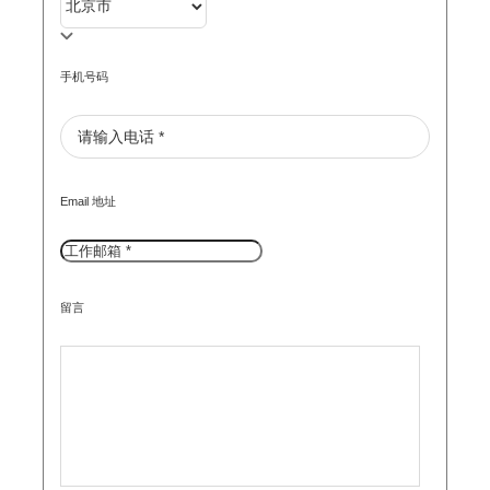
手机号码
Email 地址
留言