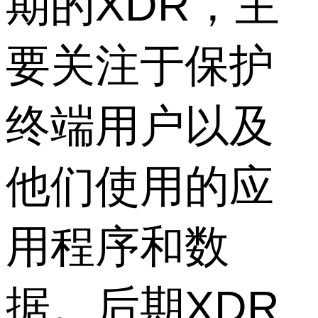
期的XDR，主
要关注于保护
终端用户以及
他们使用的应
用程序和数
据。后期XDR