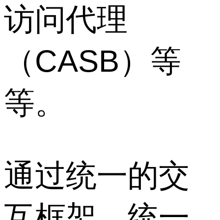
访问代理
（CASB）等
等。
通过统一的交
互框架、统一