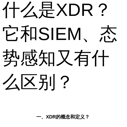
什么是XDR？
它和SIEM、态
势感知又有什
么区别？
一、XDR的概念和定义？