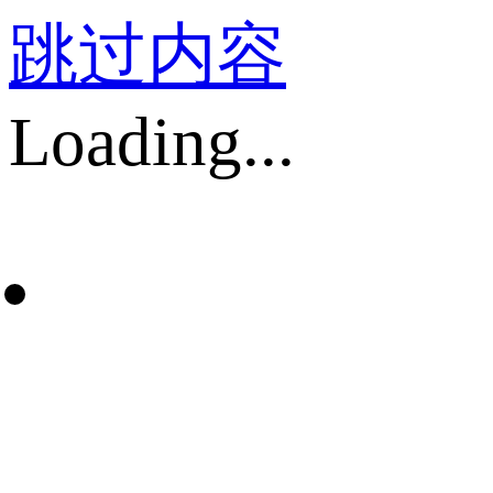
跳过内容
Loading...