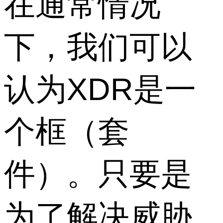
在通常情况
下，我们可以
认为XDR是一
个框（套
件）。只要是
为了解决威胁