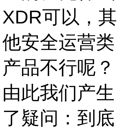
XDR可以，其
他安全运营类
产品不行呢？
由此我们产生
了疑问：到底