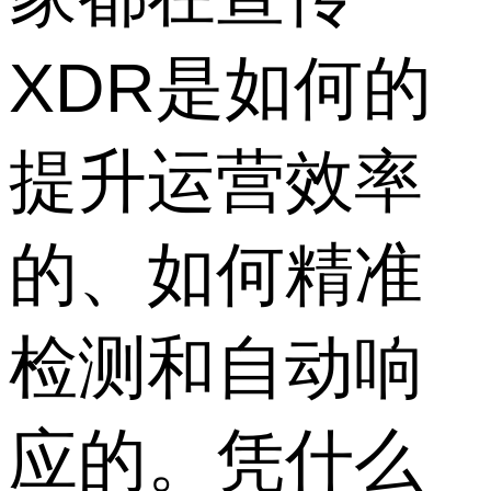
XDR是如何的
提升运营效率
的、如何精准
检测和自动响
应的。凭什么