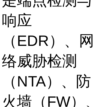
是端点检测与
响应
（EDR）、网
络威胁检测
（NTA）、防
火墙（FW）、