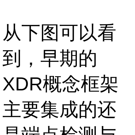
从下图可以看
到，早期的
XDR概念框架
主要集成的还