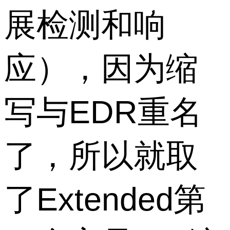
展检测和响
应），因为缩
写与EDR重名
了，所以就取
了Extended第