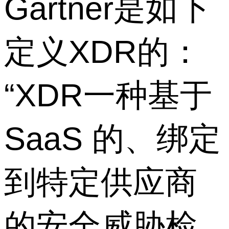
Gartner是如下
定义XDR的：
“XDR一种基于
SaaS 的、绑定
到特定供应商
的安全威胁检