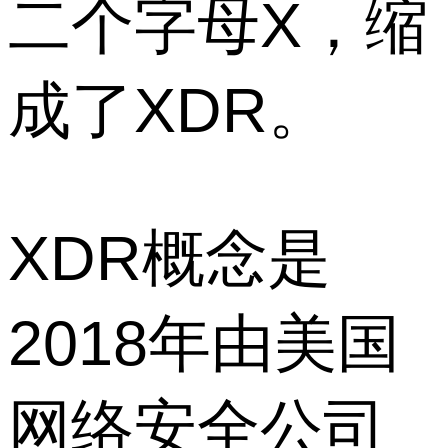
二个字母X，缩
成了XDR。
XDR概念是
2018年由美国
网络安全公司