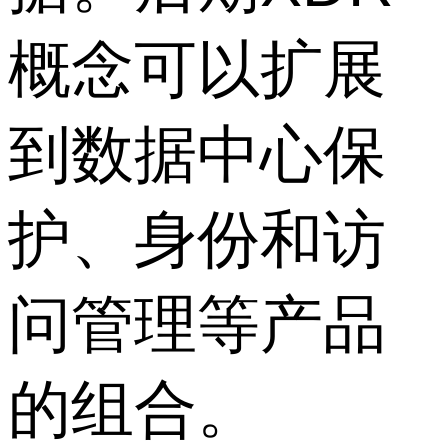
概念可以扩展
到数据中心保
护、身份和访
问管理等产品
的组合。