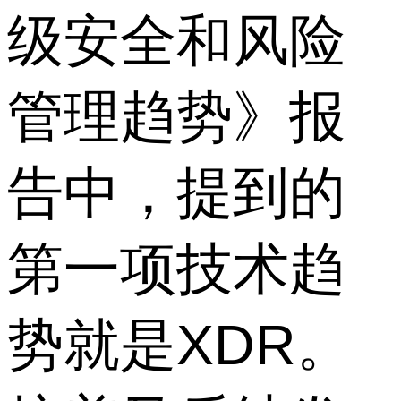
级安全和风险
管理趋势》报
告中，提到的
第一项技术趋
势就是XDR。