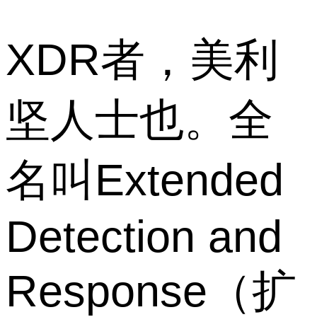
XDR者，美利
坚人士也。全
名叫Extended
Detection and
Response（扩