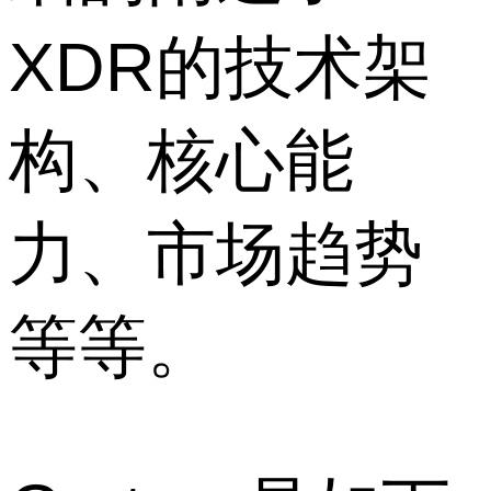
XDR的技术架
构、核心能
力、市场趋势
等等。