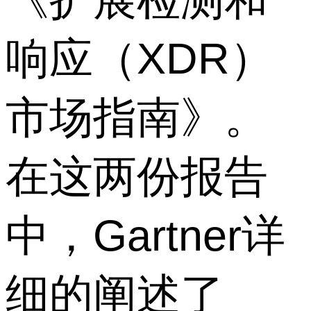
响应（XDR）
市场指南》。
在这两份报告
中，Gartner详
细的阐述了