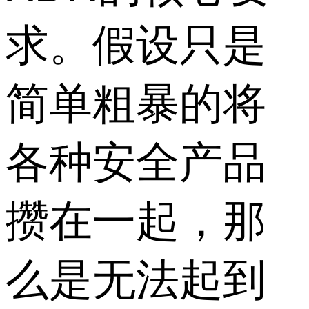
求。假设只是
简单粗暴的将
各种安全产品
攒在一起，那
么是无法起到