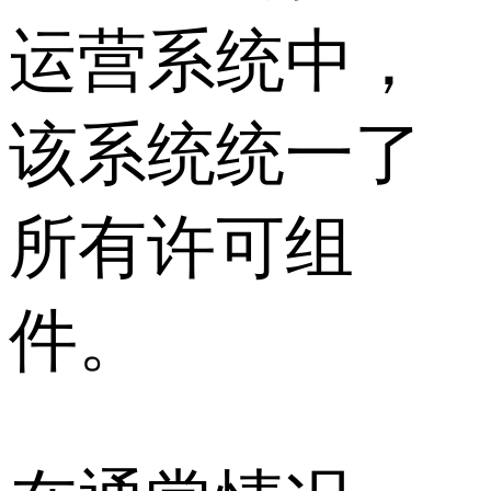
运营系统中，
该系统统一了
所有许可组
件。