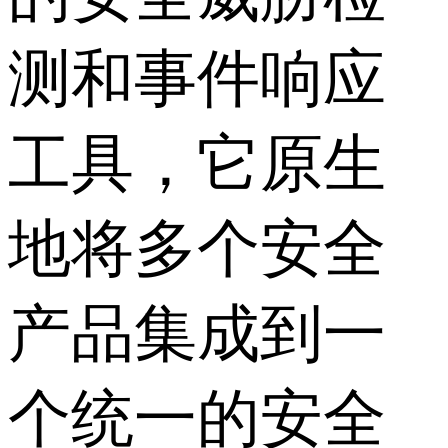
测和事件响应
工具，它原生
地将多个安全
产品集成到一
个统一的安全