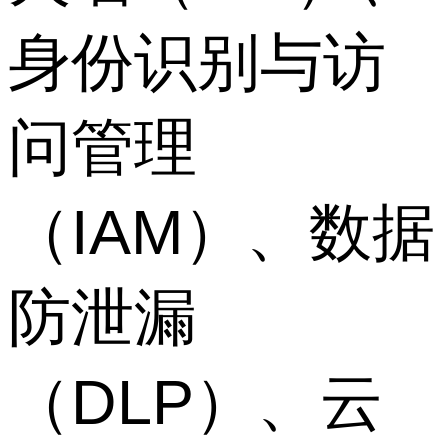
身份识别与访
问管理
（IAM）、数据
防泄漏
（DLP）、云