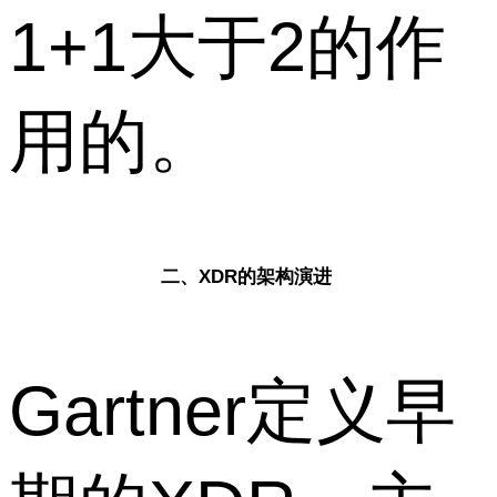
1+1大于2的作
用的。
二、XDR的架构演进
Gartner定义早