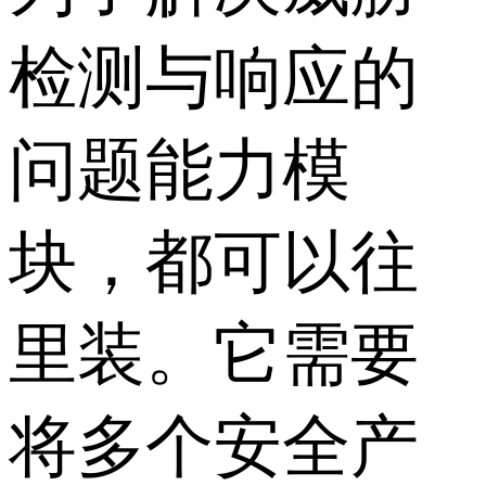
检测与响应的
问题能力模
块，都可以往
里装。它需要
将多个安全产