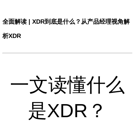
全面解读 | XDR到底是什么？从产品经理视角解
析XDR
一文读懂什么
是XDR？