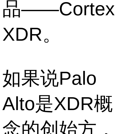
品——Cortex
XDR。
如果说Palo
Alto是XDR概
念的创始方，