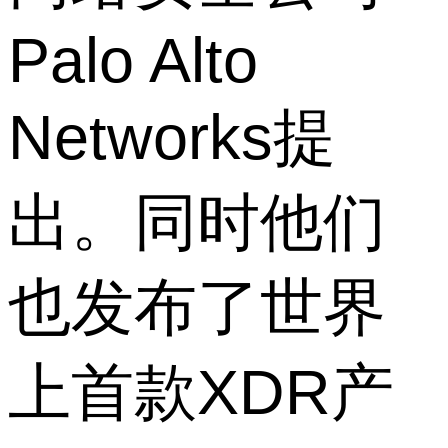
Palo Alto
Networks提
出。同时他们
也发布了世界
上首款XDR产