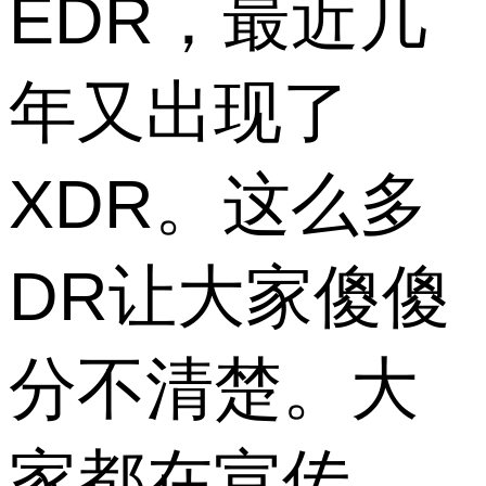
EDR，最近几
年又出现了
XDR。这么多
DR让大家傻傻
分不清楚。大
家都在宣传