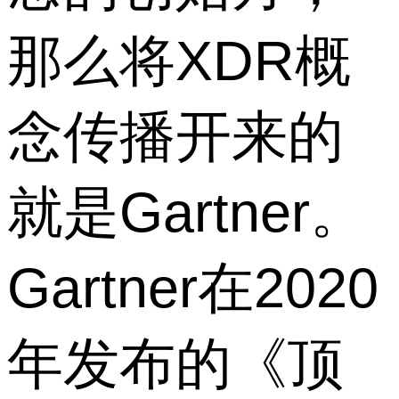
那么将XDR概
念传播开来的
就是Gartner。
Gartner在2020
年发布的《顶