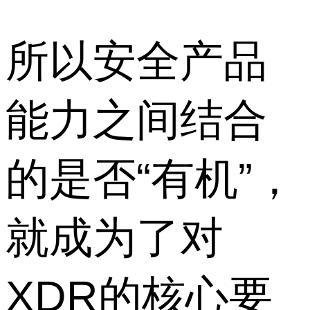
所以安全产品
能力之间结合
的是否“有机”，
就成为了对
XDR的核心要