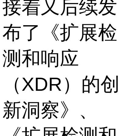
接着又后续发
布了《扩展检
测和响应
（XDR）的创
新洞察》、
《扩展检测和