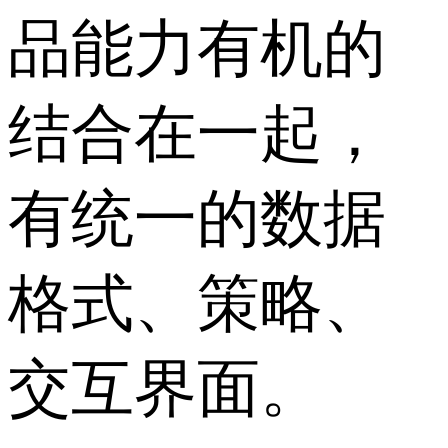
品能力有机的
结合在一起，
有统一的数据
格式、策略、
交互界面。