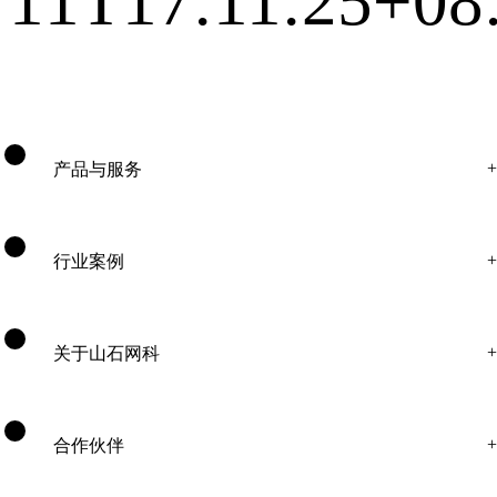
11T17:11:25+08
产品与服务
行业案例
关于山石网科
合作伙伴