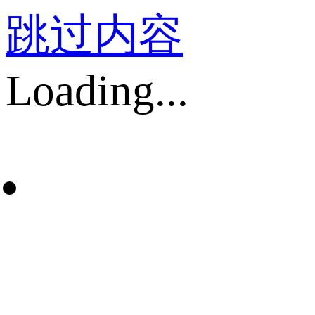
跳过内容
Loading...