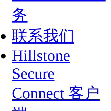
务
联系我们
Hillstone
Secure
Connect 客户