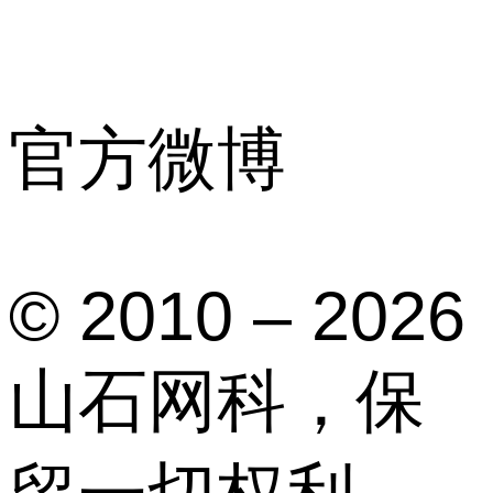
官方微博
© 2010 – 2026
山石网科，保