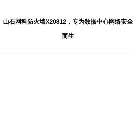
山石网科防火墙X20812，专为数据中心网络安全
而生