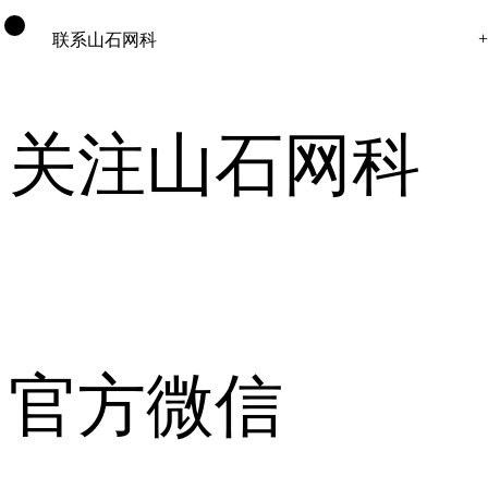
联系山石网科
关注山石网科
官方微信