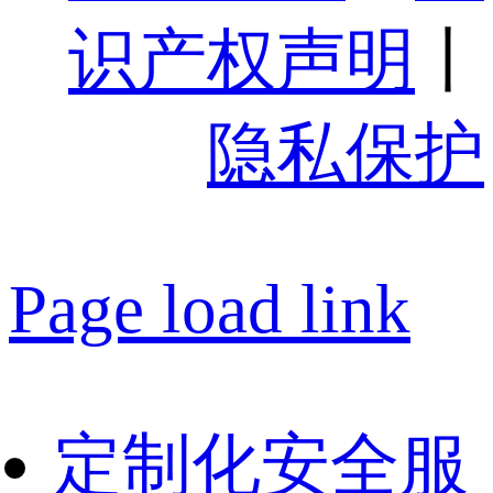
识产权声明
丨
隐私保护
Page load link
定制化安全服