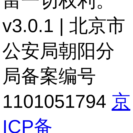
留一切权利。
v3.0.1 | 北京市
公安局朝阳分
局备案编号
1101051794
京
ICP备