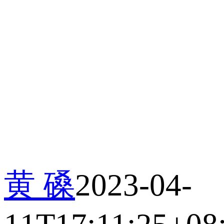
黄 磉
2023-04-