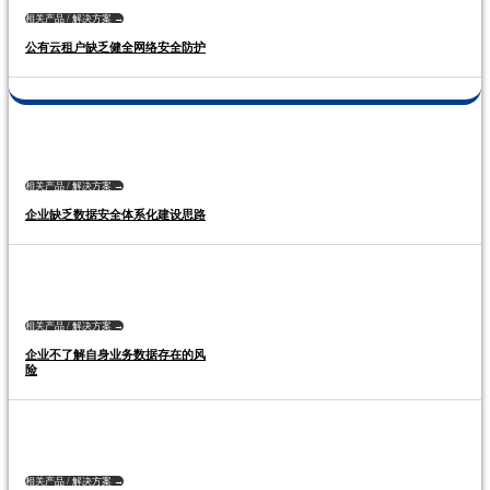
相关产品 / 解决方案 →
公有云租户缺乏健全网络安全防护
相关产品 / 解决方案 →
企业缺乏数据安全体系化建设思路
相关产品 / 解决方案 →
企业不了解自身业务数据存在的风
险
相关产品 / 解决方案 →