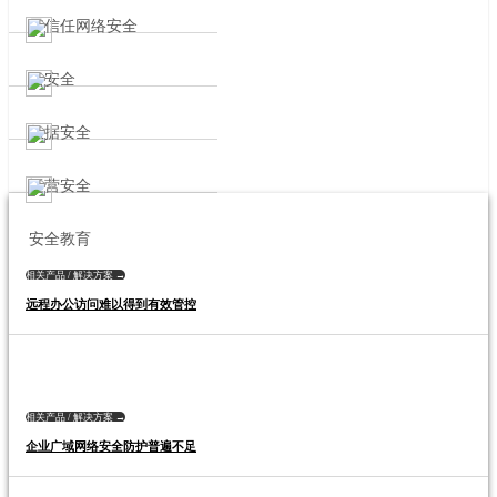
零信任网络安全
云安全
数据安全
运营安全
安全教育
相关产品 / 解决方案 →
远程办公访问难以得到有效管控
相关产品 / 解决方案 →
企业广域网络安全防护普遍不足