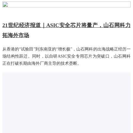
21世纪经济报道｜ASIC安全芯片将量产，山石网科力
拓海外市场
从香港的“试验田”到东南亚的“增长极”，山石网科的出海战略正经历一
场结构性跃迁。同时，以自研ASIC安全专用芯片为突破口，山石网科
正在打破长期由海外厂商主导的技术垄断。