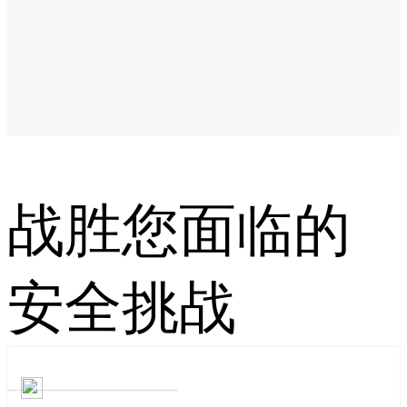
战胜您面临的
安全挑战