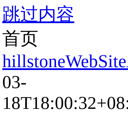
跳过内容
首页
hillstoneWebSit
03-
18T18:00:32+08