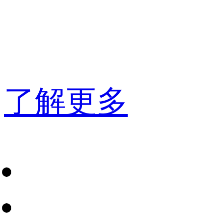
列为A
Visionary
了解更多