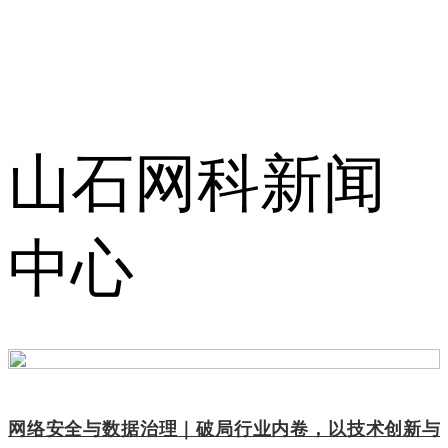
山石网科新闻
中心
网络安全与数据治理｜破局行业内卷，以技术创新与