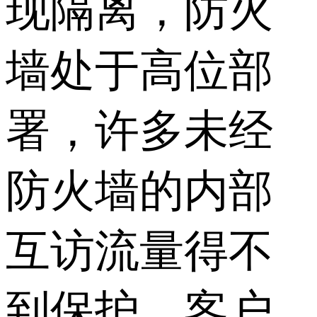
现隔离，防火
墙处于高位部
署，许多未经
防火墙的内部
互访流量得不
到保护。客户