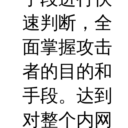
速判断，全
面掌握攻击
者的目的和
手段。达到
对整个内网