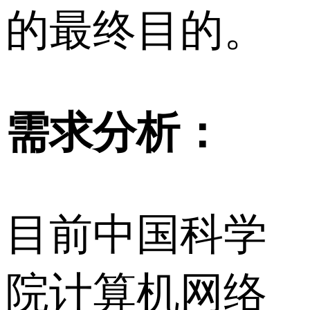
的最终目的。
需求分析：
目前中国科学
院计算机网络