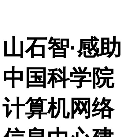
山石智·感助
中国科学院
计算机网络