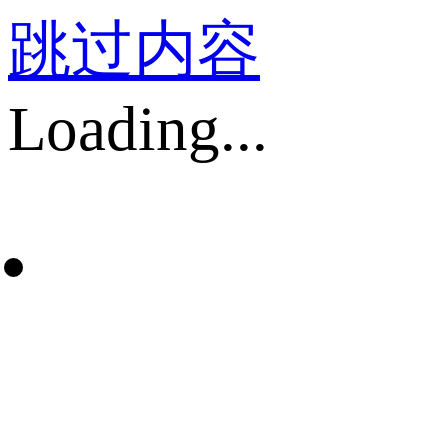
跳过内容
Loading...