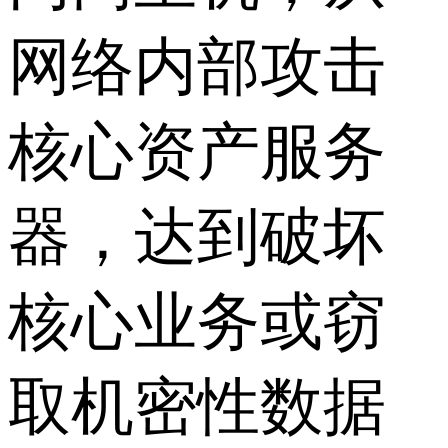
网络内部攻击
核心资产服务
器，达到破坏
核心业务或窃
取机密性数据