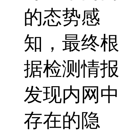
的态势感
知，最终根
据检测情报
发现内网中
存在的隐