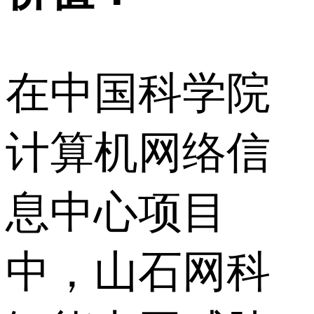
在中国科学院
计算机网络信
息中心项目
中，山石网科