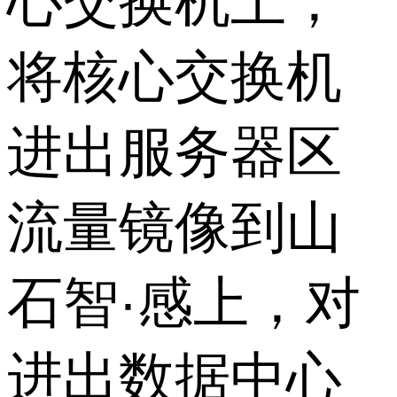
心交换机上，
将核心交换机
进出服务器区
流量镜像到山
石智·感上，对
进出数据中心