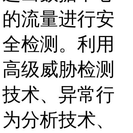
的流量进行安
全检测。利用
高级威胁检测
技术、异常行
为分析技术、