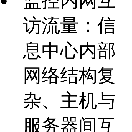
监控内网互
访流量：信
息中心内部
网络结构复
杂、主机与
服务器间互