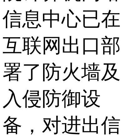
信息中心已在
互联网出口部
署了防火墙及
入侵防御设
备，对进出信