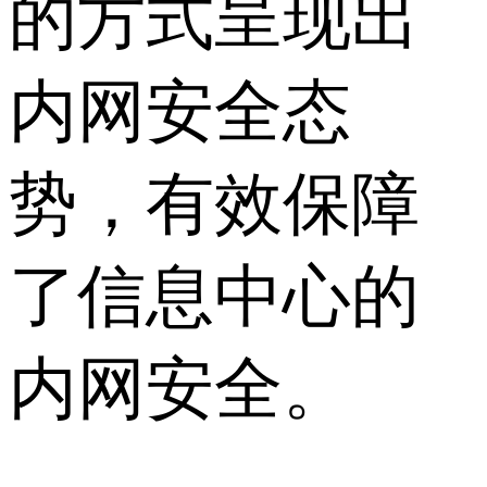
的方式呈现出
内网安全态
势，有效保障
了信息中心的
内网安全。