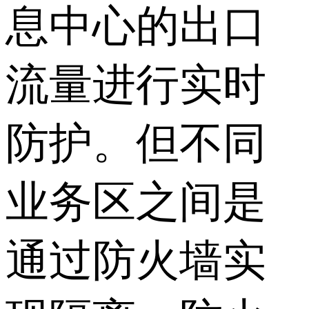
息中心的出口
流量进行实时
防护。但不同
业务区之间是
通过防火墙实