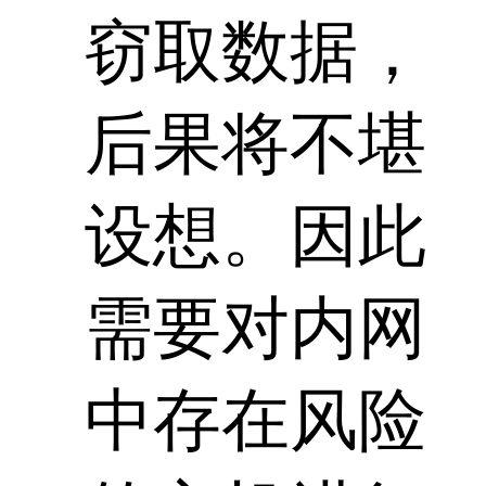
窃取数据，
后果将不堪
设想。因此
需要对内网
中存在风险