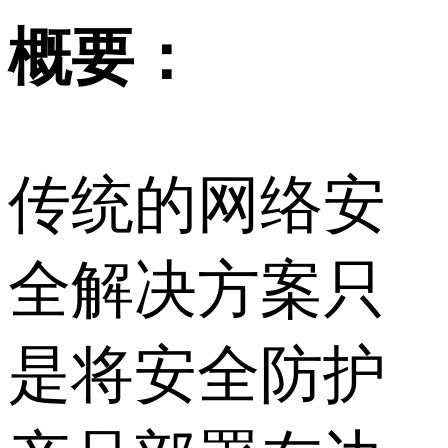
概要：
传统的网络安
全解决方案只
是将安全防护