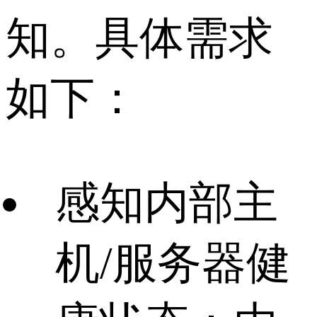
知。具体需求
如下：
感知内部主
机/服务器健