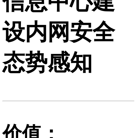
信息中心建
设内网安全
态势感知
价值：