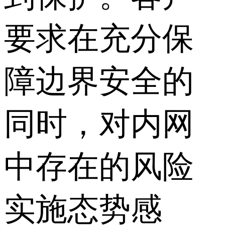
要求在充分保
障边界安全的
同时，对内网
中存在的风险
实施态势感