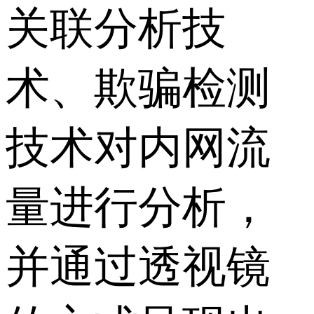
关联分析技
术、欺骗检测
技术对内网流
量进行分析，
并通过透视镜