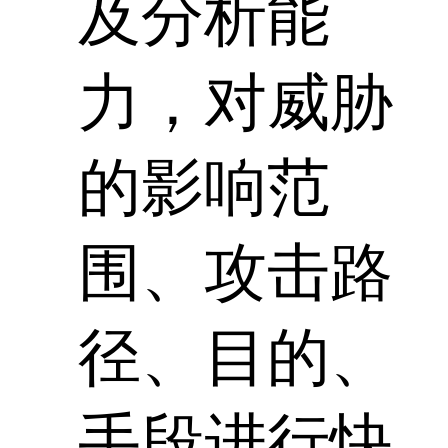
及分析能
力，对威胁
的影响范
围、攻击路
径、目的、
手段进行快