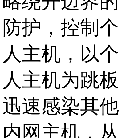
略绕开边界的
防护，控制个
人主机，以个
人主机为跳板
迅速感染其他
内网主机，从