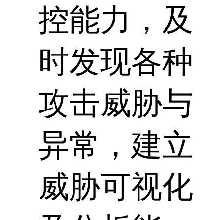
控能力，及
时发现各种
攻击威胁与
异常，建立
威胁可视化