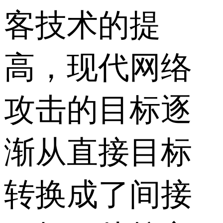
客技术的提
高，现代网络
攻击的目标逐
渐从直接目标
转换成了间接