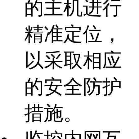
的主机进行
精准定位，
以采取相应
的安全防护
措施。