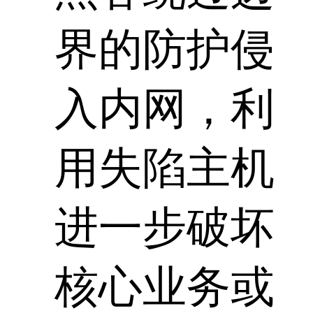
界的防护侵
入内网，利
用失陷主机
进一步破坏
核心业务或