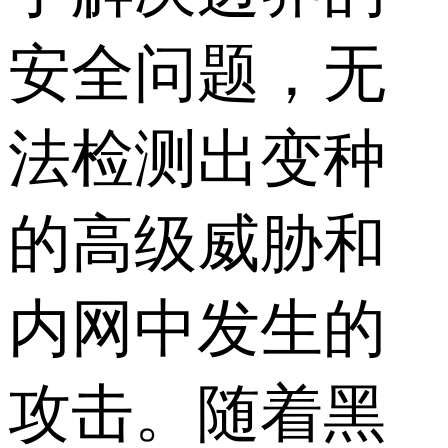
安全问题，无
法检测出变种
的高级威胁和
内网中发生的
攻击。随着黑