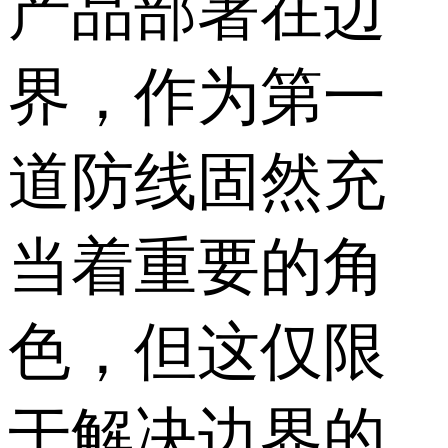
产品部署在边
界，作为第一
道防线固然充
当着重要的角
色，但这仅限
于解决边界的