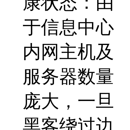
康状态：由
于信息中心
内网主机及
服务器数量
庞大，一旦
黑客绕过边