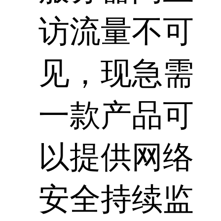
访流量不可
见，现急需
一款产品可
以提供网络
安全持续监