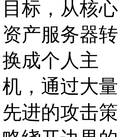
目标，从核心
资产服务器转
换成个人主
机，通过大量
先进的攻击策