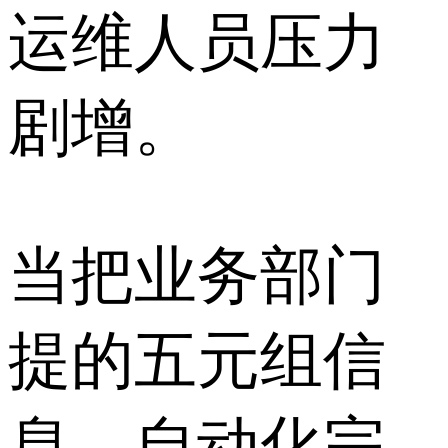
运维人员压力
剧增。
当把业务部门
提的五元组信
息，自动化完