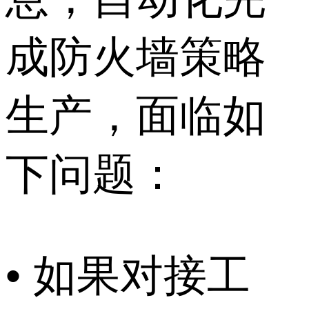
成防火墙策略
生产，面临如
下问题：
• 如果对接工