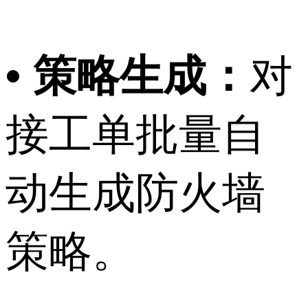
• 策略生成：
对
接工单批量自
动生成防火墙
策略。