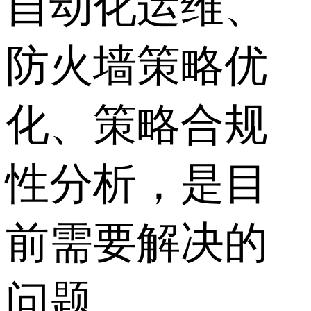
自动化运维、
防火墙策略优
化、策略合规
性分析，是目
前需要解决的
问题。