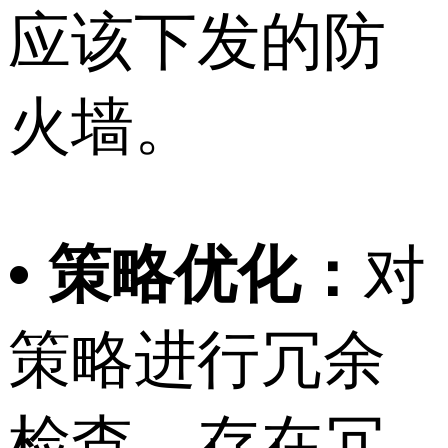
应该下发的防
火墙。
• 策略优化：
对
策略进行冗余
检查，存在冗