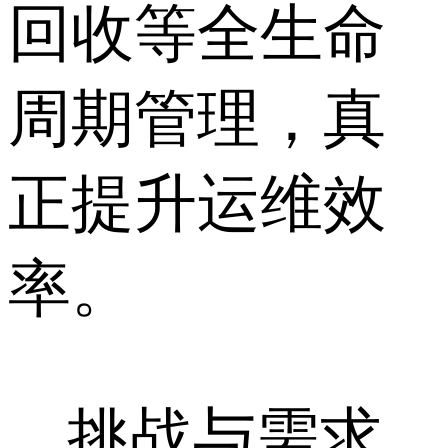
回收等全生命
周期管理，真
正提升运维效
率。
挑战与需求