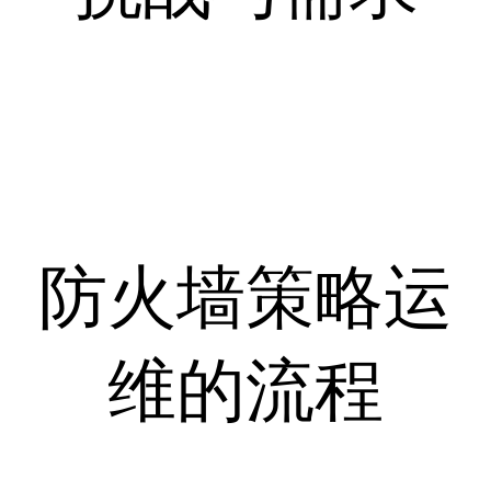
防火墙策略运
维的流程