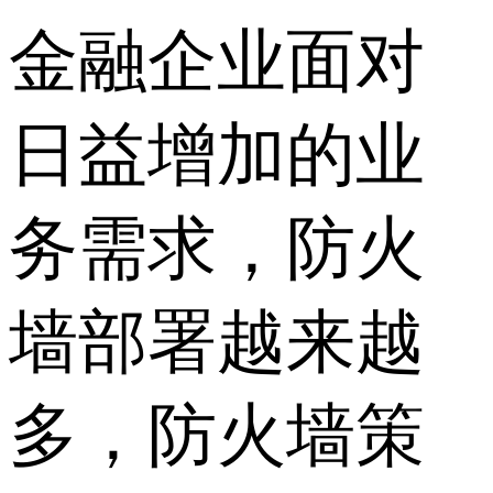
金融企业面对
日益增加的业
务需求，防火
墙部署越来越
多，防火墙策