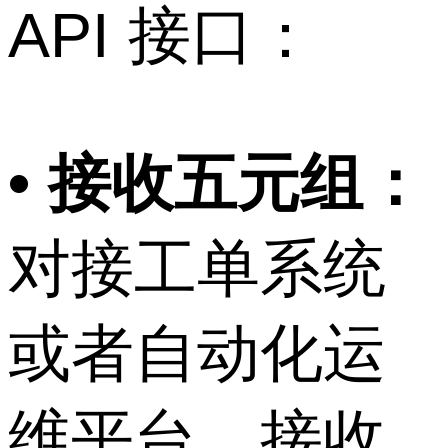
API 接口：
• 接收五元组：
对接工单系统
或者自动化运
维平台，接收