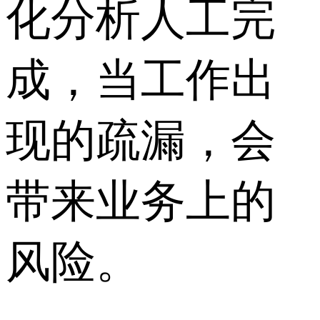
化分析人工完
成，当工作出
现的疏漏，会
带来业务上的
风险。