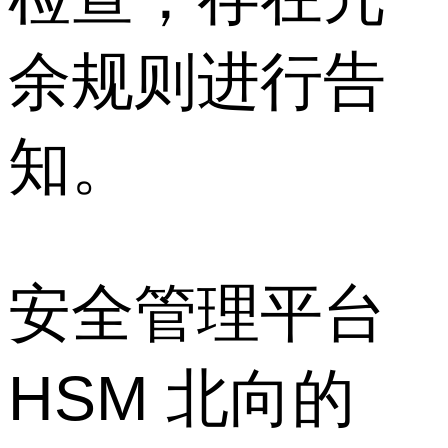
余规则进行告
知。
安全管理平台
HSM 北向的