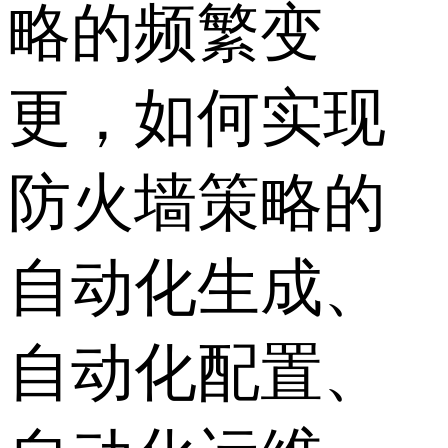
略的频繁变
更，如何实现
防火墙策略的
自动化生成、
自动化配置、