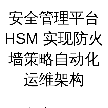
安全管理平台
HSM 实现防火
墙策略自动化
运维架构