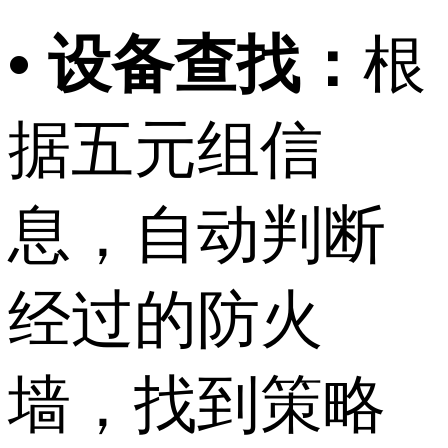
• 设备查找：
根
据五元组信
息，自动判断
经过的防火
墙，找到策略