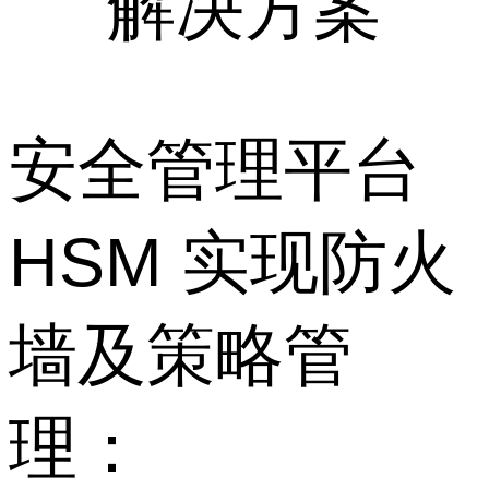
解决方案
安全管理平台
HSM 实现防火
墙及策略管
理：