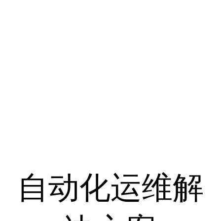
自动化运维解