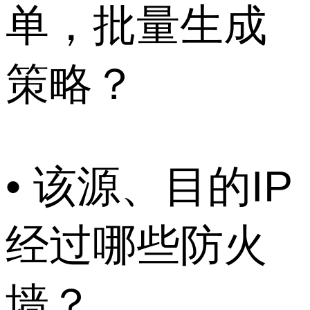
单，批量生成
策略？
• 该源、目的IP
经过哪些防火
墙？