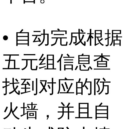
• 自动完成根据
五元组信息查
找到对应的防
火墙，并且自