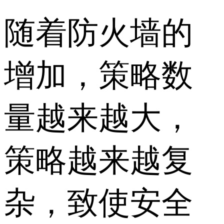
随着防火墙的
增加，策略数
量越来越大，
策略越来越复
杂，致使安全