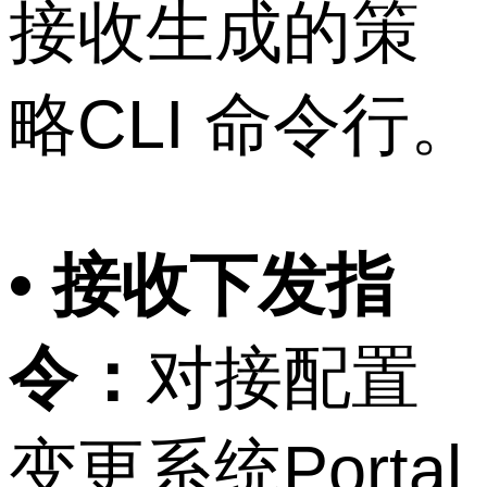
接收生成的策
略CLI 命令行。
• 接收下发指
令：
对接配置
变更系统Portal