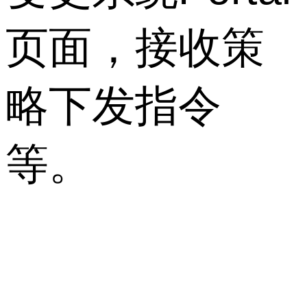
页面，接收策
略下发指令
等。