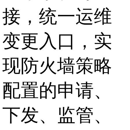
接，统一运维
变更入口，实
现防火墙策略
配置的申请、
下发、监管、