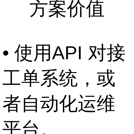
方案价值
• 使用API 对接
工单系统，或
者自动化运维
平台。