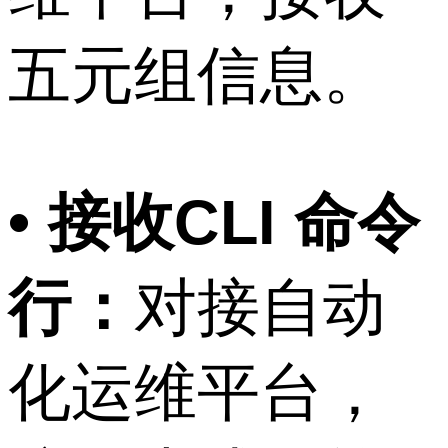
五元组信息。
• 接收CLI 命令
行：
对接自动
化运维平台，