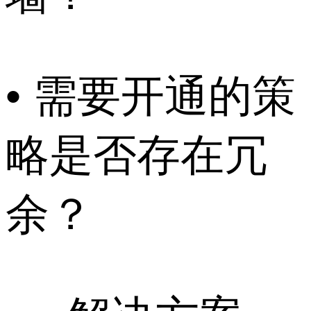
• 需要开通的策
略是否存在冗
余？