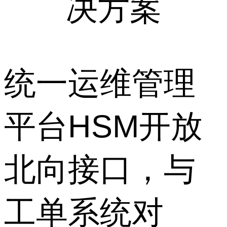
决方案
统一运维管理
平台HSM开放
北向接口，与
工单系统对