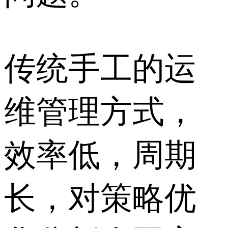
传统手工的运
维管理方式，
效率低，周期
长，对策略优