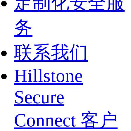
定制化安全服
务
联系我们
Hillstone
Secure
Connect 客户