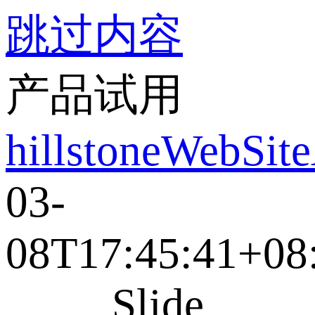
跳过内容
产品试用
hillstoneWebSit
03-
08T17:45:41+08
Slide