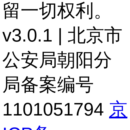
留一切权利。
v3.0.1 | 北京市
公安局朝阳分
局备案编号
1101051794
京