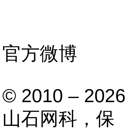
官方微博
© 2010 – 2026
山石网科，保