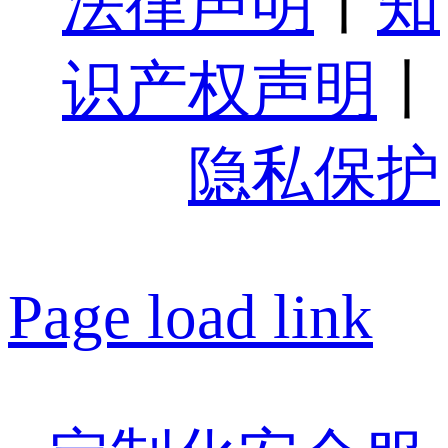
法律声明
丨
知
识产权声明
丨
隐私保护
Page load link