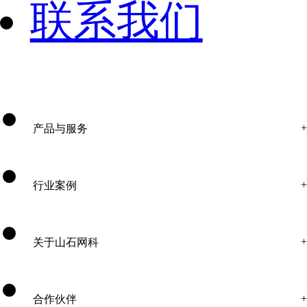
联系我们
产品与服务
行业案例
关于山石网科
合作伙伴