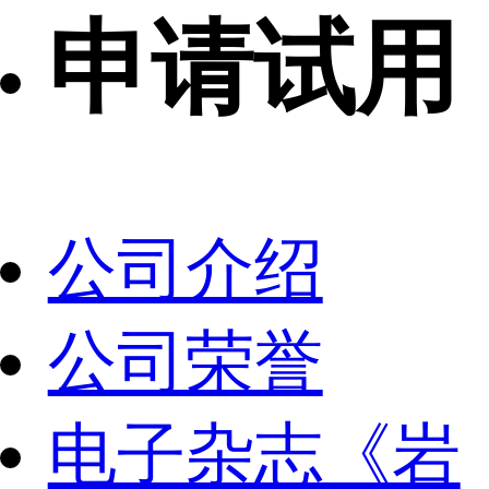
申请试用
公司介绍
公司荣誉
电子杂志《岩