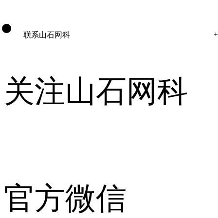
联系山石网科
关注山石网科
官方微信