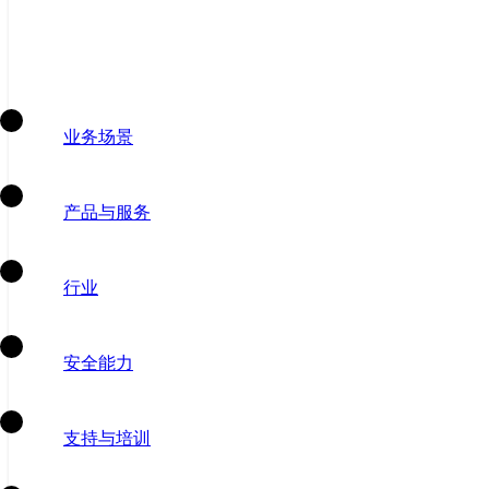
业务场景
产品与服务
行业
安全能力
支持与培训