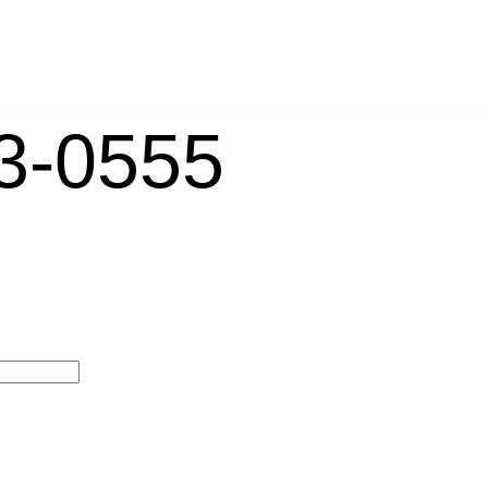
-0555