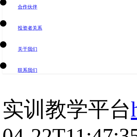
合作伙伴
投资者关系
关于我们
联系我们
实训教学平台
04-22T11:47:3