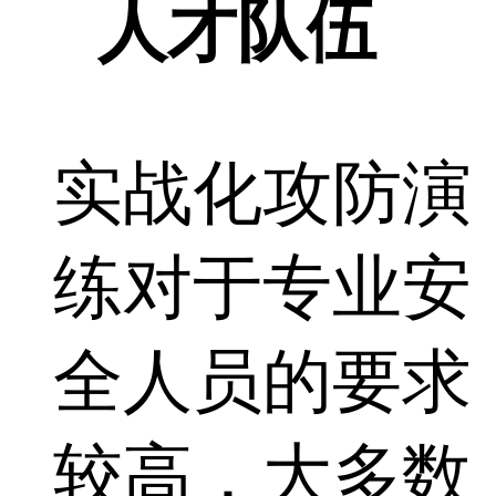
人才队伍
实战化攻防演
练对于专业安
全人员的要求
较高，大多数