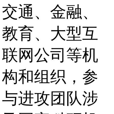
交通、金融、
教育、大型互
联网公司等机
构和组织，参
与进攻团队涉