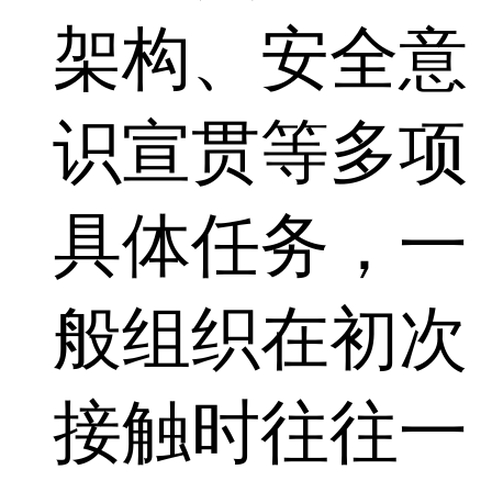
架构、安全意
识宣贯等多项
具体任务，一
般组织在初次
接触时往往一