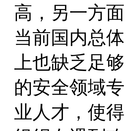
高，另一方面
当前国内总体
上也缺乏足够
的安全领域专
业人才，使得