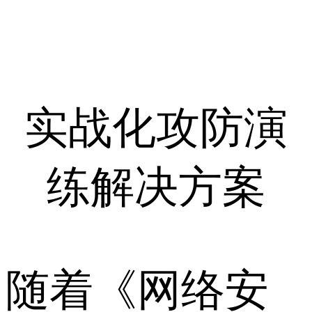
实战化攻防演
练解决方案
随着《网络安