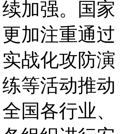
续加强。国家
更加注重通过
实战化攻防演
练等活动推动
全国各行业、