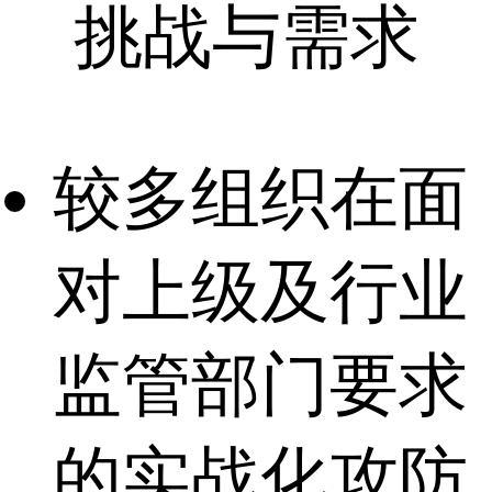
挑战与需求
较多组织在面
对上级及行业
监管部门要求
的实战化攻防