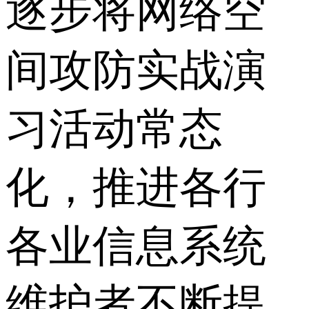
逐步将网络空
间攻防实战演
习活动常态
化，推进各行
各业信息系统
维护者不断提