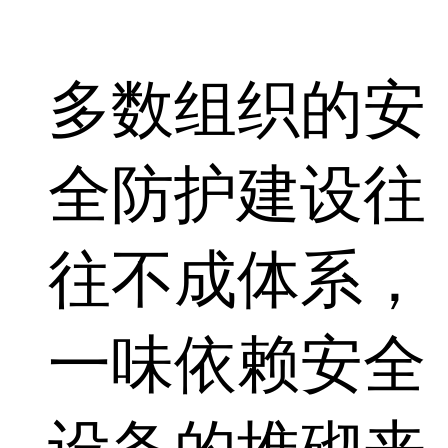
多数组织的安
全防护建设往
往不成体系，
一味依赖安全