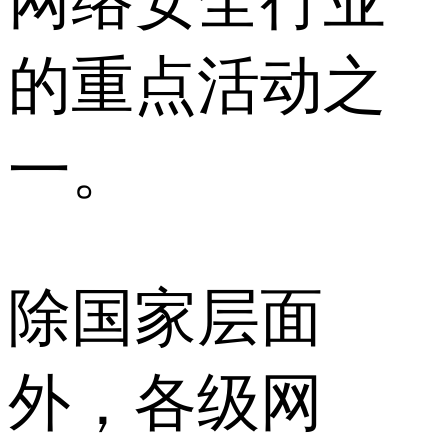
的重点活动之
一。
除国家层面
外，各级网