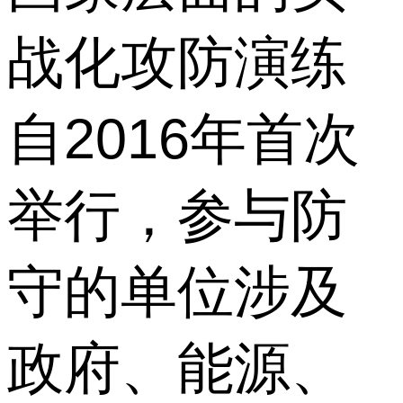
战化攻防演练
自2016年首次
举行，参与防
守的单位涉及
政府、能源、