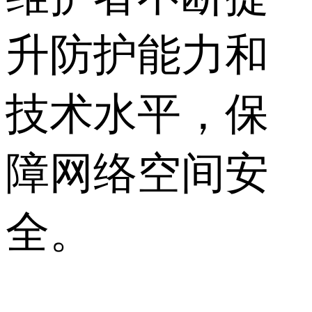
升防护能力和
技术水平，保
障网络空间安
全。