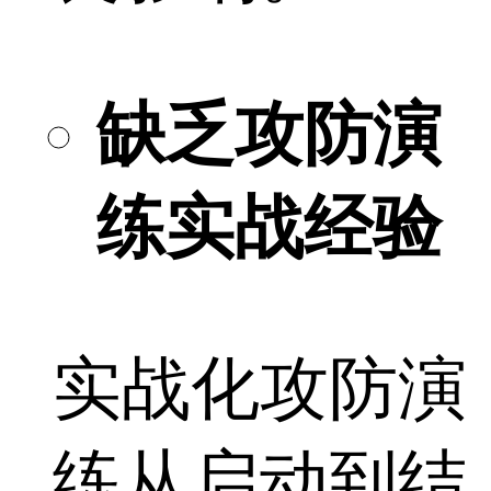
缺乏攻防演
练实战经验
实战化攻防演
练从启动到结