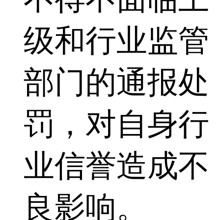
级和行业监管
部门的通报处
罚，对自身行
业信誉造成不
良影响。