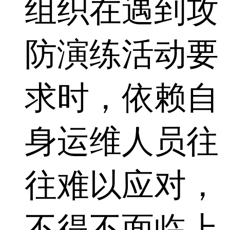
组织在遇到攻
防演练活动要
求时，依赖自
身运维人员往
往难以应对，
不得不面临上