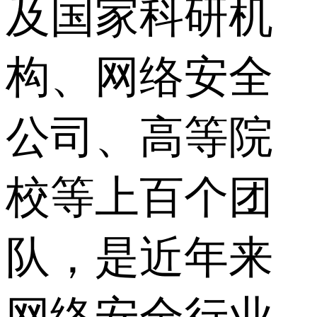
及国家科研机
构、网络安全
公司、高等院
校等上百个团
队，是近年来
网络安全行业