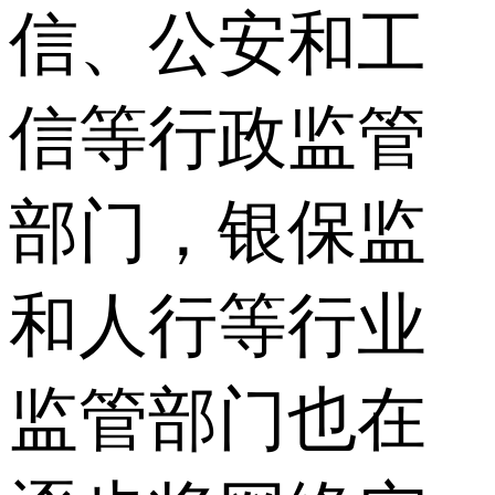
信、公安和工
信等行政监管
部门，银保监
和人行等行业
监管部门也在