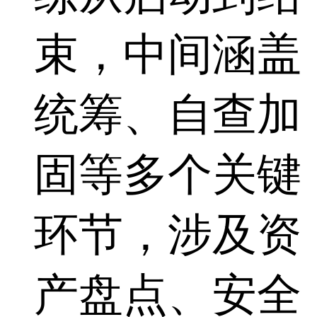
束，中间涵盖
统筹、自查加
固等多个关键
环节，涉及资
产盘点、安全