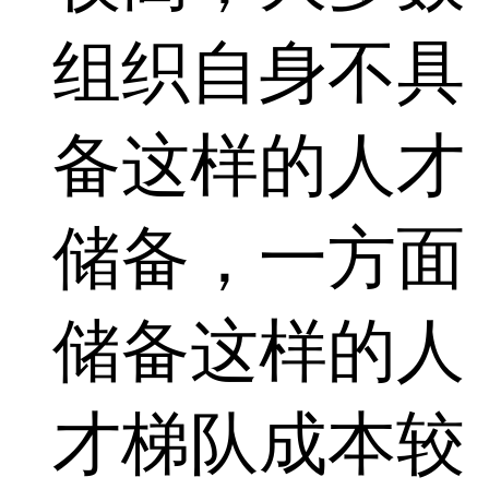
组织自身不具
备这样的人才
储备，一方面
储备这样的人
才梯队成本较