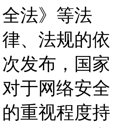
全法》等法
律、法规的依
次发布，国家
对于网络安全
的重视程度持