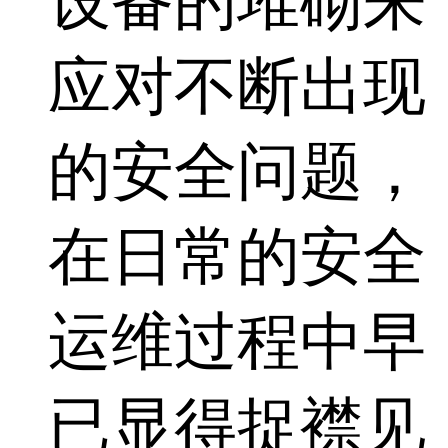
设备的堆砌来
应对不断出现
的安全问题，
在日常的安全
运维过程中早
已显得捉襟见