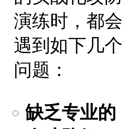
演练时，都会
遇到如下几个
问题：
缺乏专业的