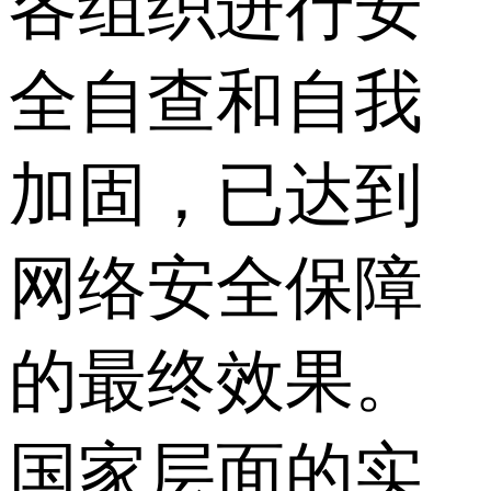
各组织进行安
全自查和自我
加固，已达到
网络安全保障
的最终效果。
国家层面的实