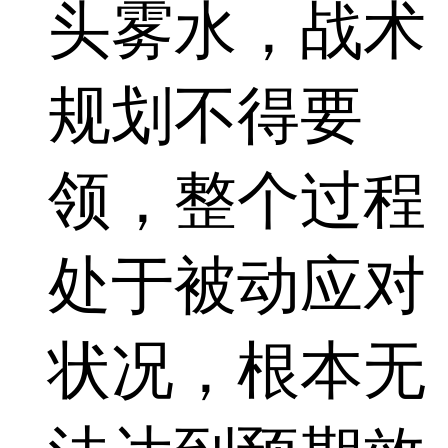
头雾水，战术
规划不得要
领，整个过程
处于被动应对
状况，根本无