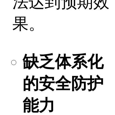
法达到预期效
果。
缺乏体系化
的安全防护
能力