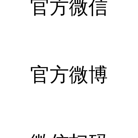
官方微信
官方微博