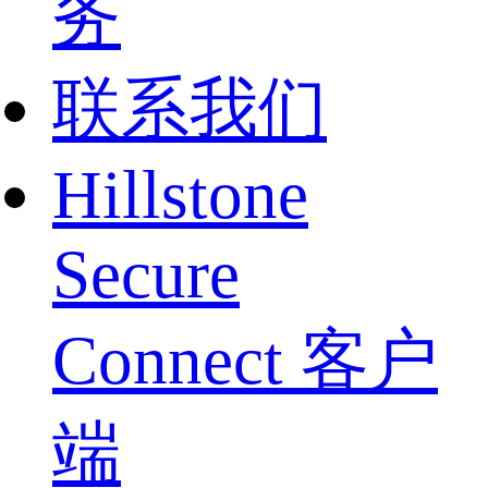
务
联系我们
Hillstone
Secure
Connect 客户
端