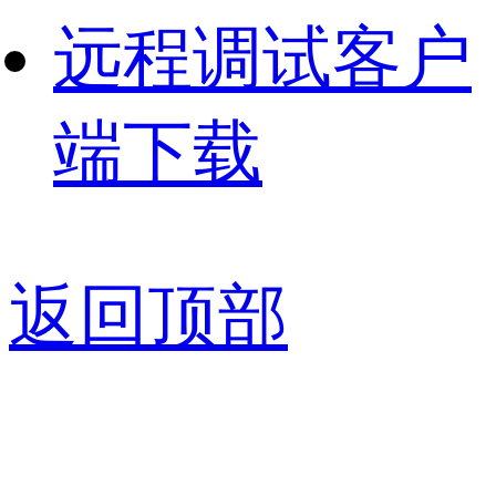
远程调试客户
端下载
返回顶部