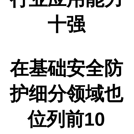
十强
在基础安全防
护细分领域也
位列前10