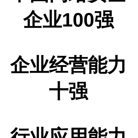
企业100强
企业经营能力
十强
行业应用能力