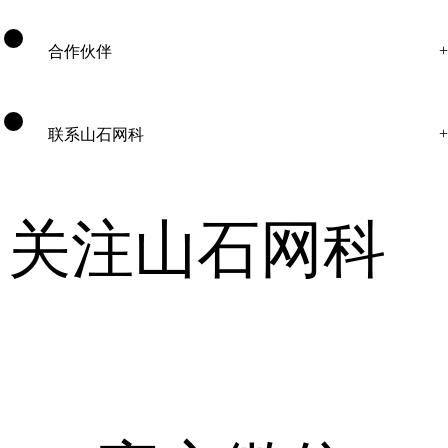
合作伙伴
联系山石网科
关注山石网科