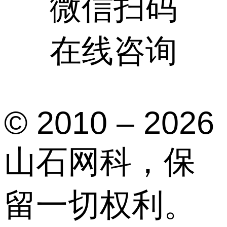
微信扫码
在线咨询
© 2010 – 2026
山石网科，保
留一切权利。