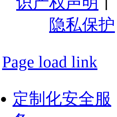
识产权声明
丨
隐私保护
Page load link
定制化安全服