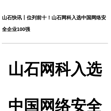
山石快讯丨位列前十！山石网科入选中国网络安
全企业100强
山石网科入选
中国网络安全