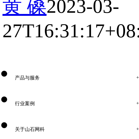
黄 磉
2023-03-
27T16:31:17+08
产品与服务
行业案例
关于山石网科