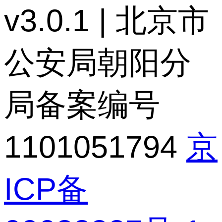
v3.0.1 | 北京市
公安局朝阳分
局备案编号
1101051794
京
ICP备