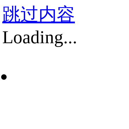
跳过内容
Loading...