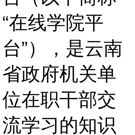
“在线学院平
台”），是云南
省政府机关单
位在职干部交
流学习的知识