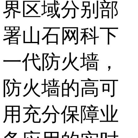
界区域分别部
署山石网科下
一代防火墙，
防火墙的高可
用充分保障业