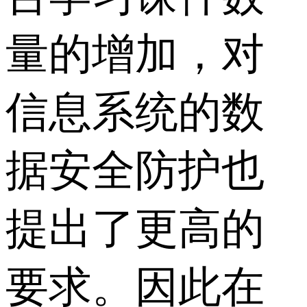
量的增加，对
信息系统的数
据安全防护也
提出了更高的
要求。因此在