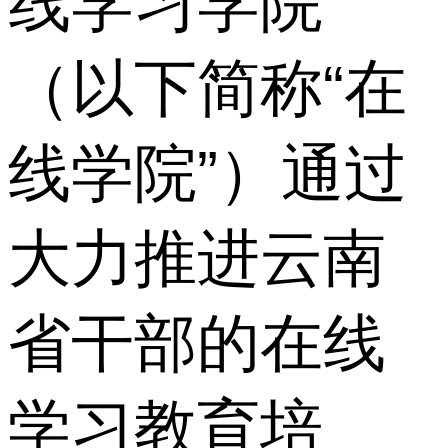
线学习学院
（以下简称“在
线学院”）通过
大力推进云南
省干部的在线
学习教育培