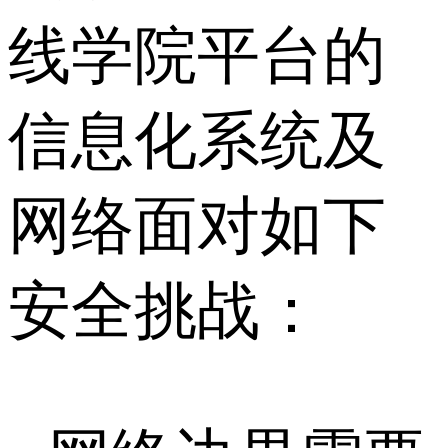
线学院平台的
信息化系统及
网络面对如下
安全挑战：