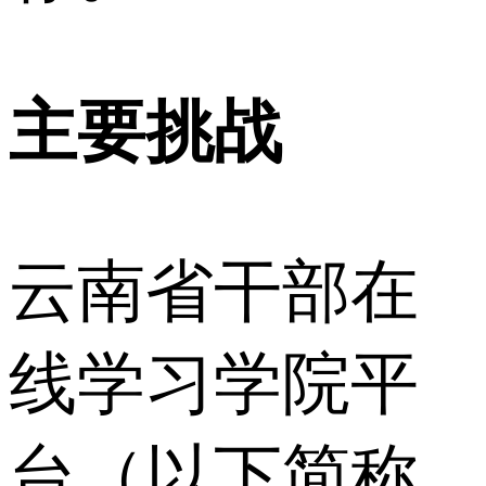
主要挑战
云南省干部在
线学习学院平
台（以下简称