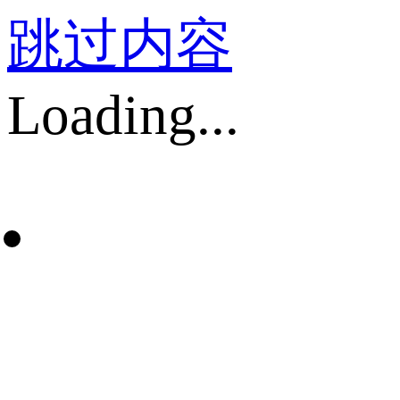
跳过内容
Loading...