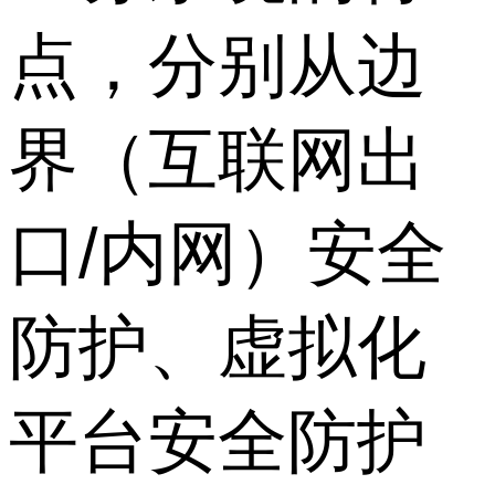
点，分别从边
界（互联网出
口/内网）安全
防护、虚拟化
平台安全防护