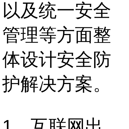
以及统一安全
管理等方面整
体设计安全防
护解决方案。
1、互联网出