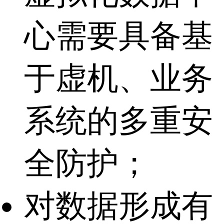
心需要具备基
于虚机、业务
系统的多重安
全防护；
对数据形成有