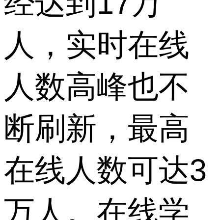
经达到17万
人，实时在线
人数高峰也不
断刷新，最高
在线人数可达3
万人。在线学