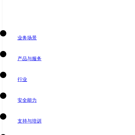
业务场景
产品与服务
行业
安全能力
支持与培训