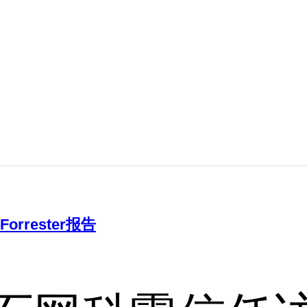
rester报告