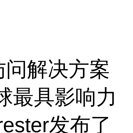
访问解决方案
，全球最具影响力
ster发布了