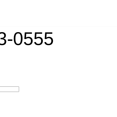
-0555