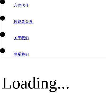
合作伙伴
投资者关系
关于我们
联系我们
Loading...