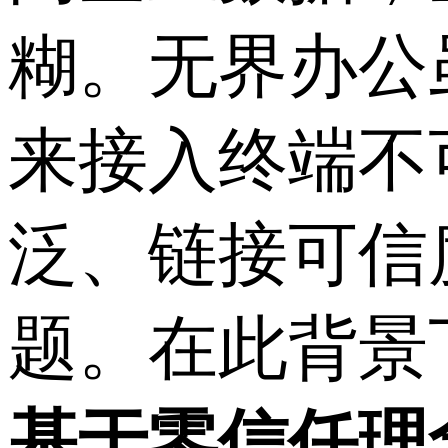
糊。无界办公
来接入终端不
泛、链接可信
题。在此背景
基于零信任理