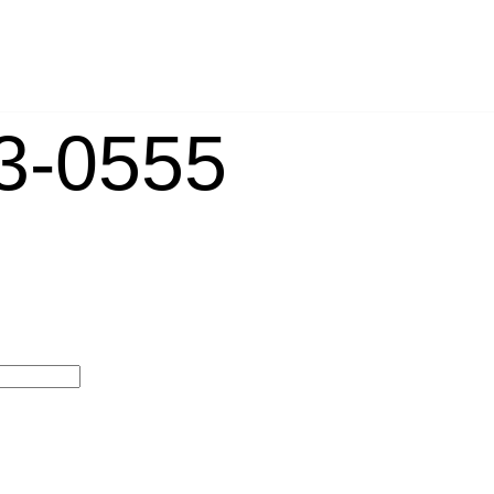
-0555