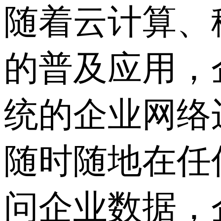
随着云计算、
的普及应用，
统的企业网络
随时随地在任
问企业数据，