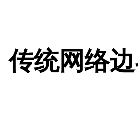
传统网络边