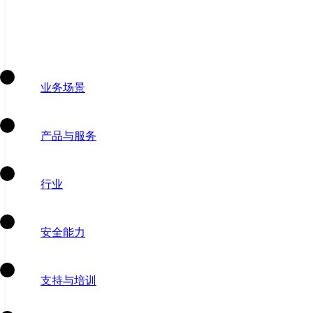
业务场景
产品与服务
行业
安全能力
支持与培训