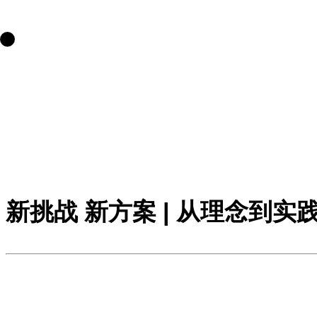
新挑战 新方案 | 从理念到