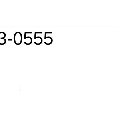
-0555