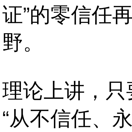
证”的零信任
野。
理论上讲，只
“从不信任、