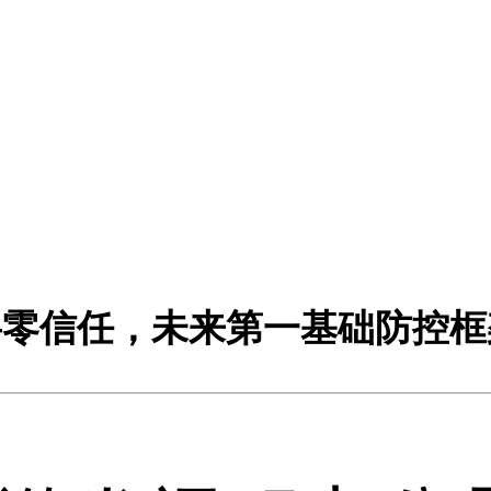
—零信任，未来第一基础防控框