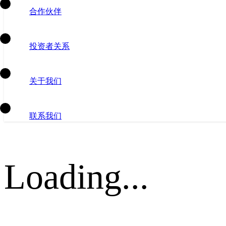
合作伙伴
投资者关系
关于我们
联系我们
Loading...