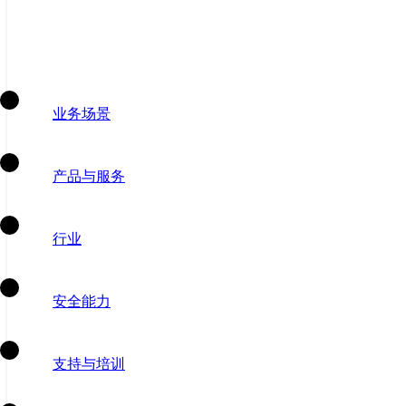
业务场景
产品与服务
行业
安全能力
支持与培训