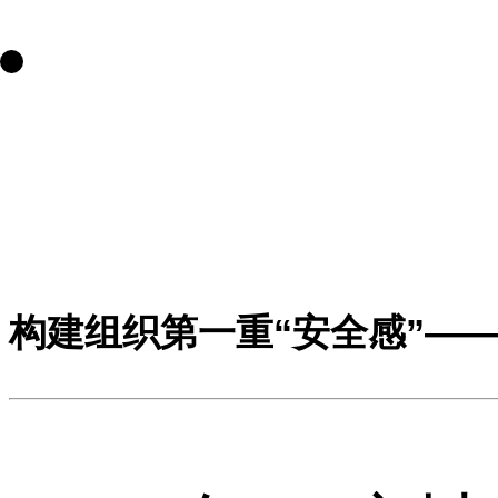
构建组织第一重“安全感”—