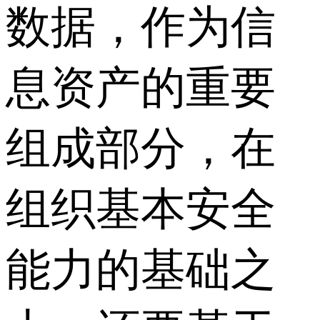
数据，作为信
息资产的重要
组成部分，在
组织基本安全
能力的基础之