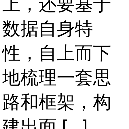
上，还要基于
数据自身特
性，自上而下
地梳理一套思
路和框架，构
建出面 [...]