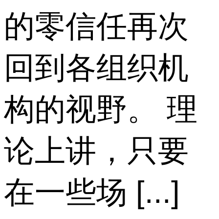
的零信任再次
回到各组织机
构的视野。 理
论上讲，只要
在一些场 [...]