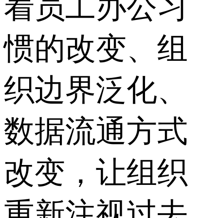
着员工办公习
惯的改变、组
织边界泛化、
数据流通方式
改变，让组织
重新注视过去