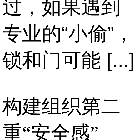
过，如果遇到
专业的“小偷”，
锁和门可能 [...]
构建组织第二
重“安全感”