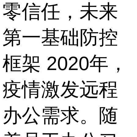
零信任，未来
第一基础防控
框架 2020年，
疫情激发远程
办公需求。随