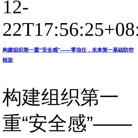
12-
22T17:56:25+08
构建组织第一重“安全感”——零信任，未来第一基础防控
框架
构建组织第一
重“安全感”——