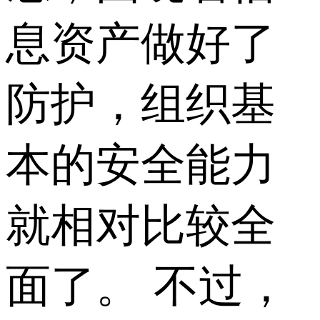
息资产做好了
防护，组织基
本的安全能力
就相对比较全
面了。 不过，