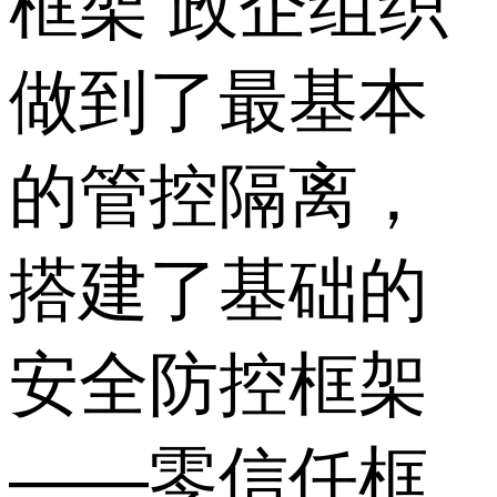
框架 政企组织
做到了最基本
的管控隔离，
搭建了基础的
安全防控框架
——零信任框