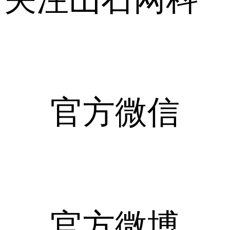
官方微信
官方微博