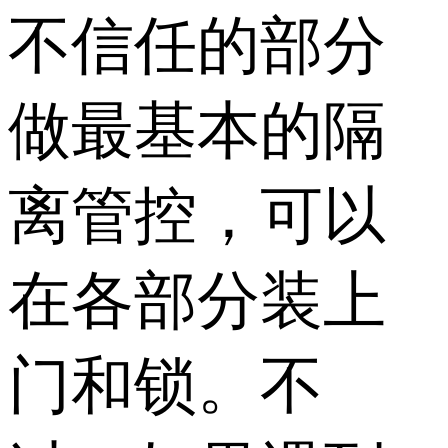
不信任的部分
做最基本的隔
离管控，可以
在各部分装上
门和锁。不