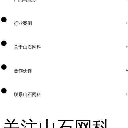
行业案例
关于山石网科
合作伙伴
联系山石网科
关注山石网科