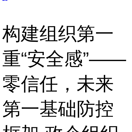
构建组织第一
重“安全感”——
零信任，未来
第一基础防控