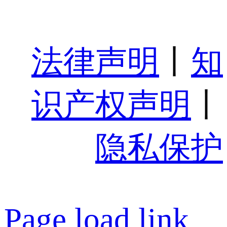
法律声明
丨
知
识产权声明
丨
隐私保护
Page load link