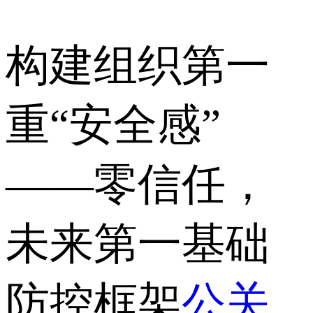
构建组织第一
重“安全感”
——零信任，
未来第一基础
防控框架
公关