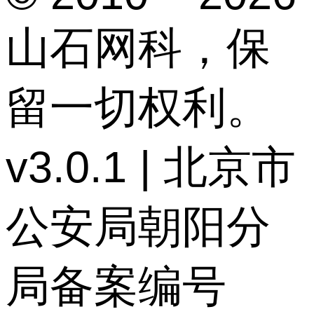
山石网科，保
留一切权利。
v3.0.1 | 北京市
公安局朝阳分
局备案编号