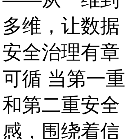
多维，让数据
安全治理有章
可循 当第一重
和第二重安全
感，围绕着信