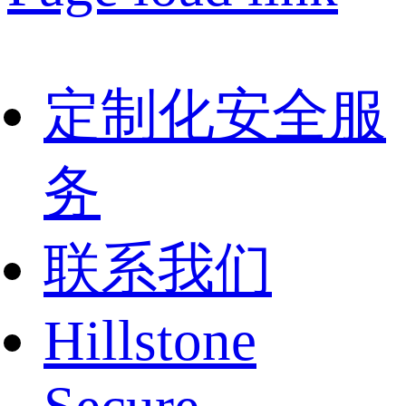
定制化安全服
务
联系我们
Hillstone