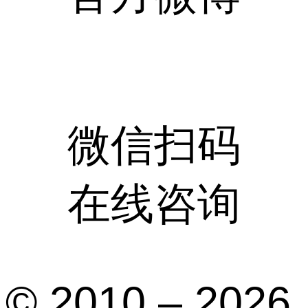
微信扫码
在线咨询
© 2010 – 2026