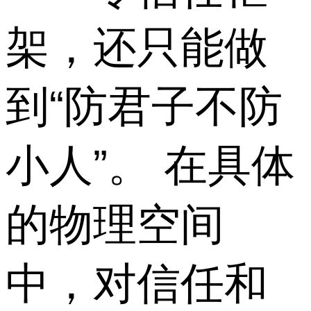
架，还只能做
到“防君子不防
小人”。 在具体
的物理空间
中，对信任和