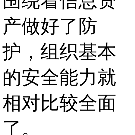
围绕着信息资
产做好了防
护，组织基本
的安全能力就
相对比较全面
了。