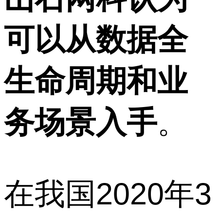
可以从数据全
生命周期和业
务场景入手
。
在我国2020年3