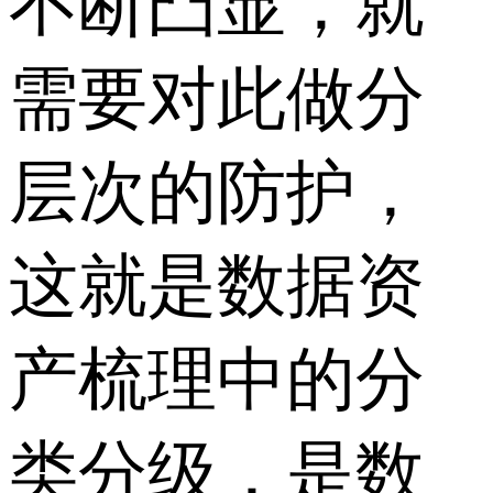
不断凸显，就
需要对此做分
层次的防护，
这就是数据资
产梳理中的分
类分级，是数