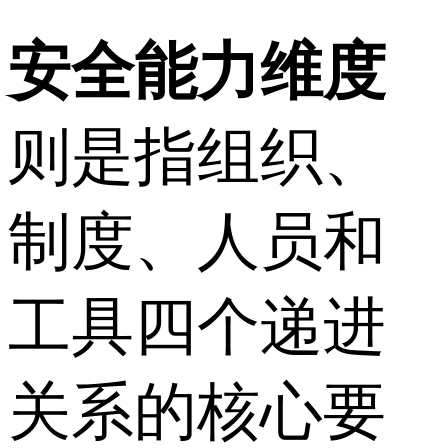
安全能力维度
则是指组织、
制度、人员和
工具四个递进
关系的核心要