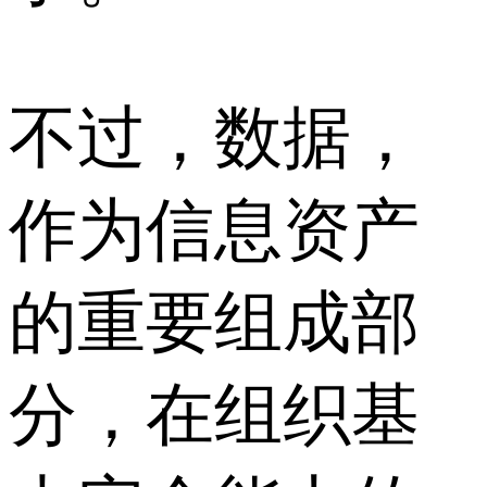
不过，数据，
作为信息资产
的重要组成部
分，在组织基