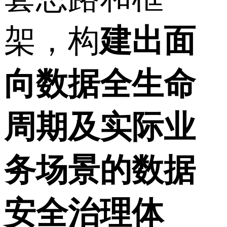
架，构
建出面
向数据全生命
周期及实际业
务场景的数据
安全治理体