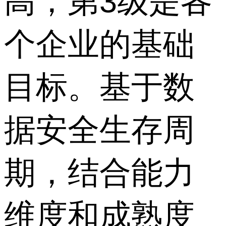
高，第3级是各
个企业的基础
目标。基于数
据安全生存周
期，结合能力
维度和成熟度