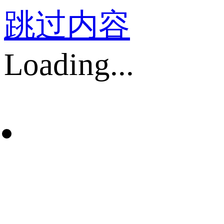
跳过内容
Loading...