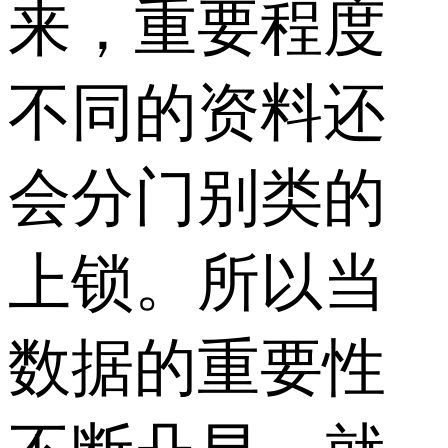
来，重要程度
不同的资料还
会分门别类的
上锁。所以当
数据的重要性