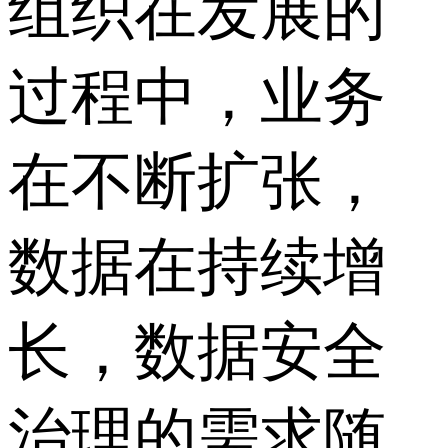
组织在发展的
过程中，业务
在不断扩张，
数据在持续增
长，数据安全
治理的需求随