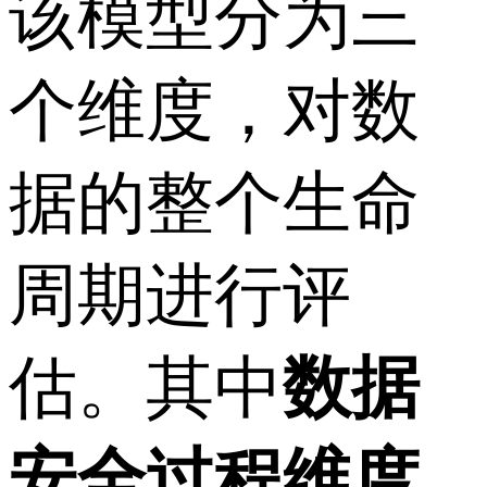
该模型分为三
个维度，对数
据的整个生命
周期进行评
估。其中
数据
安全过程维度