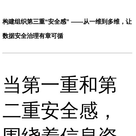
构建组织第三重“安全感” ——从一维到多维，让
数据安全治理有章可循
当第一重和第
二重安全感，