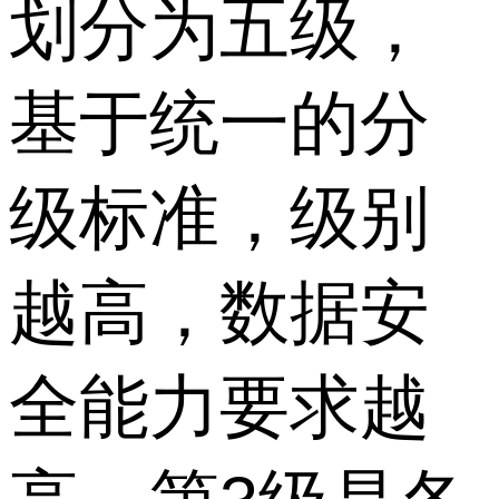
划分为五级，
基于统一的分
级标准，级别
越高，数据安
全能力要求越