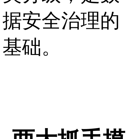
据安全治理的
基础。