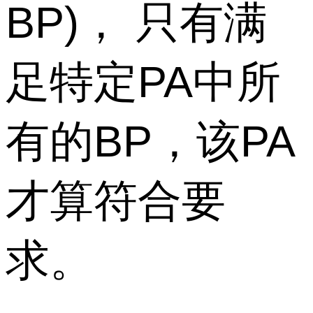
BP)， 只有满
足特定PA中所
有的BP，该PA
才算符合要
求。