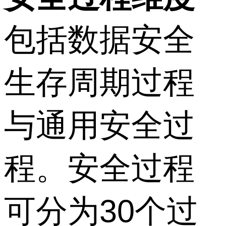
包括数据安全
生存周期过程
与通用安全过
程。安全过程
可分为30个过