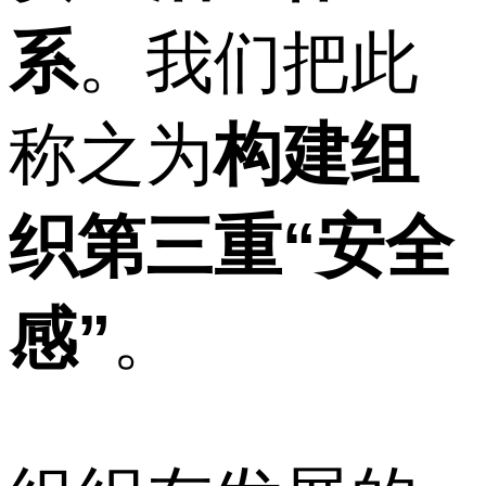
系
。我们把此
称之为
构建组
织第三重“安全
感”
。