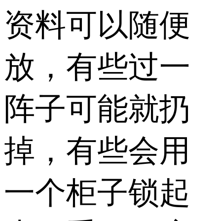
资料可以随便
放，有些过一
阵子可能就扔
掉，有些会用
一个柜子锁起