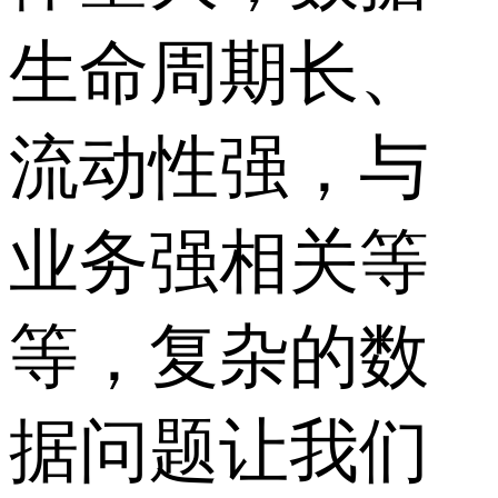
生命周期长、
流动性强，与
业务强相关等
等，复杂的数
据问题让我们