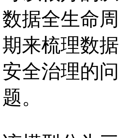
数据全生命周
期来梳理数据
安全治理的问
题。