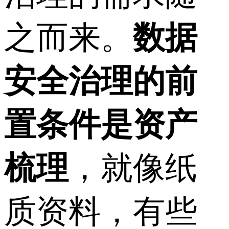
之而来。
数据
安全治理的前
置条件是资产
梳理
，就像纸
质资料，有些