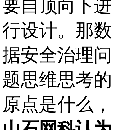
要自顶向下进
行设计。那数
据安全治理问
题思维思考的
原点是什么，
山石网科认为