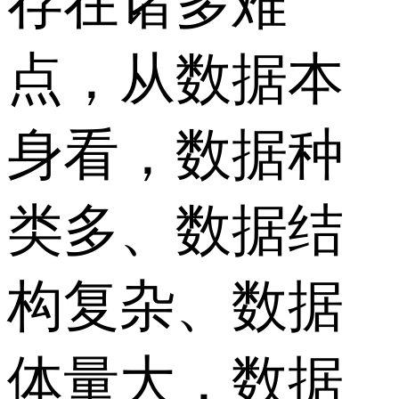
存在诸多难
点，从数据本
身看，数据种
类多、数据结
构复杂、数据
体量大，数据