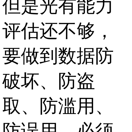
但是光有能力
评估还不够，
要做到数据防
破坏、防盗
取、防滥用、
防误用，必须