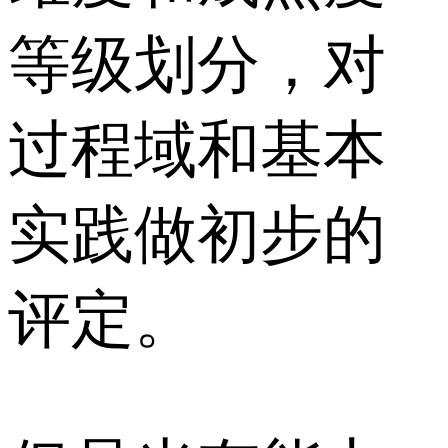
等级划分，对
过程域和基本
实践做初步的
评定。