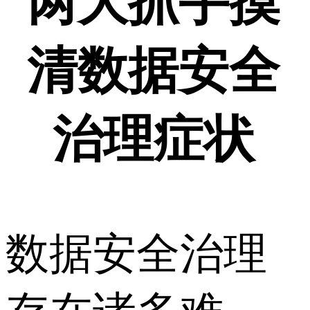
两大抓手摸
清数据安全
治理症状
数据安全治理