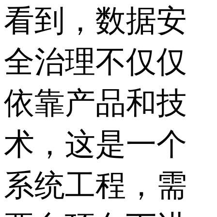
看到，数据安
全治理不仅仅
依靠产品和技
术，这是一个
系统工程，需