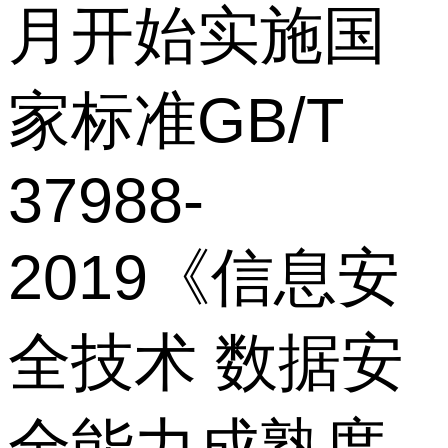
月开始实施国
家标准GB/T
37988-
2019《信息安
全技术 数据安
全能力成熟度