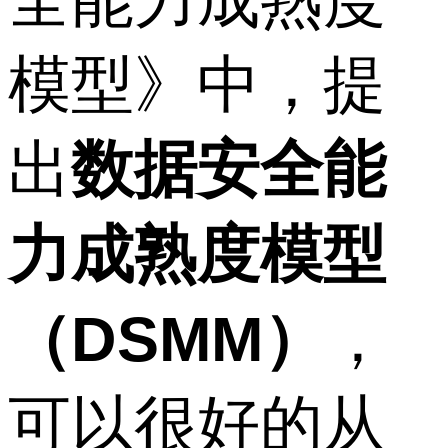
模型》中，提
出
数据安全能
力成熟度模型
（DSMM）
，
可以很好的从