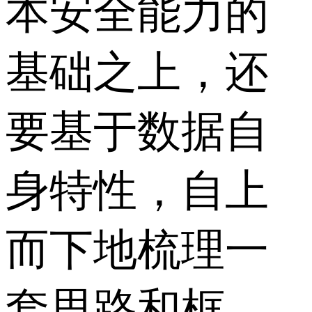
本安全能力的
基础之上，还
要基于数据自
身特性，自上
而下地梳理一
套思路和框