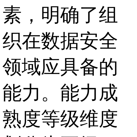
素，明确了组
织在数据安全
领域应具备的
能力。能力成
熟度等级维度