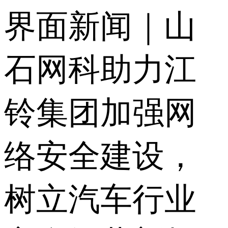
界面新闻｜山
石网科助力江
铃集团加强网
络安全建设，
树立汽车行业