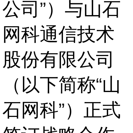
公司”）与山石
网科通信技术
股份有限公司
（以下简称“山
石网科”）正式