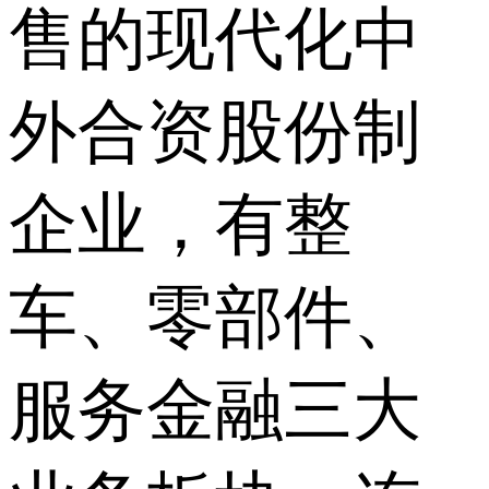
售的现代化中
外合资股份制
企业，有整
车、零部件、
服务金融三大