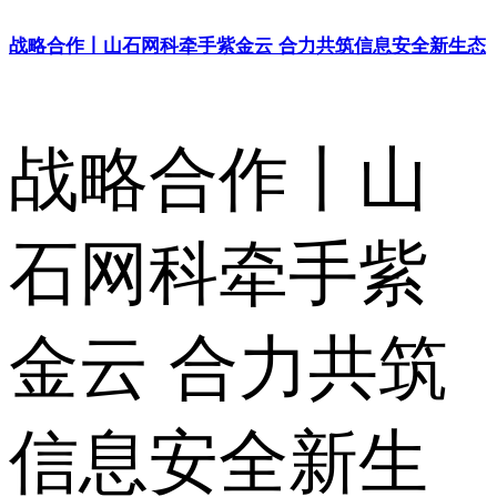
战略合作丨山石网科牵手紫金云 合力共筑信息安全新生态
战略合作丨山
石网科牵手紫
金云 合力共筑
信息安全新生