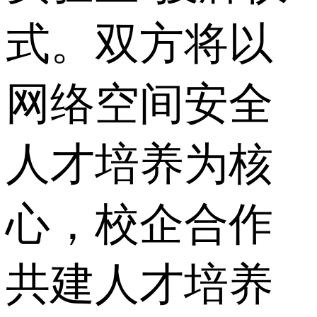
式。双方将以
网络空间安全
人才培养为核
心，校企合作
共建人才培养