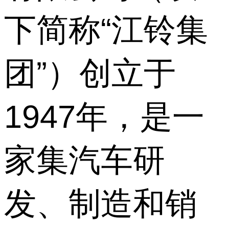
下简称“江铃集
团”）创立于
1947年，是一
家集汽车研
发、制造和销