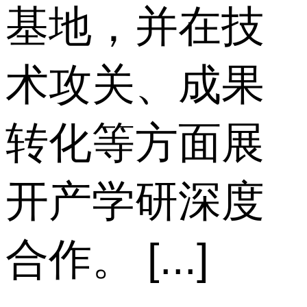
基地，并在技
术攻关、成果
转化等方面展
开产学研深度
合作。 [...]