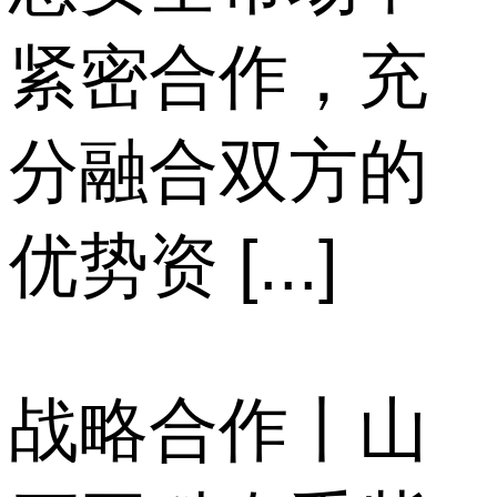
紧密合作，充
分融合双方的
优势资 [...]
战略合作丨山