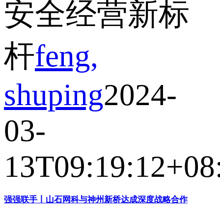
安全经营新标
杆
feng,
shuping
2024-
03-
13T09:19:12+08
强强联手丨山石网科与神州新桥达成深度战略合作