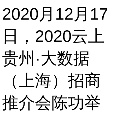
2020月12月17
日，2020云上
贵州·大数据
（上海）招商
推介会陈功举