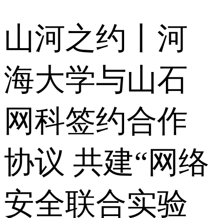
山河之约丨河
海大学与山石
网科签约合作
协议 共建“网络
安全联合实验