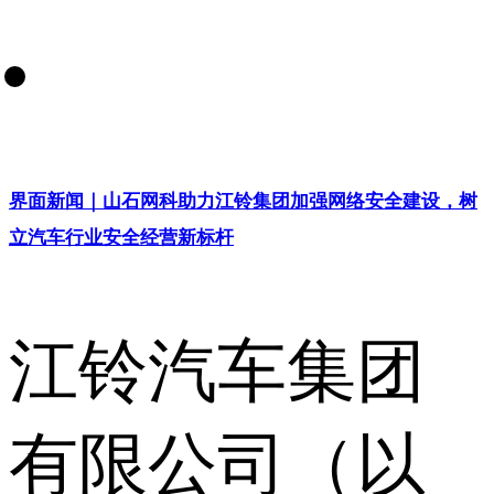
界面新闻｜山石网科助力江铃集团加强网络安全建设，树
立汽车行业安全经营新标杆
江铃汽车集团
有限公司（以