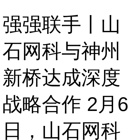
强强联手丨山
石网科与神州
新桥达成深度
战略合作 2月6
日，山石网科