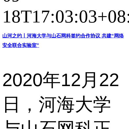
18T17:03:03+08
山河之约丨河海大学与山石网科签约合作协议 共建“网络
安全联合实验室”
2020年12月22
日，河海大学
与山石网科正