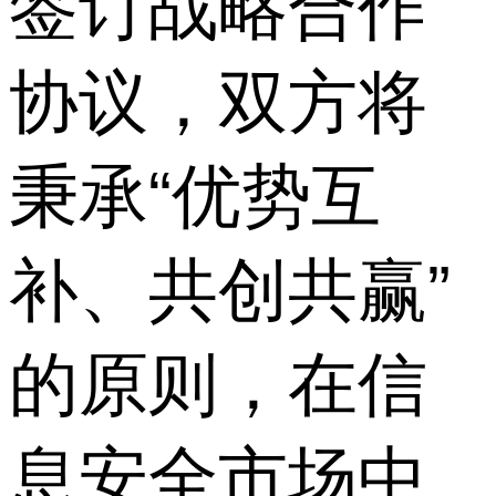
签订战略合作
协议，双方将
秉承“优势互
补、共创共赢”
的原则，在信
息安全市场中