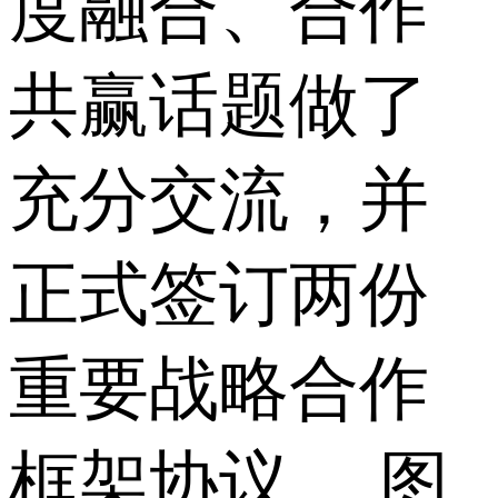
度融合、合作
共赢话题做了
充分交流，并
正式签订两份
重要战略合作
框架协议。 图