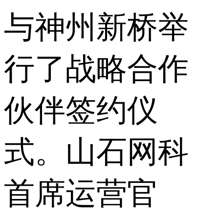
与神州新桥举
行了战略合作
伙伴签约仪
式。山石网科
首席运营官