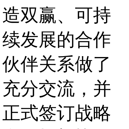
造双赢、可持
续发展的合作
伙伴关系做了
充分交流，并
正式签订战略