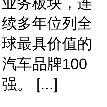
业务板块，连
续多年位列全
球最具价值的
汽车品牌100
强。 [...]