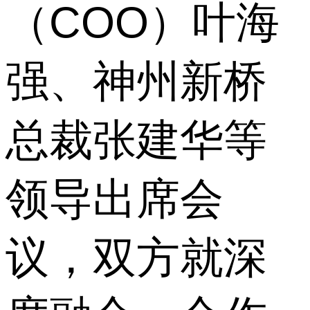
（COO）叶海
强、神州新桥
总裁张建华等
领导出席会
议，双方就深