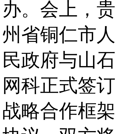
办。会上，贵
州省铜仁市人
民政府与山石
网科正式签订
战略合作框架