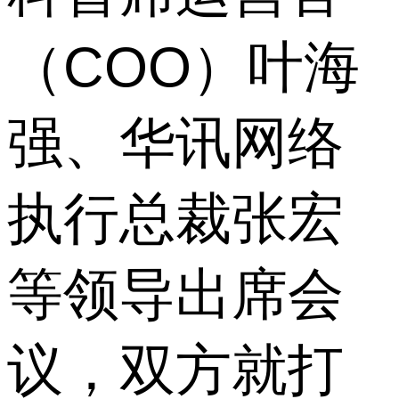
（COO）叶海
强、华讯网络
执行总裁张宏
等领导出席会
议，双方就打