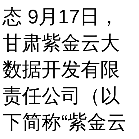
态 9月17日，
甘肃紫金云大
数据开发有限
责任公司（以
下简称“紫金云