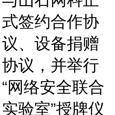
式签约合作协
议、设备捐赠
协议，并举行
“网络安全联合
实验室”授牌仪