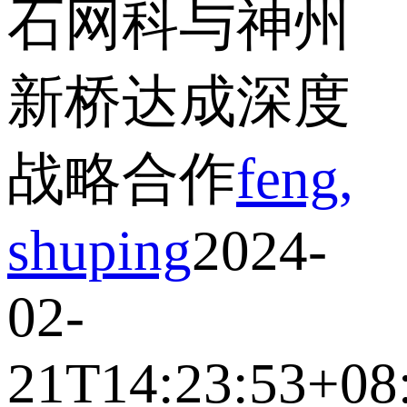
石网科与神州
新桥达成深度
战略合作
feng,
shuping
2024-
02-
21T14:23:53+08