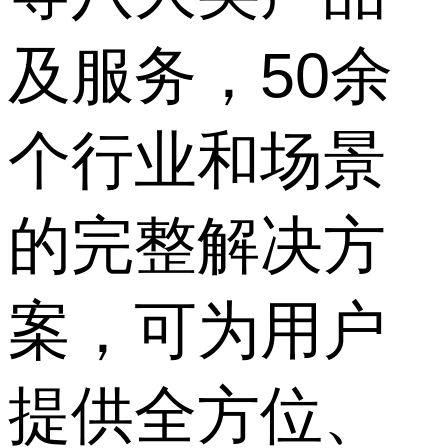
及服务，50余
个行业和场景
的完整解决方
案，可为用户
提供全方位、