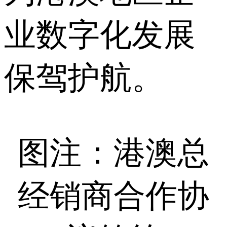
业数字化发展
保驾护航。
图注：港澳总
经销商合作协