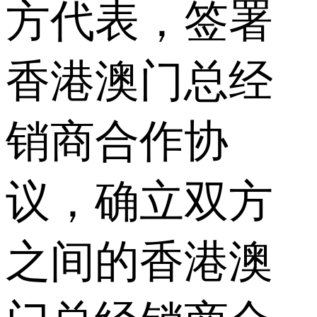
方代表，签署
香港澳门总经
销商合作协
议，确立双方
之间的香港澳