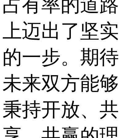
占有率的道路
上迈出了坚实
的一步。期待
未来双方能够
秉持开放、共
享、共赢的理