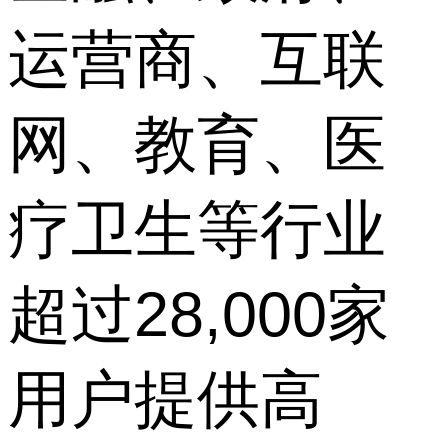
运营商、互联
网、教育、医
疗卫生等行业
超过28,000家
用户提供高