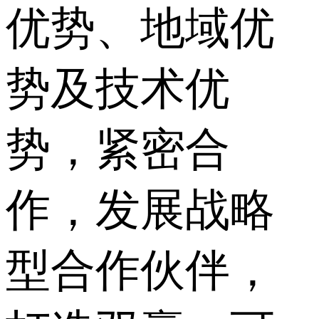
优势、地域优
势及技术优
势，紧密合
作，发展战略
型合作伙伴，