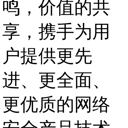
鸣，价值的共
享，携手为用
户提供更先
进、更全面、
更优质的网络