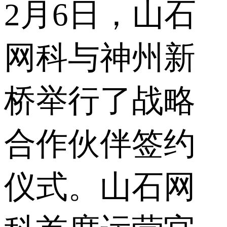
2月6日，山石
网科与神州新
桥举行了战略
合作伙伴签约
仪式。山石网