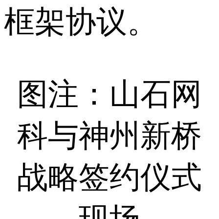
框架协议。
图注：山石网
科与神州新桥
战略签约仪式
现场