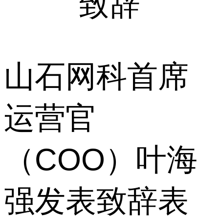
致辞
山石网科首席
运营官
（COO）叶海
强发表致辞表