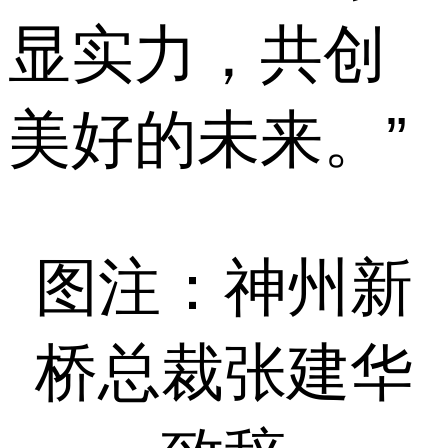
显实力，共创
美好的未来。”
图注：神州新
桥总裁张建华