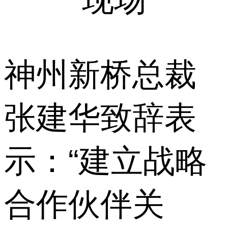
神州新桥总裁
张建华致辞表
示：“建立战略
合作伙伴关