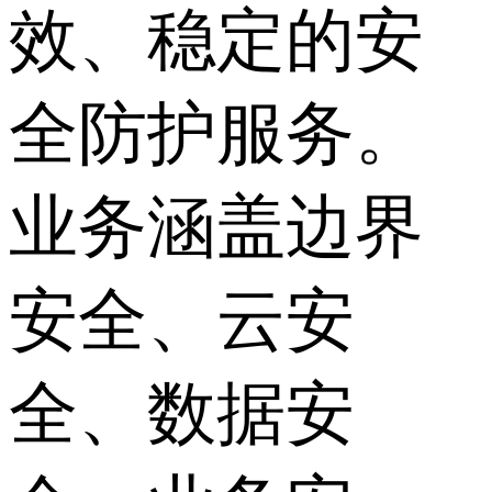
效、稳定的安
全防护服务。
业务涵盖边界
安全、云安
全、数据安