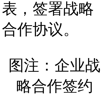
表，签署战略
合作协议。
图注：企业战
略合作签约