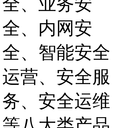
全、业务安
全、内网安
全、智能安全
运营、安全服
务、安全运维
等八大类产品