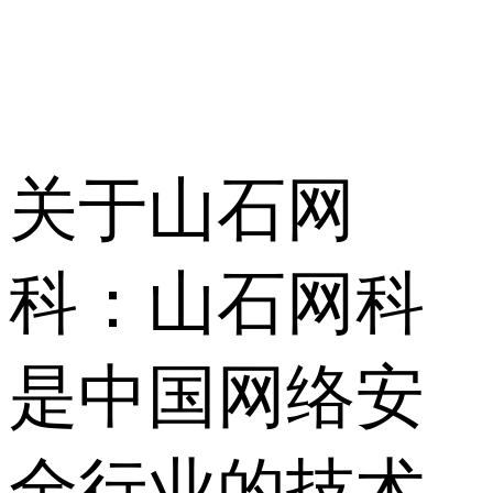
关于山石网
科：山石网科
是中国网络安
全行业的技术