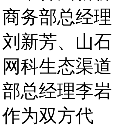
商务部总经理
刘新芳、山石
网科生态渠道
部总经理李岩
作为双方代