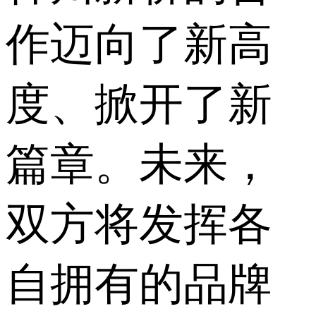
作迈向了新高
度、掀开了新
篇章。未来，
双方将发挥各
自拥有的品牌