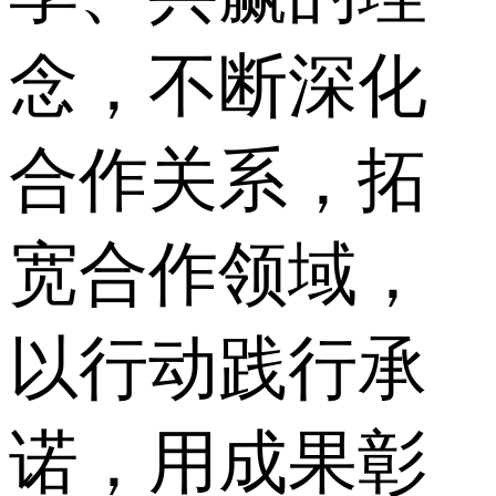
念，不断深化
合作关系，拓
宽合作领域，
以行动践行承
诺，用成果彰