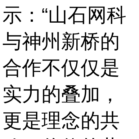
示：“山石网科
与神州新桥的
合作不仅仅是
实力的叠加，
更是理念的共