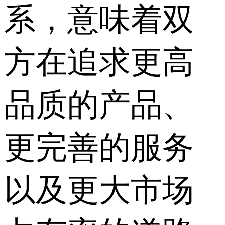
系，意味着双
方在追求更高
品质的产品、
更完善的服务
以及更大市场