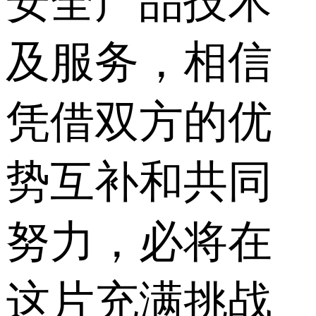
安全产品技术
及服务，相信
凭借双方的优
势互补和共同
努力，必将在
这片充满挑战