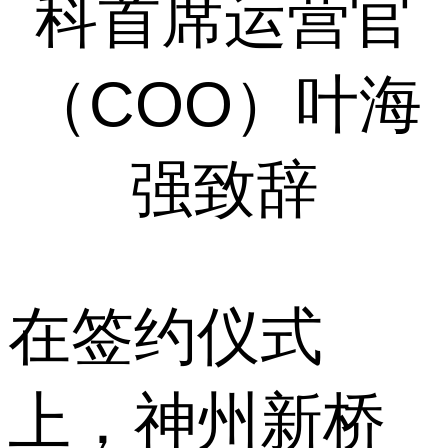
科首席运营官
（COO）叶海
强致辞
在签约仪式
上，神州新桥