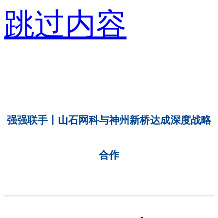
跳过内容
强强联手丨山石网科与神州新桥达成深度战略
合作