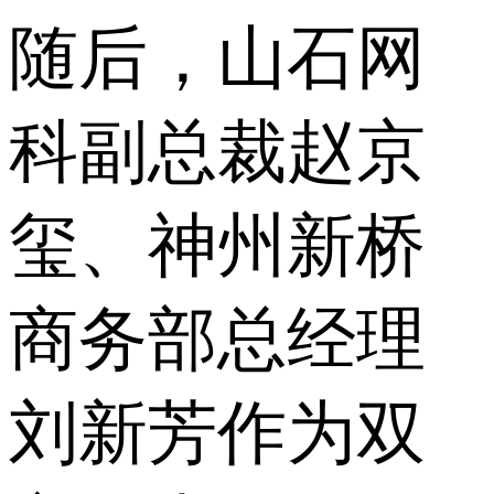
随后，山石网
科副总裁赵京
玺、神州新桥
商务部总经理
刘新芳作为双