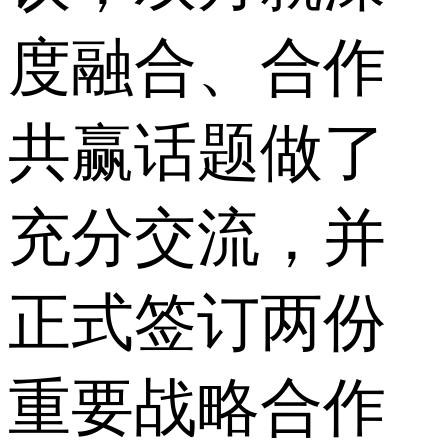
度融合、合作
共赢话题做了
充分交流，并
正式签订两份
重要战略合作