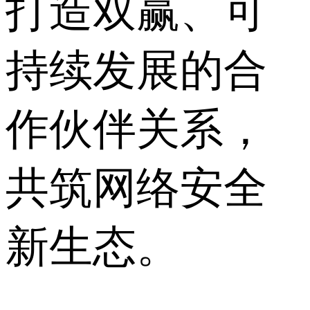
打造双赢、可
持续发展的合
作伙伴关系，
共筑网络安全
新生态。