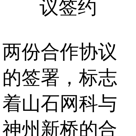
议签约
两份合作协议
的签署，标志
着山石网科与
神州新桥的合