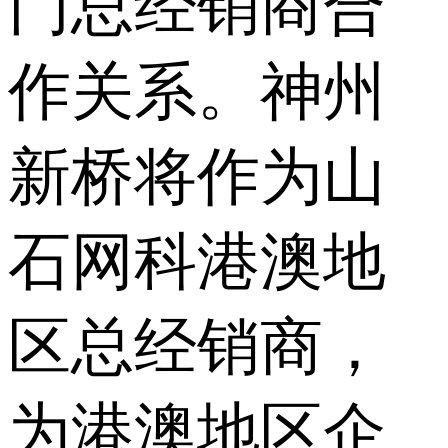
门总经销商合
作关系。神州
新桥将作为山
石网科港澳地
区总经销商，
为港澳地区企