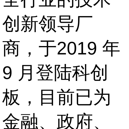
创新领导厂
商，于2019 年
9 月登陆科创
板，目前已为
金融、政府、