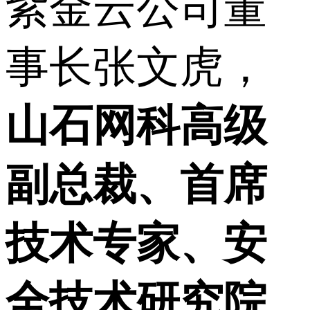
紫金云公司董
事长张文虎，
山石网科高级
副总裁、首席
技术专家、安
全技术研究院