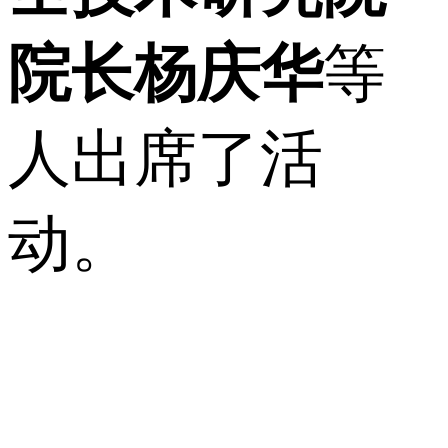
院长杨庆华
等
人出席了活
动。