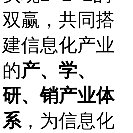
双赢，共同搭
建信息化产业
的
产、学、
研、销产业体
系
，为信息化