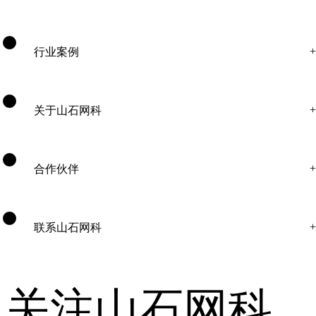
行业案例
关于山石网科
合作伙伴
联系山石网科
关注山石网科