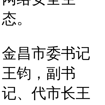
态。
金昌市委书记
王钧，副书
记、代市长王