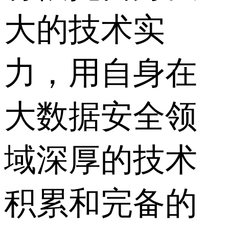
大的技术实
力，用自身在
大数据安全领
域深厚的技术
积累和完备的