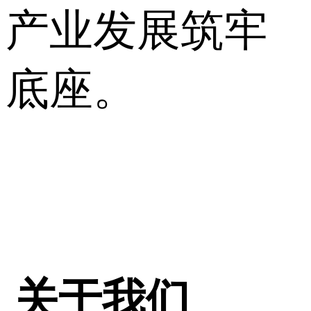
产业发展筑牢
底座。
关于我们