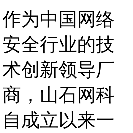
作为中国网络
安全行业的技
术创新领导厂
商，山石网科
自成立以来一