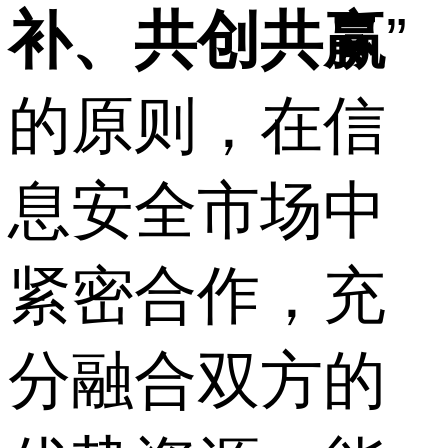
补、共创共赢
”
的原则，在信
息安全市场中
紧密合作，充
分融合双方的