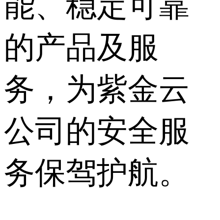
能、稳定可靠
的产品及服
务，为紫金云
公司的安全服
务保驾护航。