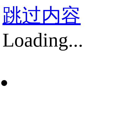
跳过内容
Loading...