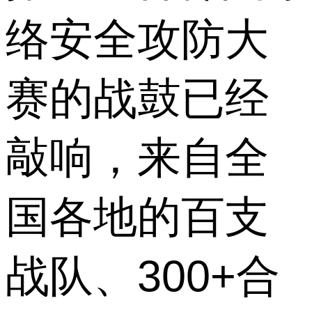
络安全攻防大
赛的战鼓已经
敲响，来自全
国各地的百支
战队、300+合