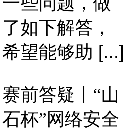
一些问题，做
了如下解答，
希望能够助 [...]
赛前答疑丨“山
石杯”网络安全