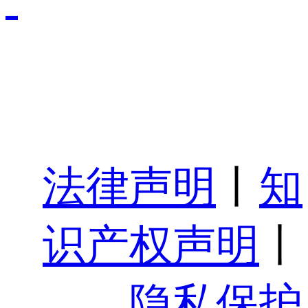
法律声明
丨
知
识产权声明
丨
隐私保护