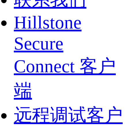
Hillstone
Secure
Connect 客户
端
远程调试客户