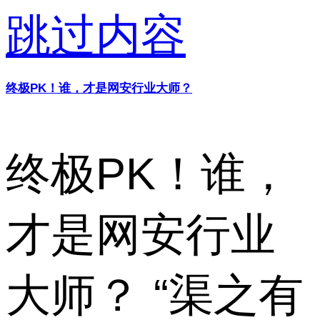
跳过内容
终极PK！谁，才是网安行业大师？
终极PK！谁，
才是网安行业
大师？ “渠之有