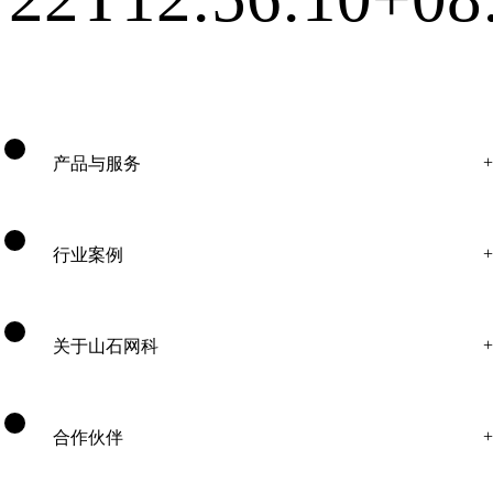
产品与服务
行业案例
关于山石网科
合作伙伴