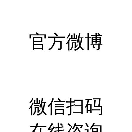
官方微博
微信扫码
在线咨询