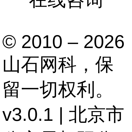
© 2010 – 2026
山石网科，保
留一切权利。
v3.0.1 | 北京市