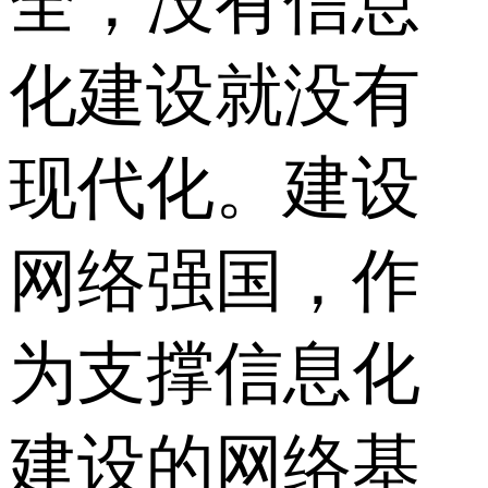
全，没有信息
化建设就没有
现代化。建设
网络强国，作
为支撑信息化
建设的网络基