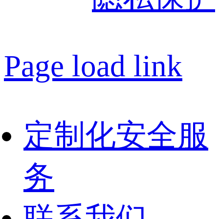
Page load link
定制化安全服
务
联系我们