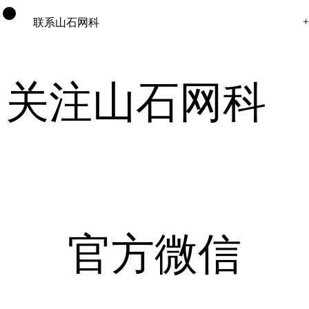
联系山石网科
关注山石网科
官方微信