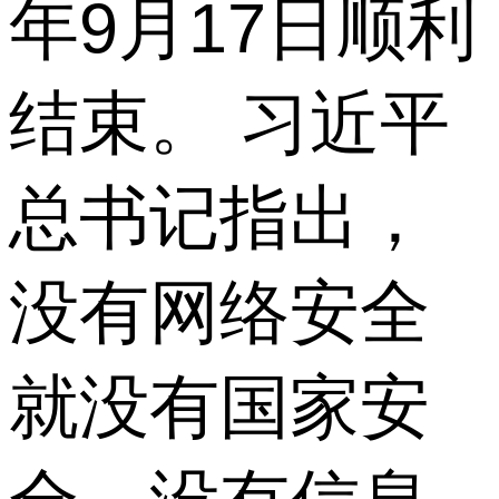
年9月17日顺利
结束。 习近平
总书记指出，
没有网络安全
就没有国家安