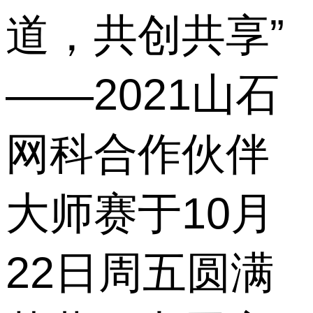
道，共创共享”
——2021山石
网科合作伙伴
大师赛于10月
22日周五圆满