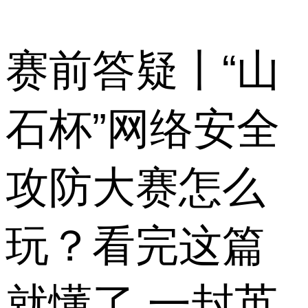
赛前答疑丨“山
石杯”网络安全
攻防大赛怎么
玩？看完这篇
就懂了 一封英