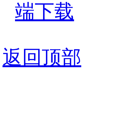
端下载
返回顶部