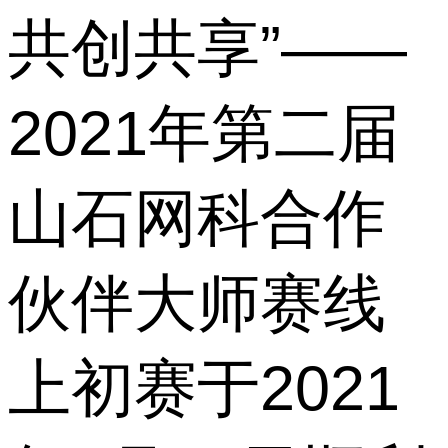
共创共享”——
2021年第二届
山石网科合作
伙伴大师赛线
上初赛于2021