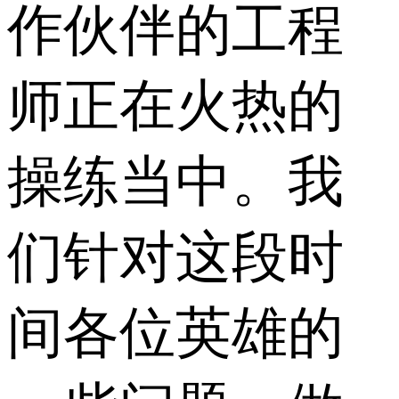
作伙伴的工程
师正在火热的
操练当中。我
们针对这段时
间各位英雄的