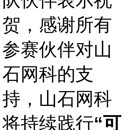
贺，感谢所有
参赛伙伴对山
石网科的支
持，山石网科
将持续践行
“可