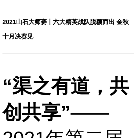
2021山石大师赛丨六大精英战队脱颖而出 金秋
十月决赛见
“渠之有道，共
创共享”
——