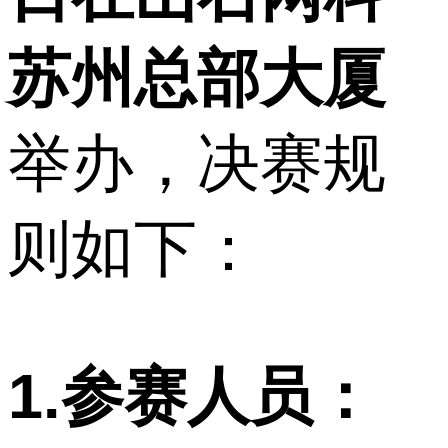
苏州总部大厦
举办，决赛规
则如下：
1.参赛人员：