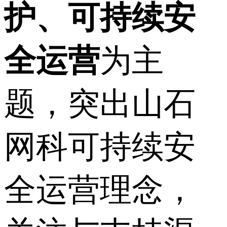
护、可持续安
全运营
为主
题，突出山石
网科可持续安
全运营理念，