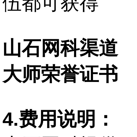
伍都可获得
山石网科渠道
大师荣誉证书
4.费用说明：