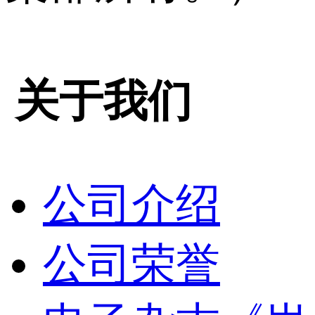
关于我们
公司介绍
公司荣誉