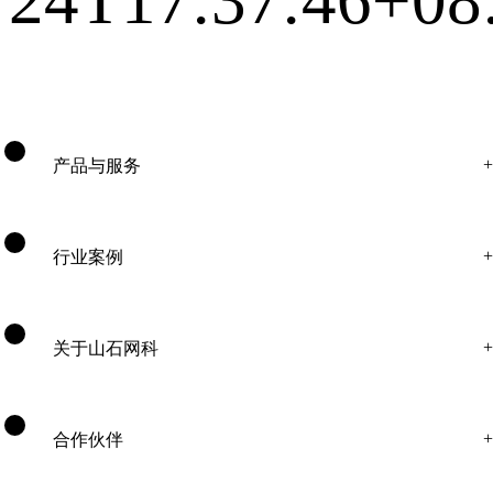
产品与服务
行业案例
关于山石网科
合作伙伴