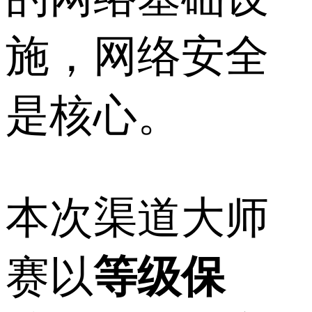
施，网络安全
是核心。
本次渠道大师
赛以
等级保