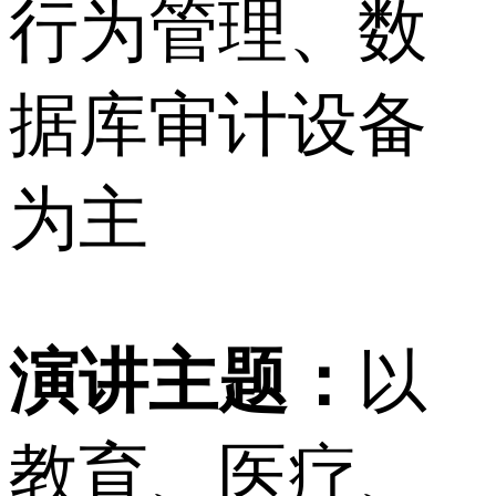
行为管理、数
据库审计设备
为主
演讲主题：
以
教育、医疗、