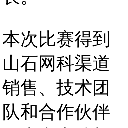
本次比赛得到
山石网科渠道
销售、技术团
队和合作伙伴