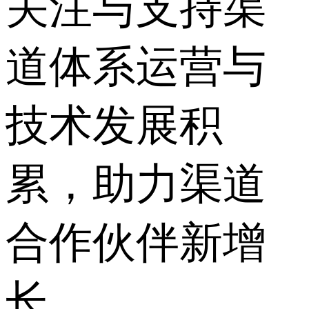
关注与支持渠
道体系运营与
技术发展积
累，助力渠道
合作伙伴新增
长。