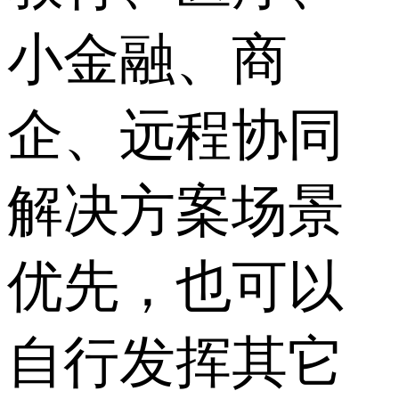
小金融、商
企、远程协同
解决方案场景
优先，也可以
自行发挥其它