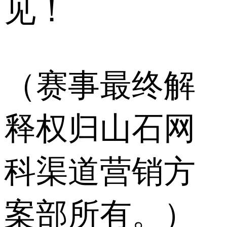
见！
（赛事最终解
释权归山石网
科渠道营销方
案部所有。）