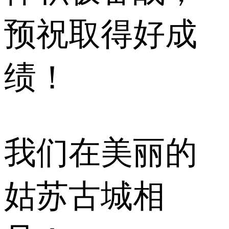
预祝取得好成
绩！
我们在美丽的
姑苏古城相