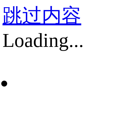
跳过内容
Loading...