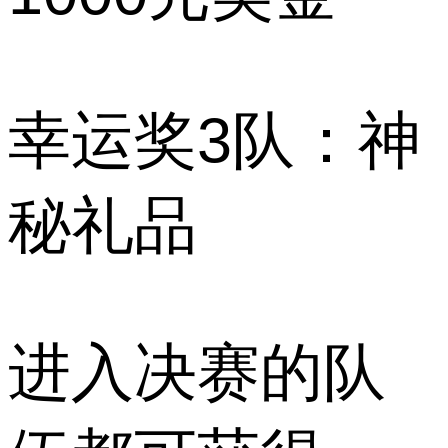
幸运奖3队：神
秘礼品
进入决赛的队