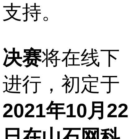
支持。
决赛
将在线下
进行，初定于
2021年10月22
日在山石网科