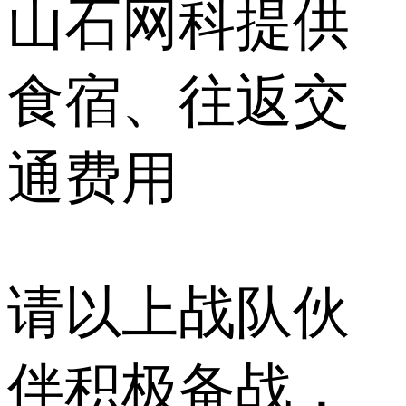
山石网科提供
食宿、往返交
通费用
请以上战队伙
伴积极备战，