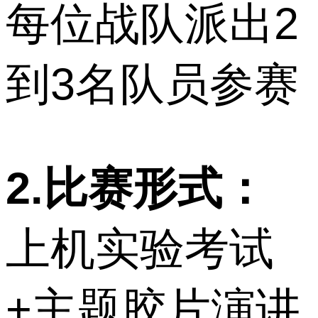
每位战队派出2
到3名队员参赛
2.比赛形式：
上机实验考试
+主题胶片演讲