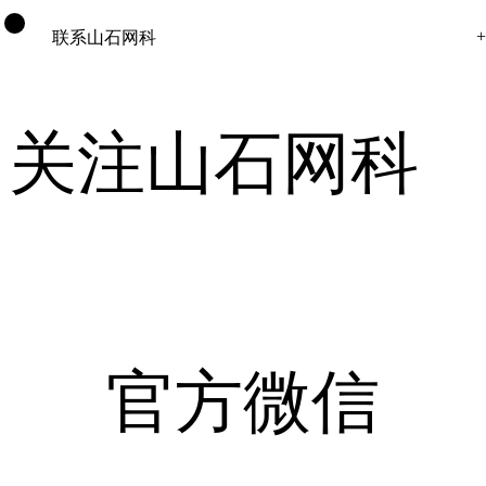
联系山石网科
关注山石网科
官方微信