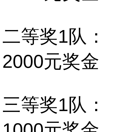
二等奖1队：
2000元奖金
三等奖1队：
1000元奖金