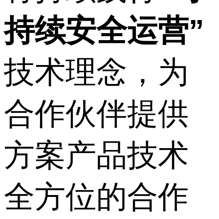
持续安全运营”
技术理念，为
合作伙伴提供
方案产品技术
全方位的合作