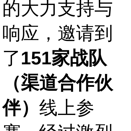
的大力支持与
响应，邀请到
了
151家战队
（渠道合作伙
伴）
线上参