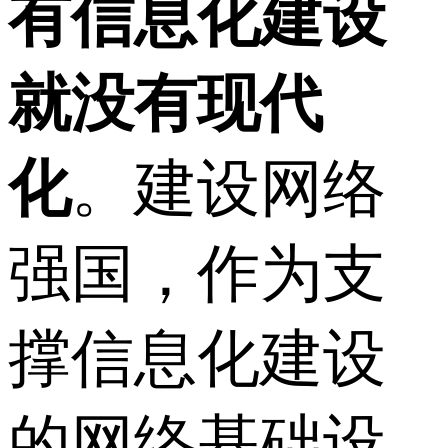
有信息化建设
就没有现代
化
。建设网络
强国，作为支
撑信息化建设
的网络基础设