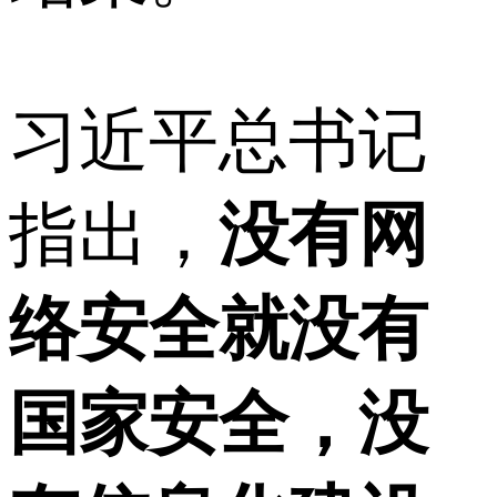
习近平总书记
指出，
没有网
络安全就没有
国家安全，没