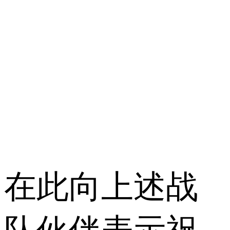
在此向上述战
队伙伴表示祝