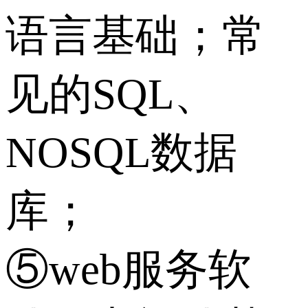
语言基础；常
见的SQL、
NOSQL数据
库；
⑤web服务软