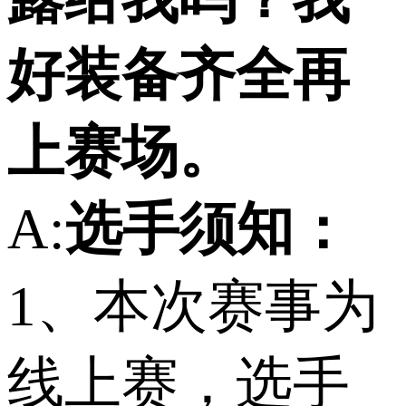
好装备齐全再
上赛场。
A:
选手须知：
1、本次赛事为
线上赛，选手