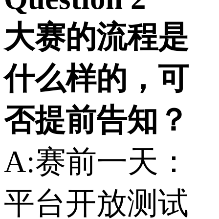
大赛的流程是
什么样的，可
否提前告知？
A:赛前一天：
平台开放测试