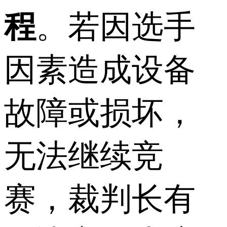
程
。若因选手
因素造成设备
故障或损坏，
无法继续竞
赛，裁判长有