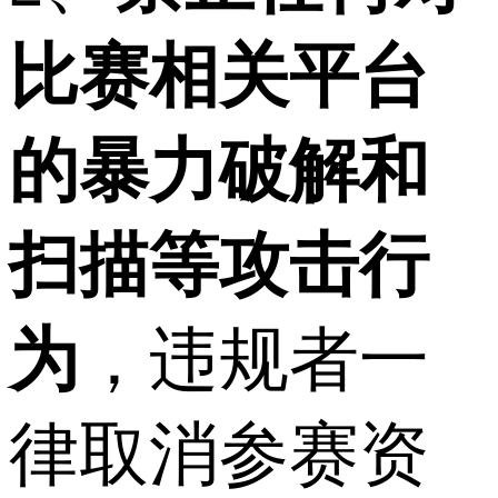
比赛相关平台
的暴力破解和
扫描等攻击行
为
，违规者一
律取消参赛资