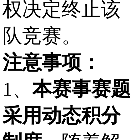
权决定终止该
队竞赛。
注意事项：
1、
本赛事赛题
采用动态积分