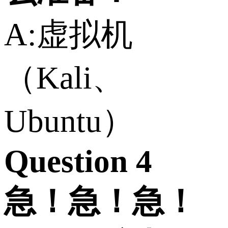
A:虚拟机
（Kali、
Ubuntu）
Question 4
急！急！急！