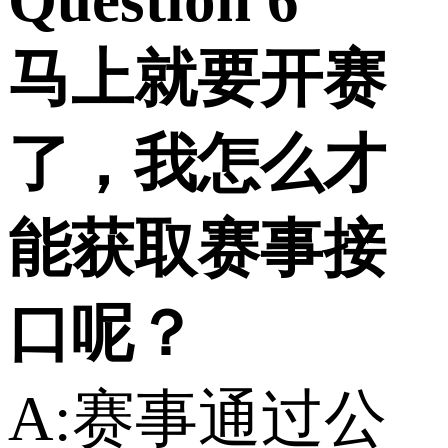
马上就要开赛
了，我怎么才
能获取赛事接
口呢？
A:赛事通过公