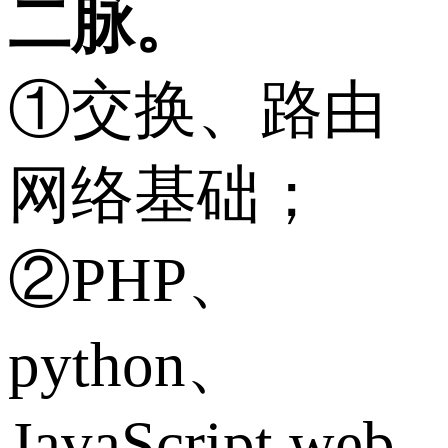
二脉。
①交换、路由
网络基础；
②PHP、
python、
JavaScript web