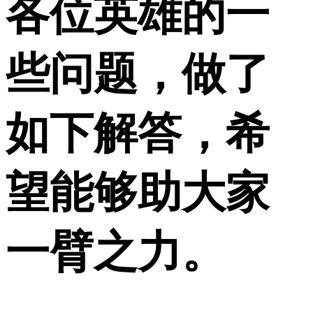
各位英雄的一
些问题，做了
如下解答，希
望能够助大家
一臂之力。