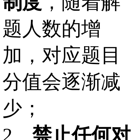
制度
，随着解
题人数的增
加，对应题目
分值会逐渐减
少；
2、
禁止任何对