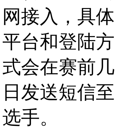
网接入，具体
平台和登陆方
式会在赛前几
日发送短信至
选手。