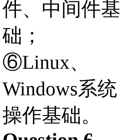
件、中间件基
础；
⑥Linux、
Windows系统
操作基础。
Question 6