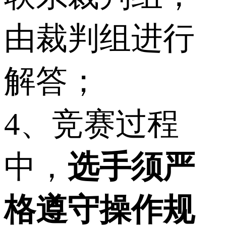
由裁判组进行
解答；
4、竞赛过程
中，
选手须严
格遵守操作规