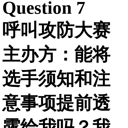
Question 7
呼叫攻防大赛
主办方：能将
选手须知和注
意事项提前透
露给我吗？我