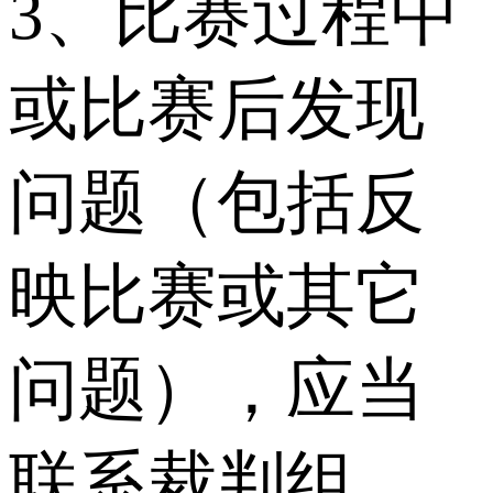
3、比赛过程中
或比赛后发现
问题（包括反
映比赛或其它
问题），应当
联系裁判组，