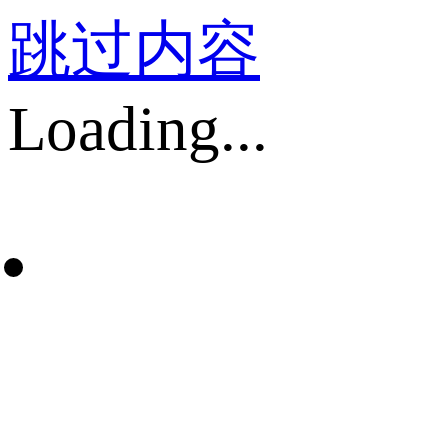
跳过内容
Loading...