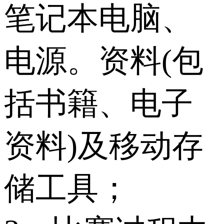
笔记本电脑、
电源。资料(包
括书籍、电子
资料)及移动存
储工具；