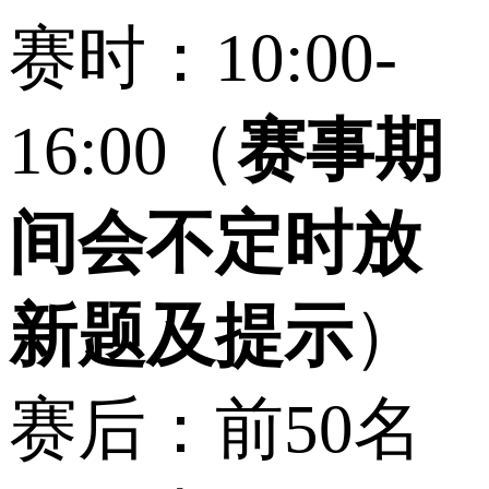
赛时：10:00-
16:00（
赛事期
间会不定时放
新题及提示
）
赛后：前50名