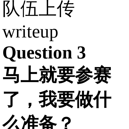
队伍上传
writeup
Question 3
马上就要参赛
了，我要做什
么准备？