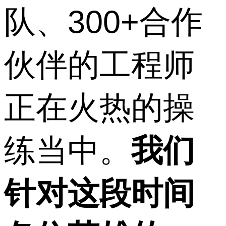
队、300+合作
伙伴的工程师
正在火热的操
练当中。
我们
针对这段时间