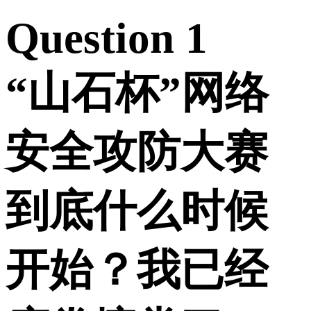
Question 1
“山石杯”网络
安全攻防大赛
到底什么时候
开始？我已经