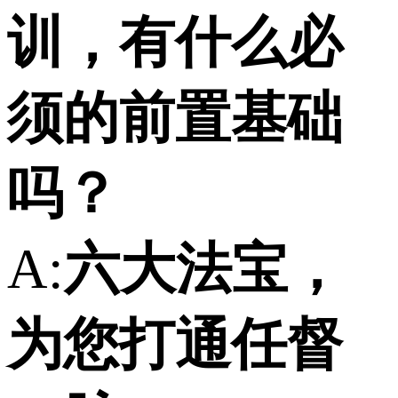
训，有什么必
须的前置基础
吗？
A:
六大法宝，
为您打通任督