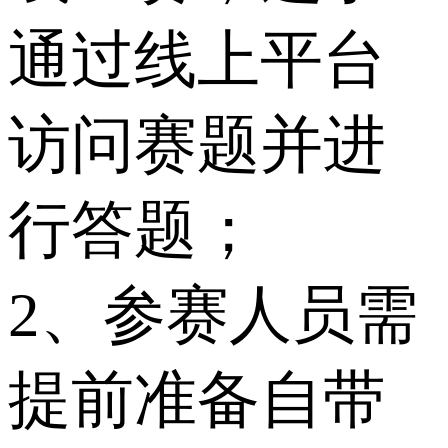
通过线上平台
访问赛题并进
行答题；
2、参赛人员需
提前准备自带