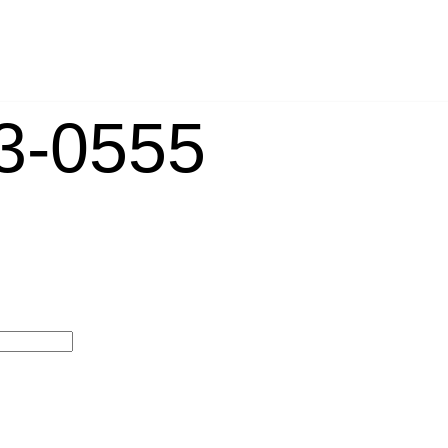
-0555