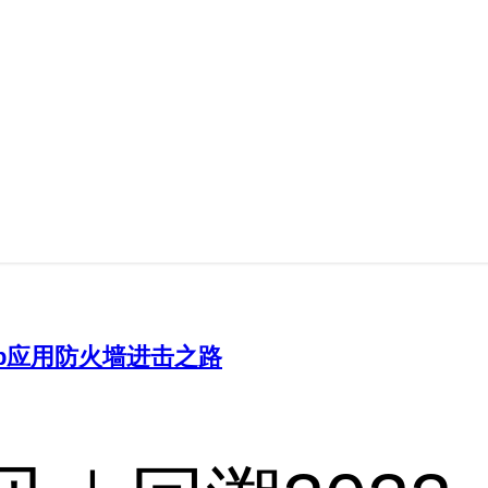
eb应用防火墙进击之路