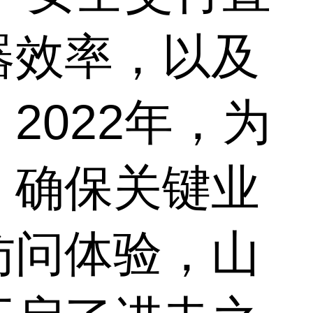
器效率，以及
2022年，为
，确保关键业
访问体验，山