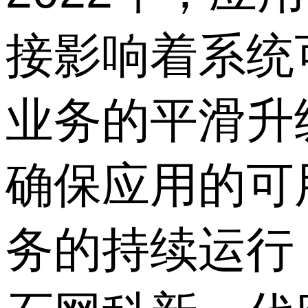
接影响着系统
业务的平滑升
确保应用的可
务的持续运行