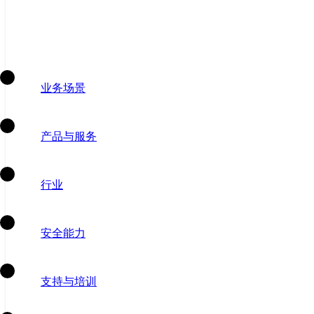
业务场景
产品与服务
行业
安全能力
支持与培训